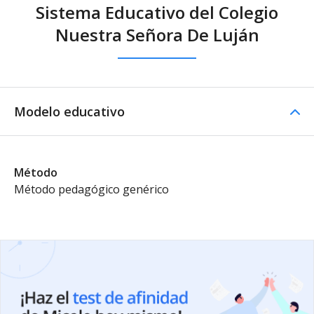
Sistema Educativo del Colegio
Nuestra Señora De Luján
Modelo educativo
Método
Método pedagógico genérico