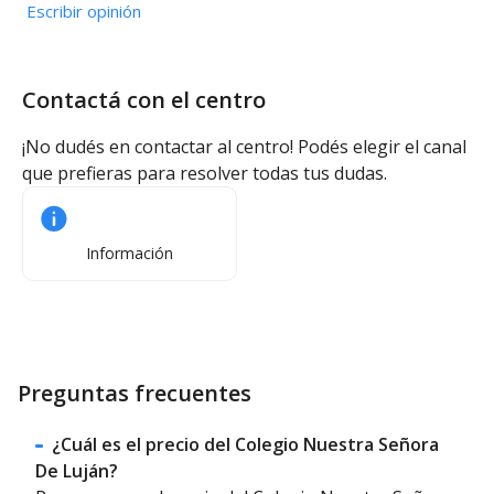
Escribir opinión
Contactá con el centro
¡No dudés en contactar al centro! Podés elegir el canal
que prefieras para resolver todas tus dudas.
Información
Preguntas frecuentes
¿Cuál es el precio del Colegio Nuestra Señora
De Luján?