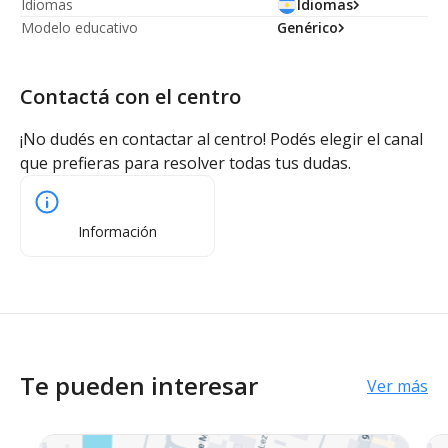
Idiomas
Idiomas
Modelo educativo
Genérico
Contactá con el centro
¡No dudés en contactar al centro! Podés elegir el canal
que prefieras para resolver todas tus dudas.
Información
Te pueden interesar
Ver más