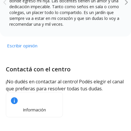
donde egreso mi hija. Las docentes tienen un amor y una
dedicación impecable. Tanto como seños en sala o como
colegas, un placer todo lo compartido. Es un jardín que
siempre va a estar en mi corazón y que sin dudas lo voy a
recomendar una y mil veces.
Escribir opinión
Contactá con el centro
¡No dudés en contactar al centro! Podés elegir el canal
que prefieras para resolver todas tus dudas.
Información