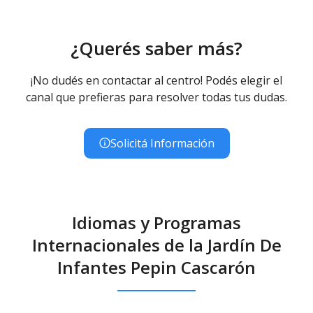
¿Querés saber más?
¡No dudés en contactar al centro! Podés elegir el
canal que prefieras para resolver todas tus dudas.
Solicitá Información
Idiomas y Programas
Internacionales de la Jardín De
Infantes Pepin Cascarón