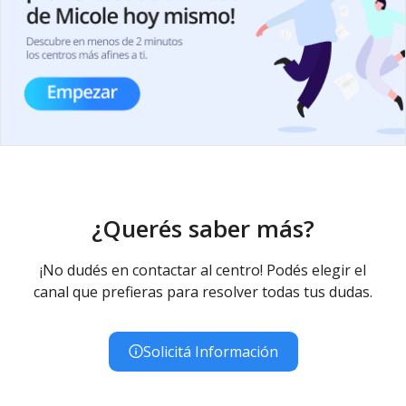
¿Querés saber más?
¡No dudés en contactar al centro! Podés elegir el
canal que prefieras para resolver todas tus dudas.
Solicitá Información