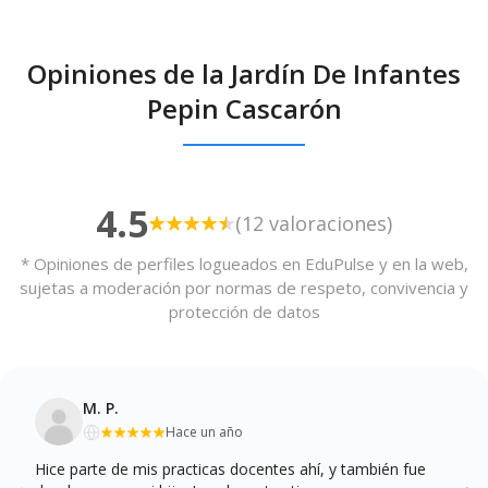
Opiniones de la Jardín De Infantes
Pepin Cascarón
4.5
(12 valoraciones)
* Opiniones de perfiles logueados en EduPulse y en la web,
sujetas a moderación por normas de respeto, convivencia y
protección de datos
M. P.
Hace un año
Hice parte de mis practicas docentes ahí, y también fue