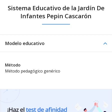
Sistema Educativo de la Jardín De
Infantes Pepin Cascarón
Modelo educativo
Método
Método pedagógico genérico