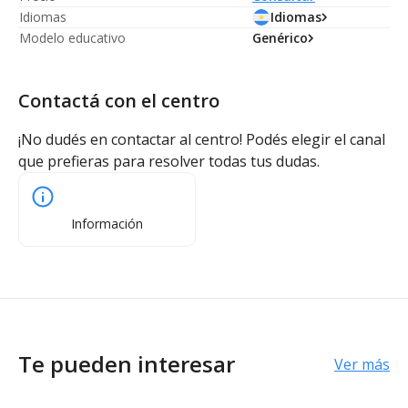
Idiomas
Idiomas
Modelo educativo
Genérico
Contactá con el centro
¡No dudés en contactar al centro! Podés elegir el canal
que prefieras para resolver todas tus dudas.
Información
Te pueden interesar
Ver más