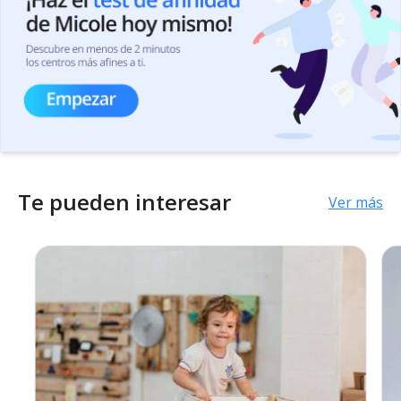
Te pueden interesar
Ver más