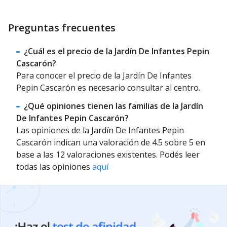
Preguntas frecuentes
¿Cuál es el precio de la Jardín De Infantes Pepin
Cascarón?
Para conocer el precio de la Jardín De Infantes
Pepin Cascarón es necesario consultar al centro.
¿Qué opiniones tienen las familias de la Jardín
De Infantes Pepin Cascarón?
Las opiniones de la Jardín De Infantes Pepin
Cascarón indican una valoración de 4.5 sobre 5 en
base a las 12 valoraciones existentes. Podés leer
todas las opiniones
aquí