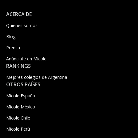
ACERCA DE
Quiénes somos
Blog
Prensa
Anúnciate en Micole
RANKINGS
Mejores colegios de Argentina
OTROS PAÍSES
Micole España
Micole México
Micole Chile
Micole Perú