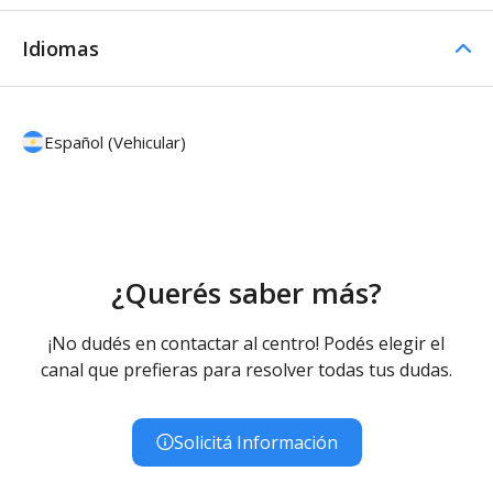
Idiomas
Español (Vehicular)
¿Querés saber más?
¡No dudés en contactar al centro! Podés elegir el
canal que prefieras para resolver todas tus dudas.
Solicitá Información