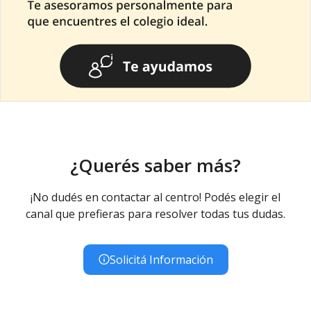
¿Querés saber más?
¡No dudés en contactar al centro! Podés elegir el
canal que prefieras para resolver todas tus dudas.
Solicitá Información