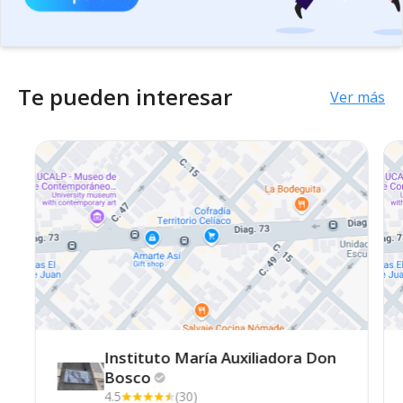
Te pueden interesar
Ver más
Instituto María Auxiliadora Don
Bosco
4.5
(30)