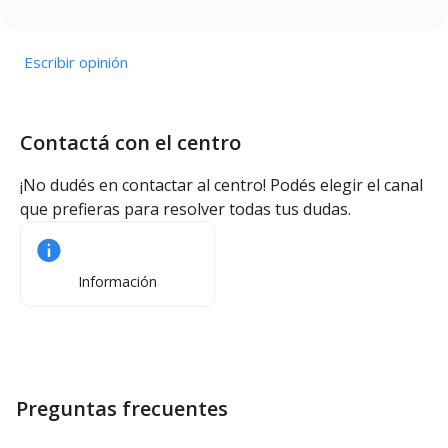
Escribir opinión
Contactá con el centro
¡No dudés en contactar al centro! Podés elegir el canal
que prefieras para resolver todas tus dudas.
Información
Preguntas frecuentes