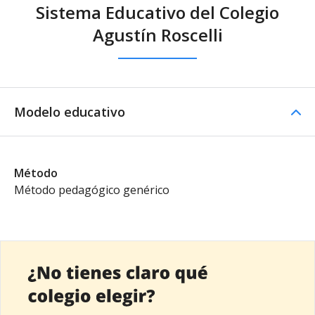
Sistema Educativo del Colegio
Agustín Roscelli
Modelo educativo
Método
Método pedagógico genérico