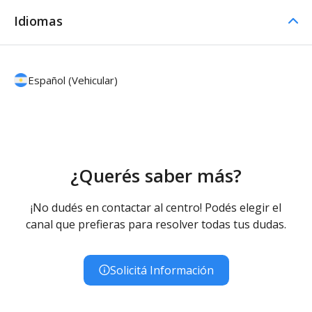
Idiomas
Español (Vehicular)
¿Querés saber más?
¡No dudés en contactar al centro! Podés elegir el
canal que prefieras para resolver todas tus dudas.
Solicitá Información