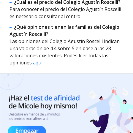
¿Cuál es el precio del Colegio Agustín Roscelli?
Para conocer el precio del Colegio Agustín Roscelli
es necesario consultar al centro.
¿Qué opiniones tienen las familias del Colegio
Agustín Roscelli?
Las opiniones del Colegio Agustín Roscelli indican
una valoración de 4.4 sobre 5 en base a las 28
valoraciones existentes. Podés leer todas las
opiniones
aquí