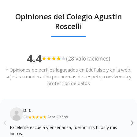
Opiniones del Colegio Agustín
Roscelli
4.4
(28 valoraciones)
* Opiniones de perfiles logueados en EduPulse y en la web,
sujetas a moderación por normas de respeto, convivencia y
protección de datos
D. C.
Hace 2 años
Excelente escuela y enseñanza, fueron mis hijos y mis
nietos.