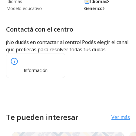
Idiomas
Idiomas
Modelo educativo
Genérico
Contactá con el centro
¡No dudés en contactar al centro! Podés elegir el canal
que prefieras para resolver todas tus dudas.
Información
Te pueden interesar
Ver más