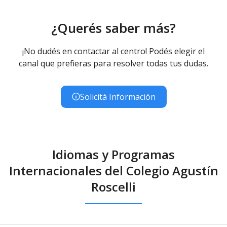
¿Querés saber más?
¡No dudés en contactar al centro! Podés elegir el
canal que prefieras para resolver todas tus dudas.
Solicitá Información
Idiomas y Programas
Internacionales del Colegio Agustín
Roscelli