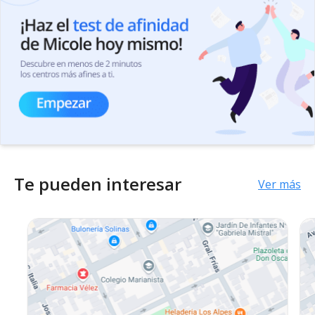
Te pueden interesar
Ver más