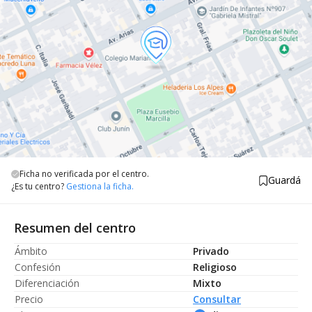
Ficha no verificada por el centro.
Guardá
¿Es tu centro?
Gestiona la ficha.
Resumen del centro
Ámbito
Privado
Confesión
Religioso
Diferenciación
Mixto
Precio
Consultar