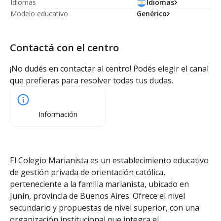
Idiomas
Idiomas
Modelo educativo
Genérico
Contactá con el centro
¡No dudés en contactar al centro! Podés elegir el canal
que prefieras para resolver todas tus dudas.
Información
El Colegio Marianista es un establecimiento educativo
de gestión privada de orientación católica,
perteneciente a la familia marianista, ubicado en
Junín, provincia de Buenos Aires. Ofrece el nivel
secundario y propuestas de nivel superior, con una
organización institucional que integra el