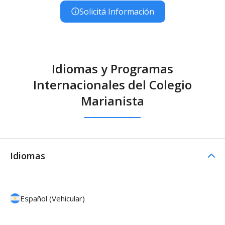
Solicitá Información
Idiomas y Programas
Internacionales del Colegio
Marianista
Idiomas
Español (Vehicular)