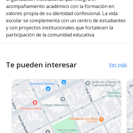
acompañamiento académico con la formación en
valores propia de su identidad confesional. La vida
escolar se complementa con un centro de estudiantes
y con proyectos institucionales que fortalecen la
participación de la comunidad educativa.
Te pueden interesar
Ver más