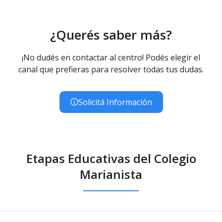
¿Querés saber más?
¡No dudés en contactar al centro! Podés elegir el
canal que prefieras para resolver todas tus dudas.
Solicitá Información
Etapas Educativas del Colegio
Marianista