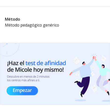
Método
Método pedagógico genérico