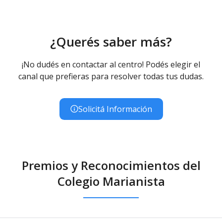
¿Querés saber más?
¡No dudés en contactar al centro! Podés elegir el
canal que prefieras para resolver todas tus dudas.
Solicitá Información
Premios y Reconocimientos del
Colegio Marianista