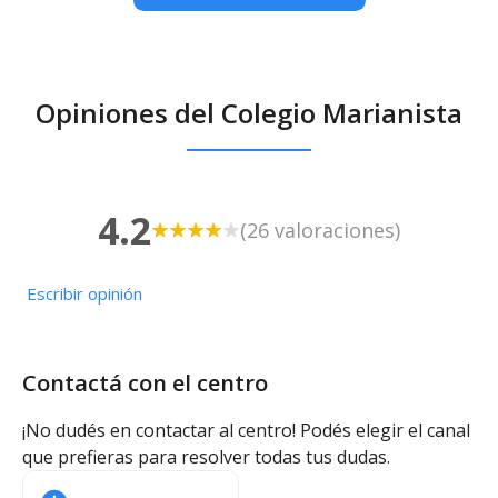
Opiniones del Colegio Marianista
4.2
(26 valoraciones)
Escribir opinión
Contactá con el centro
¡No dudés en contactar al centro! Podés elegir el canal
que prefieras para resolver todas tus dudas.