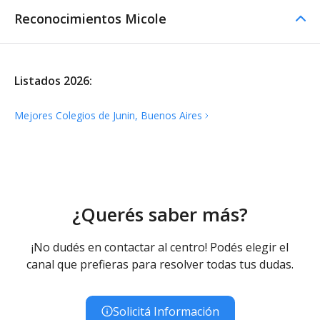
Reconocimientos Micole
Listados 2026:
Mejores Colegios de Junin, Buenos
Aires
¿Querés saber más?
¡No dudés en contactar al centro! Podés elegir el
canal que prefieras para resolver todas tus dudas.
Solicitá Información