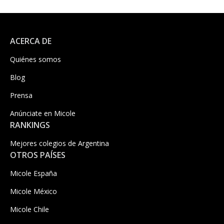
ACERCA DE
Quiénes somos
Blog
Prensa
Anúnciate en Micole
RANKINGS
Mejores colegios de Argentina
OTROS PAÍSES
Micole España
Micole México
Micole Chile