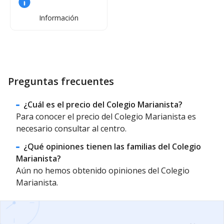
Información
Preguntas frecuentes
¿Cuál es el precio del Colegio Marianista?
Para conocer el precio del Colegio Marianista es
necesario consultar al centro.
¿Qué opiniones tienen las familias del Colegio
Marianista?
Aún no hemos obtenido opiniones del Colegio
Marianista.