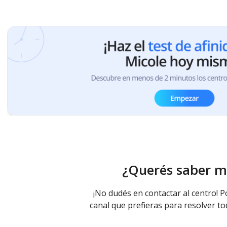
¿Querés saber m
¡No dudés en contactar al centro! P
canal que prefieras para resolver to