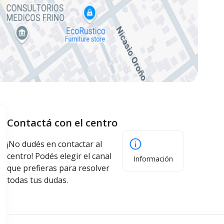
Contactá con el centro
¡No dudés en contactar al
centro! Podés elegir el canal
Información
que prefieras para resolver
todas tus dudas.