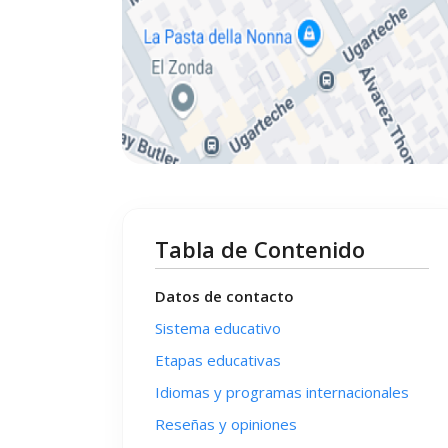
Tabla de Contenido
Datos de contacto
Sistema educativo
Etapas educativas
Idiomas y programas internacionales
Reseñas y opiniones