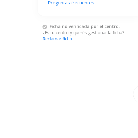
Preguntas frecuentes
Ficha no verificada por el centro.
¿Es tu centro y querés gestionar la ficha?
Reclamar ficha