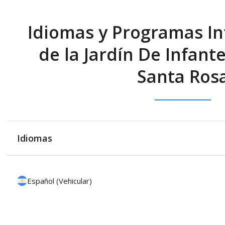
Idiomas y Programas In
de la Jardín De Infant
Santa Ros
Idiomas
Español (Vehicular)