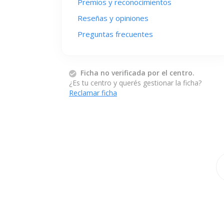
Premios y reconocimientos
Reseñas y opiniones
Preguntas frecuentes
Ficha no verificada por el centro.
¿Es tu centro y querés gestionar la ficha?
Reclamar ficha