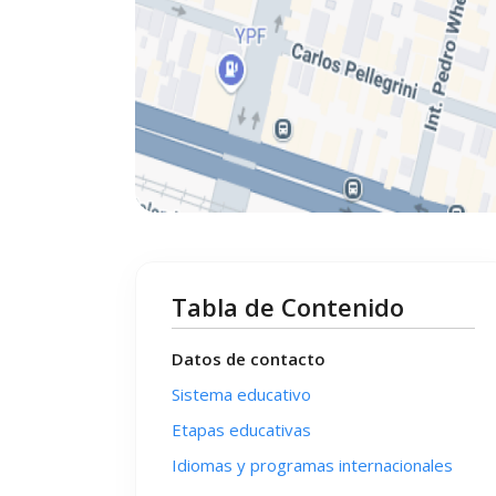
Tabla de Contenido
Datos de contacto
Sistema educativo
Etapas educativas
Idiomas y programas internacionales