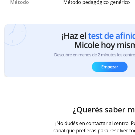
Método
Método pedagógico genérico
¿Querés saber m
¡No dudés en contactar al centro! P
canal que prefieras para resolver to