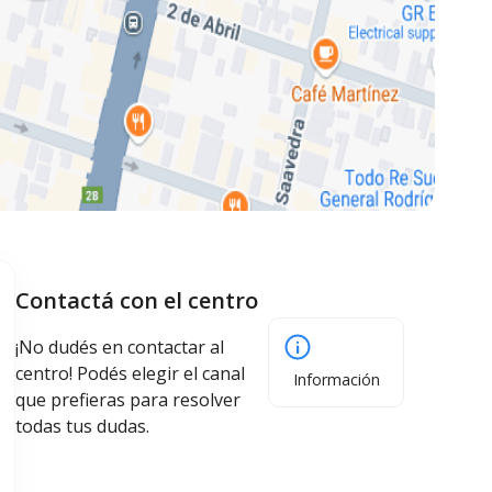
Contactá con el centro
¡No dudés en contactar al
centro! Podés elegir el canal
Información
que prefieras para resolver
todas tus dudas.