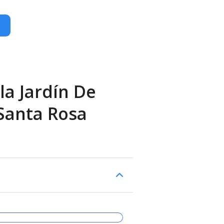
la Jardín De
 Santa Rosa