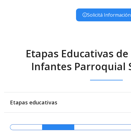
Solicitá Información
Etapas Educativas de 
Infantes Parroquial
Etapas educativas