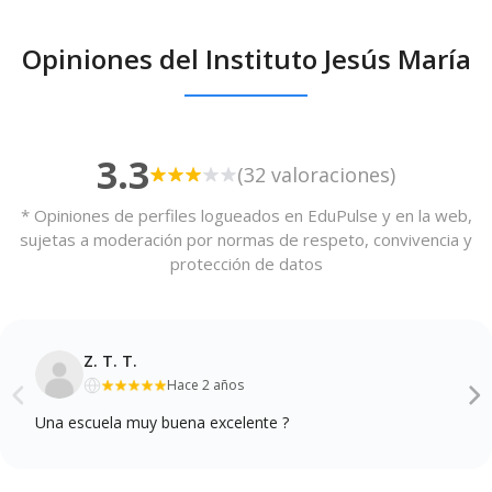
Opiniones del Instituto Jesús María
3.3
(32 valoraciones)
* Opiniones de perfiles logueados en EduPulse y en la web,
sujetas a moderación por normas de respeto, convivencia y
protección de datos
Z. T. T.
Hace 2 años
Una escuela muy buena excelente ?