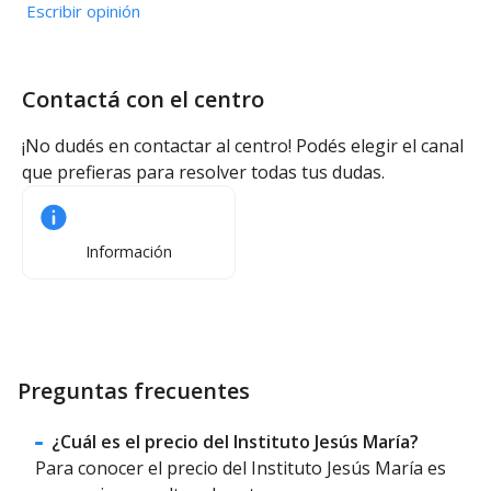
Escribir opinión
Contactá con el centro
¡No dudés en contactar al centro! Podés elegir el canal
que prefieras para resolver todas tus dudas.
Información
Preguntas frecuentes
¿Cuál es el precio del Instituto Jesús María?
Para conocer el precio del Instituto Jesús María es