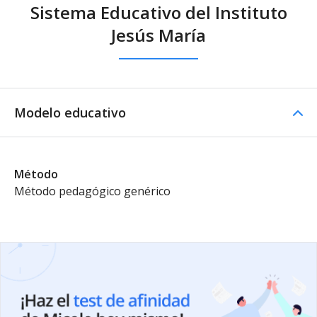
Sistema Educativo del Instituto
Jesús María
Modelo educativo
Método
Método pedagógico genérico