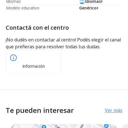
Idiomas
Idiomas
Modelo educativo
Genérico
Contactá con el centro
¡No dudés en contactar al centro! Podés elegir el canal
que prefieras para resolver todas tus dudas.
Información
Te pueden interesar
Ver más