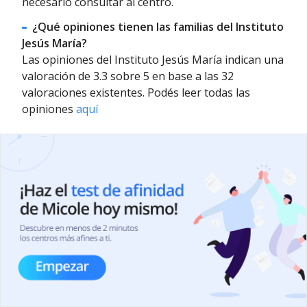
necesario consultar al centro.
¿Qué opiniones tienen las familias del Instituto
Jesús María?
Las opiniones del Instituto Jesús María indican una
valoración de 3.3 sobre 5 en base a las 32
valoraciones existentes. Podés leer todas las
opiniones
aquí