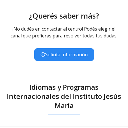
¿Querés saber más?
¡No dudés en contactar al centro! Podés elegir el
canal que prefieras para resolver todas tus dudas.
Solicitá Información
Idiomas y Programas
Internacionales del Instituto Jesús
María