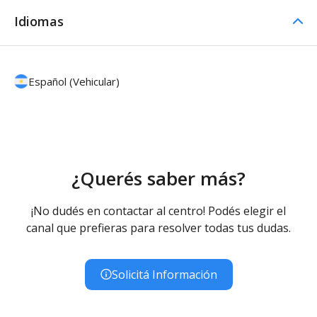
Idiomas
Español (Vehicular)
¿Querés saber más?
¡No dudés en contactar al centro! Podés elegir el
canal que prefieras para resolver todas tus dudas.
Solicitá Información