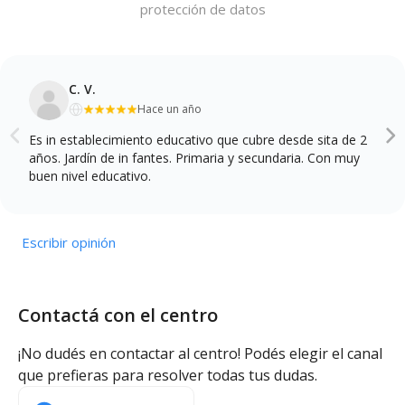
protección de datos
C. V.
Hace un año
Es in establecimiento educativo que cubre desde sita de 2
años. Jardín de in fantes. Primaria y secundaria. Con muy
buen nivel educativo.
Escribir opinión
Contactá con el centro
¡No dudés en contactar al centro! Podés elegir el canal
que prefieras para resolver todas tus dudas.