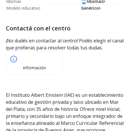
Idiomas
Idiomas
Modelo educativo
Genérico
Contactá con el centro
¡No dudés en contactar al centro! Podés elegir el canal
que prefieras para resolver todas tus dudas.
Información
El Instituto Albert Einstein (IAE) es un establecimiento
educativo de gestión privada y laico ubicado en Mar
del Plata, con 35 años de historia. Ofrece nivel inicial,
primario y secundario bajo un enfoque integrador de
la enseñanza alineado al Marco Curricular Referencial
de la provincia de Buenos Aires, que propone