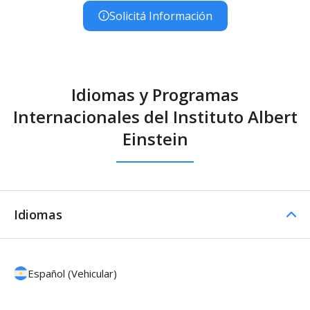
Solicitá Información
Idiomas y Programas
Internacionales del Instituto Albert
Einstein
Idiomas
Español (Vehicular)