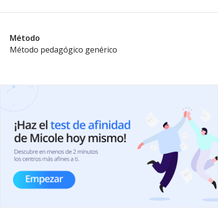
Método
Método pedagógico genérico