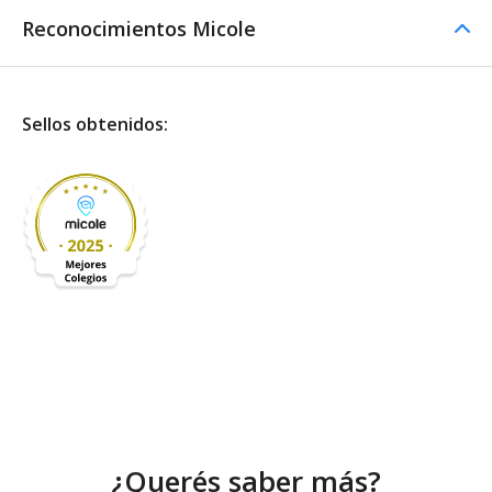
Reconocimientos Micole
Sellos obtenidos:
¿Querés saber más?