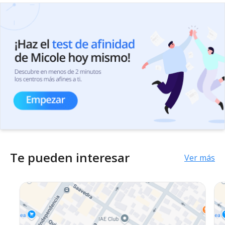
Te pueden interesar
Ver más