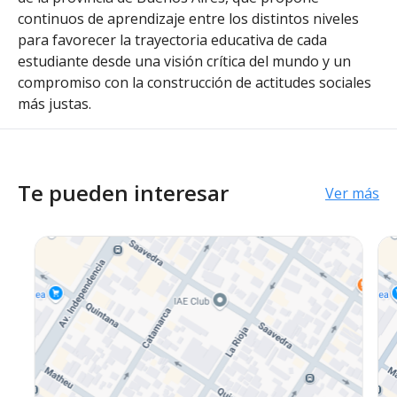
continuos de aprendizaje entre los distintos niveles
para favorecer la trayectoria educativa de cada
estudiante desde una visión crítica del mundo y un
compromiso con la construcción de actitudes sociales
más justas.
Te pueden interesar
Ver más