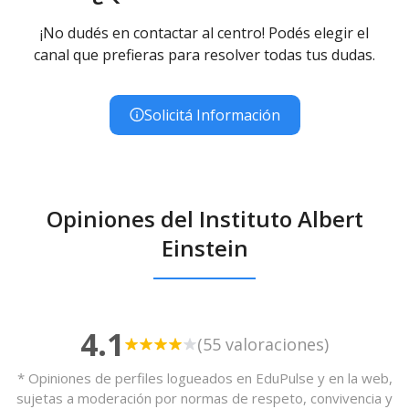
¡No dudés en contactar al centro! Podés elegir el
canal que prefieras para resolver todas tus dudas.
Solicitá Información
Opiniones del Instituto Albert
Einstein
4.1
(55 valoraciones)
* Opiniones de perfiles logueados en EduPulse y en la web,
sujetas a moderación por normas de respeto, convivencia y