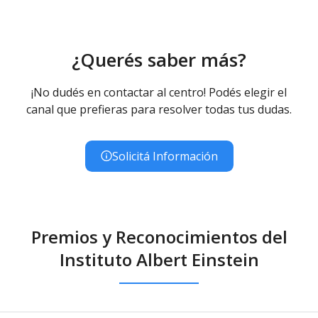
¿Querés saber más?
¡No dudés en contactar al centro! Podés elegir el
canal que prefieras para resolver todas tus dudas.
Solicitá Información
Premios y Reconocimientos del
Instituto Albert Einstein