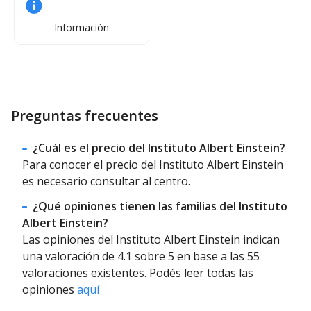
Información
Preguntas frecuentes
¿Cuál es el precio del Instituto Albert Einstein?
Para conocer el precio del Instituto Albert Einstein
es necesario consultar al centro.
¿Qué opiniones tienen las familias del Instituto
Albert Einstein?
Las opiniones del Instituto Albert Einstein indican
una valoración de 4.1 sobre 5 en base a las 55
valoraciones existentes. Podés leer todas las
opiniones
aquí