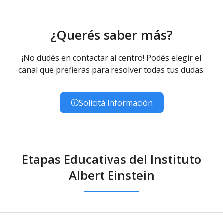
¿Querés saber más?
¡No dudés en contactar al centro! Podés elegir el
canal que prefieras para resolver todas tus dudas.
Solicitá Información
Etapas Educativas del Instituto
Albert Einstein