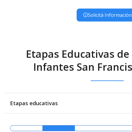
Solicitá Información
Etapas Educativas de 
Infantes San Francis
Etapas educativas