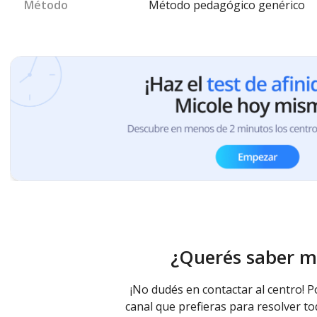
Método
Método pedagógico genérico
¿Querés saber m
¡No dudés en contactar al centro! P
canal que prefieras para resolver to