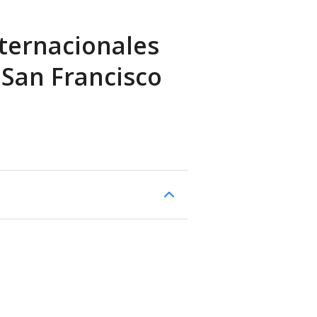
ternacionales
 San Francisco