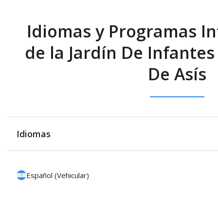
Idiomas y Programas In
de la Jardín De Infantes
De Asís
Idiomas
Español (Vehicular)