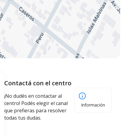
Contactá con el centro
¡No dudés en contactar al
centro! Podés elegir el canal
Información
que prefieras para resolver
todas tus dudas.