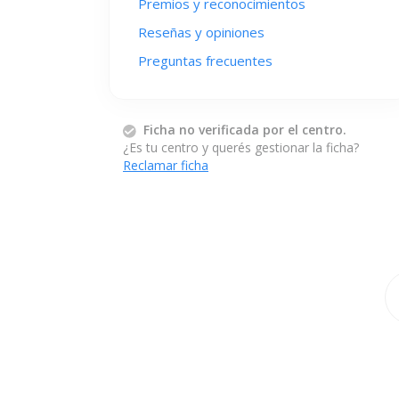
Premios y reconocimientos
Reseñas y opiniones
Preguntas frecuentes
Ficha no verificada por el centro.
¿Es tu centro y querés gestionar la ficha?
Reclamar ficha