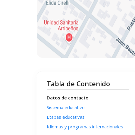
Tabla de Contenido
Datos de contacto
Sistema educativo
Etapas educativas
Idiomas y programas internacionales