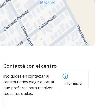
Contactá con el centro
¡No dudés en contactar al
centro! Podés elegir el canal
Información
que prefieras para resolver
todas tus dudas.