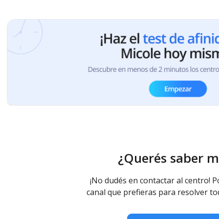
¿Querés saber m
¡No dudés en contactar al centro! P
canal que prefieras para resolver to