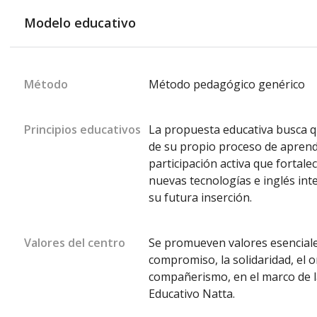
Modelo educativo
Método
Método pedagógico genérico
Principios educativos
La propuesta educativa busca q
de su propio proceso de aprendi
participación activa que fortale
nuevas tecnologías e inglés in
su futura inserción.
Valores del centro
Se promueven valores esenciale
compromiso, la solidaridad, el o
compañerismo, en el marco de la
Educativo Natta.