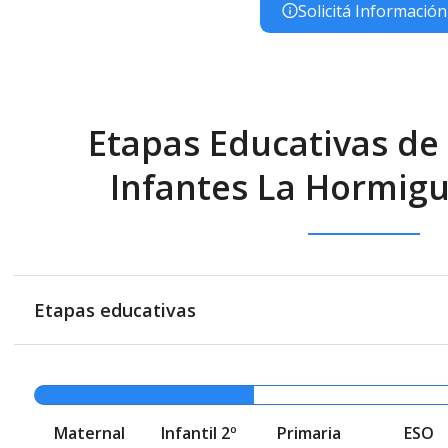
Solicitá Información
Etapas Educativas de 
Infantes La Hormigu
Etapas educativas
Maternal
Infantil 2º
Primaria
ESO