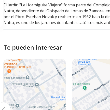
El Jardín "La Hormiguita Viajera" forma parte del Complej
Natta, dependiente del Obispado de Lomas de Zamora, en
por el Pbro. Esteban Novak y reabierto en 1962 bajo la dir
Natta, es uno de los jardines de infantes católicos más ant
Te pueden interesar