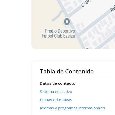
Tabla de Contenido
Datos de contacto
Sistema educativo
Etapas educativas
Idiomas y programas internacionales