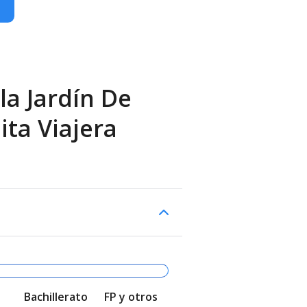
la Jardín De
ita Viajera
Bachillerato
FP y otros