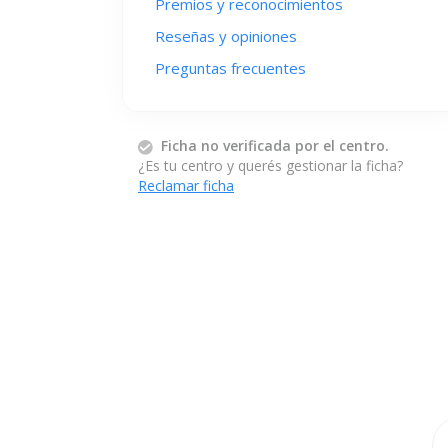
Premios y reconocimientos
Reseñas y opiniones
Preguntas frecuentes
Ficha no verificada por el centro.
¿Es tu centro y querés gestionar la ficha?
Reclamar ficha