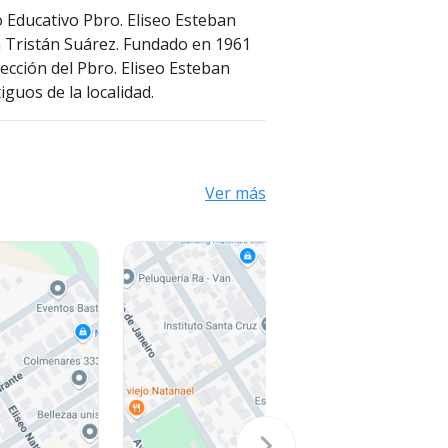
o Educativo Pbro. Eliseo Esteban
 Tristán Suárez. Fundado en 1961
ección del Pbro. Eliseo Esteban
iguos de la localidad.
Ver más