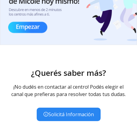
¿Querés saber más?
¡No dudés en contactar al centro! Podés elegir el
canal que prefieras para resolver todas tus dudas.
Solicitá Información