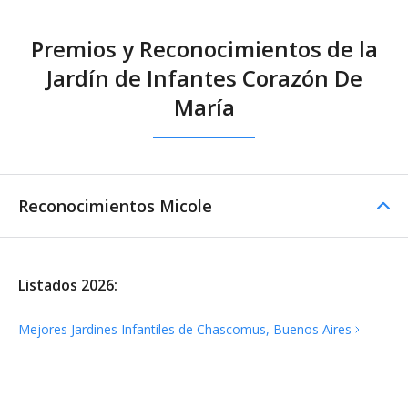
Premios y Reconocimientos de la
Jardín de Infantes Corazón De
María
Reconocimientos Micole
Listados 2026:
Mejores Jardines Infantiles de Chascomus, Buenos
Aires