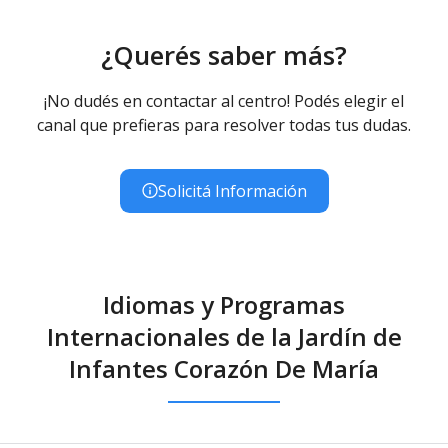
¿Querés saber más?
¡No dudés en contactar al centro! Podés elegir el
canal que prefieras para resolver todas tus dudas.
Solicitá Información
Idiomas y Programas
Internacionales de la Jardín de
Infantes Corazón De María