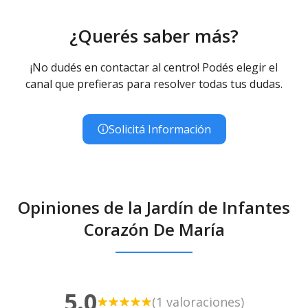
¿Querés saber más?
¡No dudés en contactar al centro! Podés elegir el
canal que prefieras para resolver todas tus dudas.
Solicitá Información
Opiniones de la Jardín de Infantes
Corazón De María
5.0
(1 valoraciones)