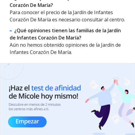
Corazón De María?
Para conocer el precio de la Jardín de Infantes
Corazón De María es necesario consultar al centro.
¿Qué opiniones tienen las familias de la Jardín
de Infantes Corazón De María?
Aún no hemos obtenido opiniones de la Jardín de
Infantes Corazón De María.