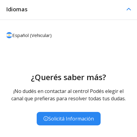
Idiomas
Español (Vehicular)
¿Querés saber más?
¡No dudés en contactar al centro! Podés elegir el
canal que prefieras para resolver todas tus dudas.
Solicitá Información