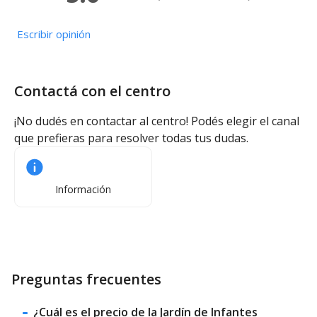
Escribir opinión
Contactá con el centro
¡No dudés en contactar al centro! Podés elegir el canal
que prefieras para resolver todas tus dudas.
Información
Preguntas frecuentes
¿Cuál es el precio de la Jardín de Infantes