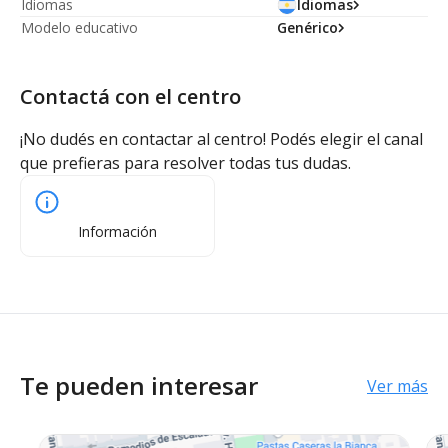
Idiomas
Idiomas
Modelo educativo
Genérico
Contactá con el centro
¡No dudés en contactar al centro! Podés elegir el canal
que prefieras para resolver todas tus dudas.
Información
Te pueden interesar
Ver más