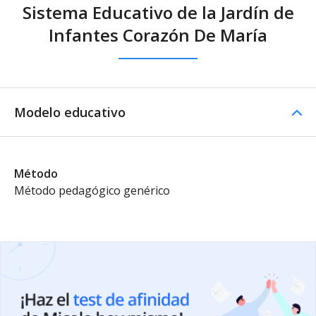
Sistema Educativo de la Jardín de
Infantes Corazón De María
Modelo educativo
Método
Método pedagógico genérico