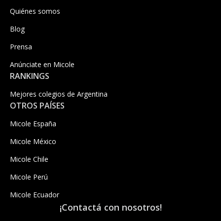
Quiénes somos
Blog
Prensa
Anúnciate en Micole
RANKINGS
Mejores colegios de Argentina
OTROS PAÍSES
Micole España
Micole México
Micole Chile
Micole Perú
Micole Ecuador
¡Contactá con nosotros!