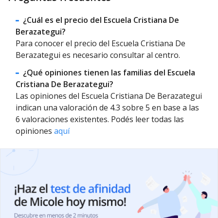
¿Cuál es el precio del Escuela Cristiana De
Berazategui?
Para conocer el precio del Escuela Cristiana De
Berazategui es necesario consultar al centro.
¿Qué opiniones tienen las familias del Escuela
Cristiana De Berazategui?
Las opiniones del Escuela Cristiana De Berazategui
indican una valoración de 4.3 sobre 5 en base a las
6 valoraciones existentes. Podés leer todas las
opiniones
aquí