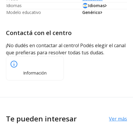
Idiomas
Idiomas
Modelo educativo
Genérico
Contactá con el centro
¡No dudés en contactar al centro! Podés elegir el canal
que prefieras para resolver todas tus dudas.
Información
Te pueden interesar
Ver más