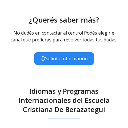
¿Querés saber más?
¡No dudés en contactar al centro! Podés elegir el
canal que prefieras para resolver todas tus dudas.
Solicitá Información
Idiomas y Programas
Internacionales del Escuela
Cristiana De Berazategui