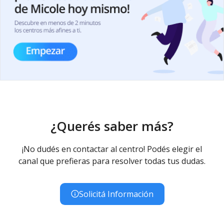
¿Querés saber más?
¡No dudés en contactar al centro! Podés elegir el
canal que prefieras para resolver todas tus dudas.
Solicitá Información