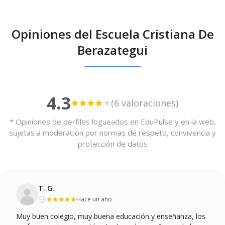
Opiniones del Escuela Cristiana De
Berazategui
4.3
(6 valoraciones)
* Opiniones de perfiles logueados en EduPulse y en la web,
sujetas a moderación por normas de respeto, convivencia y
protección de datos
T. G.
Hace un año
Muy buen colegio, muy buena educación y enseñanza, los