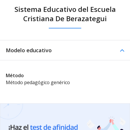
Sistema Educativo del Escuela
Cristiana De Berazategui
Modelo educativo
Método
Método pedagógico genérico