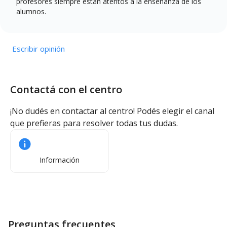
profesores siempre están atentos a la enseñanza de los
alumnos.
Escribir opinión
Contactá con el centro
¡No dudés en contactar al centro! Podés elegir el canal
que prefieras para resolver todas tus dudas.
Información
Preguntas frecuentes