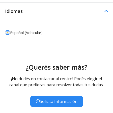
Idiomas
Español (Vehicular)
¿Querés saber más?
¡No dudés en contactar al centro! Podés elegir el
canal que prefieras para resolver todas tus dudas.
Solicitá Información