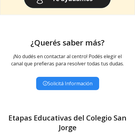
¿Querés saber más?
¡No dudés en contactar al centro! Podés elegir el
canal que prefieras para resolver todas tus dudas.
Solicitá Información
Etapas Educativas del Colegio San
Jorge