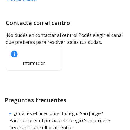
Contactá con el centro
¡No dudés en contactar al centro! Podés elegir el canal
que prefieras para resolver todas tus dudas.
Información
Preguntas frecuentes
¿Cuál es el precio del Colegio San Jorge?
Para conocer el precio del Colegio San Jorge es
necesario consultar al centro.