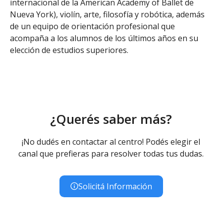
internacional de la American Academy of Ballet de
Nueva York), violín, arte, filosofía y robótica, además
de un equipo de orientación profesional que
acompaña a los alumnos de los últimos años en su
elección de estudios superiores.
¿Querés saber más?
¡No dudés en contactar al centro! Podés elegir el
canal que prefieras para resolver todas tus dudas.
Solicitá Información