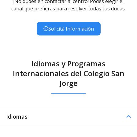
¡No dudés en contactar al centro! Podés elegir el
canal que prefieras para resolver todas tus dudas.
Solicitá Información
Idiomas y Programas
Internacionales del Colegio San
Jorge
Idiomas