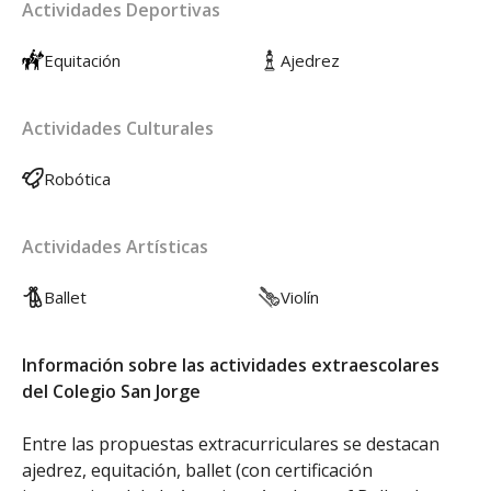
Actividades Deportivas
Equitación
Ajedrez
Actividades Culturales
Robótica
Actividades Artísticas
Ballet
Violín
Información sobre las actividades extraescolares
del Colegio San Jorge
Entre las propuestas extracurriculares se destacan
ajedrez, equitación, ballet (con certificación