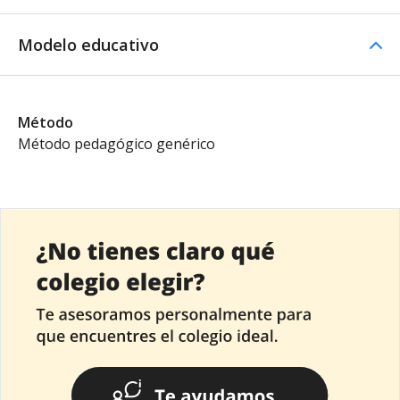
Modelo educativo
Método
Método pedagógico genérico