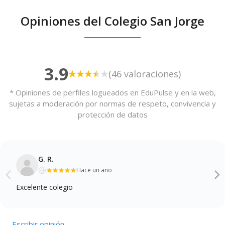
Opiniones del Colegio San Jorge
3.9
(46 valoraciones)
* Opiniones de perfiles logueados en EduPulse y en la web,
sujetas a moderación por normas de respeto, convivencia y
protección de datos
G. R.
Hace un año
Excelente colegio
Escribir opinión