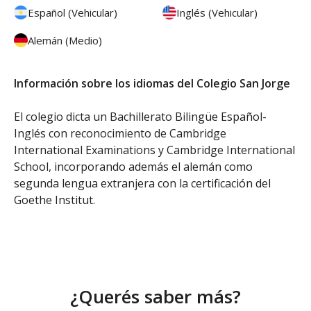
Español (Vehicular)
Inglés (Vehicular)
Alemán (Medio)
Información sobre los idiomas del Colegio San Jorge
El colegio dicta un Bachillerato Bilingüe Español-
Inglés con reconocimiento de Cambridge
International Examinations y Cambridge International
School, incorporando además el alemán como
segunda lengua extranjera con la certificación del
Goethe Institut.
¿Querés saber más?