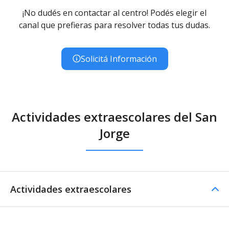
¡No dudés en contactar al centro! Podés elegir el
canal que prefieras para resolver todas tus dudas.
Solicitá Información
Actividades extraescolares del San
Jorge
Actividades extraescolares