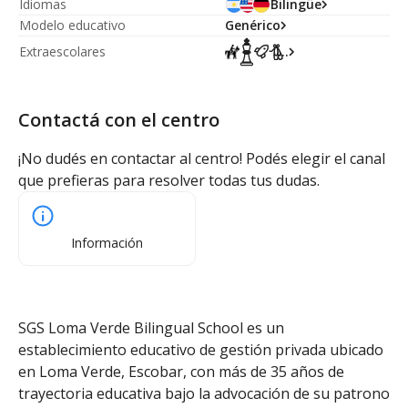
Idiomas
Bilingüe
Modelo educativo
Genérico
Extraescolares
...
Contactá con el centro
¡No dudés en contactar al centro! Podés elegir el canal
que prefieras para resolver todas tus dudas.
Información
SGS Loma Verde Bilingual School es un
establecimiento educativo de gestión privada ubicado
en Loma Verde, Escobar, con más de 35 años de
trayectoria educativa bajo la advocación de su patrono