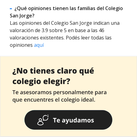
¿Qué opiniones tienen las familias del Colegio
San Jorge?
Las opiniones del Colegio San Jorge indican una
valoración de 3.9 sobre 5 en base a las 46
valoraciones existentes. Podés leer todas las
opiniones
aquí