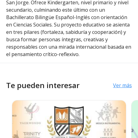
San Jorge. Ofrece Kindergarten, nivel primario y nivel
secundario, culminando este último con un
Bachillerato Bilingüe Español-Inglés con orientación
en Ciencias Sociales. Su proyecto educativo se asienta
en tres pilares (fortaleza, sabiduría y cooperación) y
busca formar personas íntegras, creativas y
responsables con una mirada internacional basada en
el pensamiento crítico-reflexivo.
Te pueden interesar
Ver más