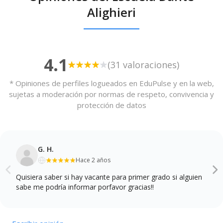
Alighieri
4.1
(31 valoraciones)
* Opiniones de perfiles logueados en EduPulse y en la web,
sujetas a moderación por normas de respeto, convivencia y
protección de datos
G. H.
Hace 2 años
Quisiera saber si hay vacante para primer grado si alguien
sabe me podría informar porfavor gracias!!