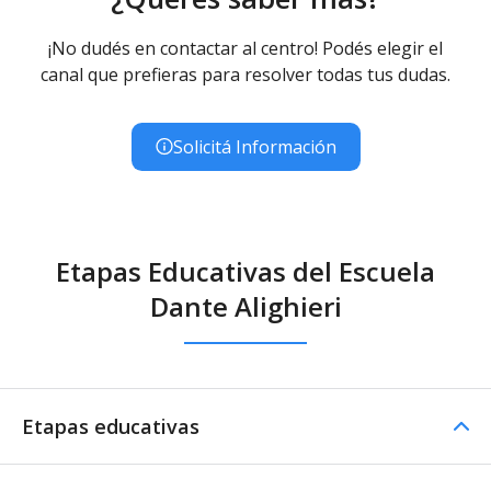
¡No dudés en contactar al centro! Podés elegir el
canal que prefieras para resolver todas tus dudas.
Solicitá Información
Etapas Educativas del Escuela
Dante Alighieri
Etapas educativas