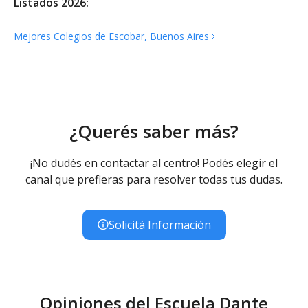
Listados 2026:
Mejores Colegios de Escobar, Buenos
Aires
¿Querés saber más?
¡No dudés en contactar al centro! Podés elegir el
canal que prefieras para resolver todas tus dudas.
Solicitá Información
Opiniones del Escuela Dante