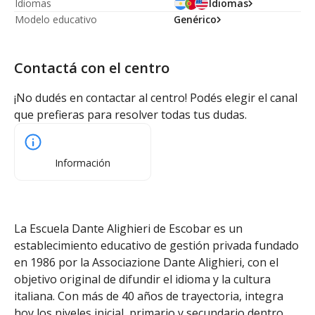
Idiomas
Idiomas
Modelo educativo
Genérico
Contactá con el centro
¡No dudés en contactar al centro! Podés elegir el canal
que prefieras para resolver todas tus dudas.
Información
La Escuela Dante Alighieri de Escobar es un
establecimiento educativo de gestión privada fundado
en 1986 por la Associazione Dante Alighieri, con el
objetivo original de difundir el idioma y la cultura
italiana. Con más de 40 años de trayectoria, integra
hoy los niveles inicial, primario y secundario dentro