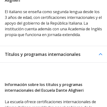
Alighieri
El italiano se enseña como segunda lengua desde los
3 años de edad, con certificaciones internacionales y el
apoyo del gobierno de la República Italiana. La
institución cuenta además con una Academia de Inglés
propia que funciona en jornada extendida.
Títulos y programas internacionales
Información sobre los títulos y programas
internacionales del Escuela Dante Alighieri
La escuela ofrece certificaciones internacionales de