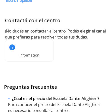
Escribir opinión
Contactá con el centro
¡No dudés en contactar al centro! Podés elegir el canal
que prefieras para resolver todas tus dudas.
Información
Preguntas frecuentes
¿Cuál es el precio del Escuela Dante Alighieri?
Para conocer el precio del Escuela Dante Alighieri
es necesario consultar al centro.