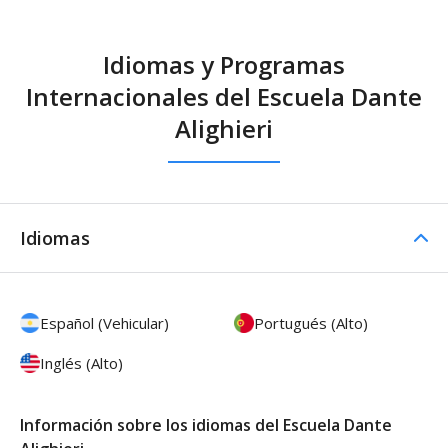
Idiomas y Programas
Internacionales del Escuela Dante
Alighieri
Idiomas
Español (Vehicular)
Portugués (Alto)
Inglés (Alto)
Información sobre los idiomas del Escuela Dante