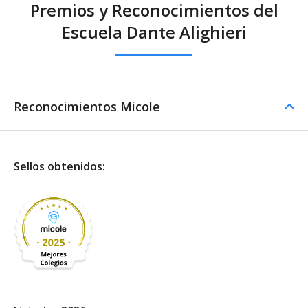
Premios y Reconocimientos del
Escuela Dante Alighieri
Reconocimientos Micole
Sellos obtenidos: