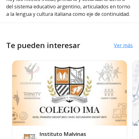
del sistema educativo argentino, articulados en torno
a la lengua y cultura italiana como eje de continuidad.
Te pueden interesar
Ver más
Instituto Malvinas