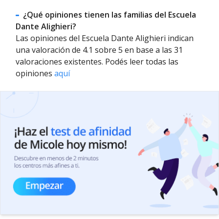
¿Qué opiniones tienen las familias del Escuela
Dante Alighieri?
Las opiniones del Escuela Dante Alighieri indican
una valoración de 4.1 sobre 5 en base a las 31
valoraciones existentes. Podés leer todas las
opiniones
aquí