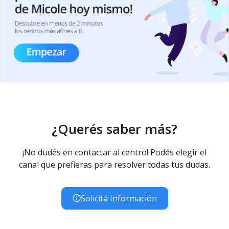
¿Querés saber más?
¡No dudés en contactar al centro! Podés elegir el
canal que prefieras para resolver todas tus dudas.
Solicitá Información