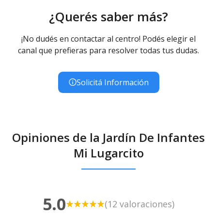
¿Querés saber más?
¡No dudés en contactar al centro! Podés elegir el
canal que prefieras para resolver todas tus dudas.
Solicitá Información
Opiniones de la Jardín De Infantes
Mi Lugarcito
5.0
(12 valoraciones)