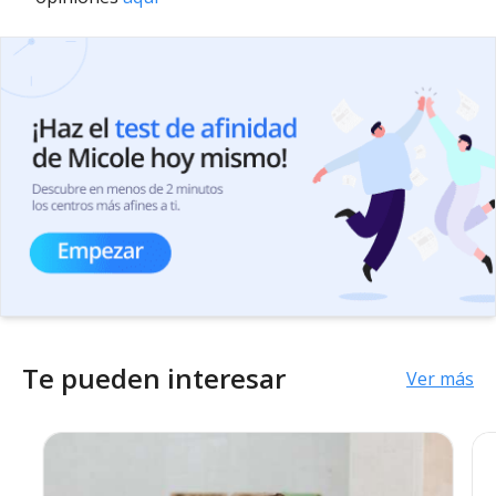
Te pueden interesar
Ver más