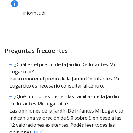
Información
Preguntas frecuentes
¿Cuál es el precio de la Jardín De Infantes Mi
Lugarcito?
Para conocer el precio de la Jardín De Infantes Mi
Lugarcito es necesario consultar al centro.
¿Qué opiniones tienen las familias de la Jardín
De Infantes Mi Lugarcito?
Las opiniones de la Jardín De Infantes Mi Lugarcito
indican una valoración de 5.0 sobre 5 en base a las
12 valoraciones existentes. Podés leer todas las
opiniones
aquí