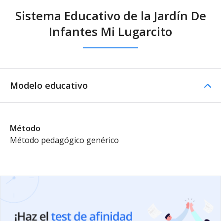
Sistema Educativo de la Jardín De
Infantes Mi Lugarcito
Modelo educativo
Método
Método pedagógico genérico