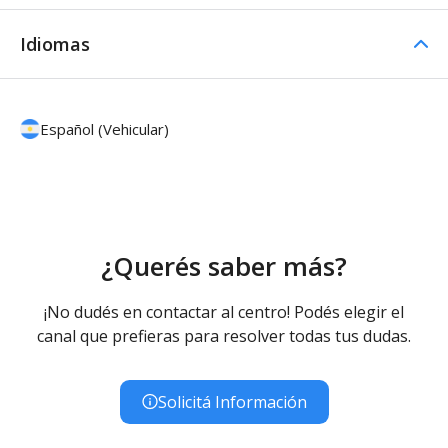
Idiomas
Español (Vehicular)
¿Querés saber más?
¡No dudés en contactar al centro! Podés elegir el
canal que prefieras para resolver todas tus dudas.
Solicitá Información