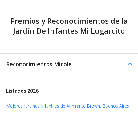
Premios y Reconocimientos de la
Jardín De Infantes Mi Lugarcito
Reconocimientos Micole
Listados 2026:
Mejores Jardines Infantiles de Almirante Brown, Buenos
Aires