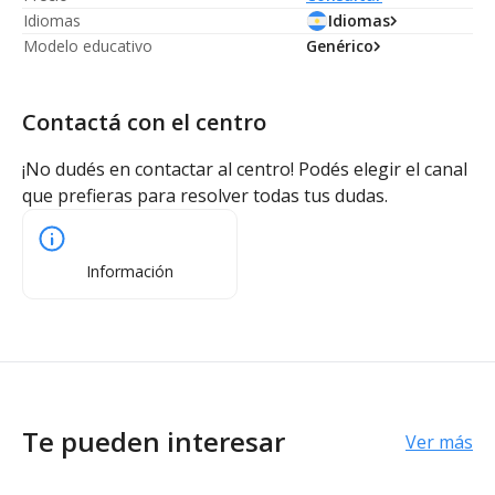
Idiomas
Idiomas
Modelo educativo
Genérico
Contactá con el centro
¡No dudés en contactar al centro! Podés elegir el canal
que prefieras para resolver todas tus dudas.
Información
Te pueden interesar
Ver más