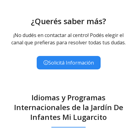
¿Querés saber más?
¡No dudés en contactar al centro! Podés elegir el
canal que prefieras para resolver todas tus dudas.
Solicitá Información
Idiomas y Programas
Internacionales de la Jardín De
Infantes Mi Lugarcito