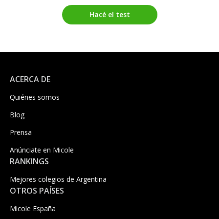
Hacé el test
ACERCA DE
Quiénes somos
Blog
Prensa
Anúnciate en Micole
RANKINGS
Mejores colegios de Argentina
OTROS PAÍSES
Micole España