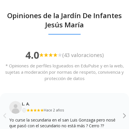
Opiniones de la Jardín De Infantes
Jesús María
4.0
(43 valoraciones)
* Opiniones de perfiles logueados en EduPulse y en la web,
sujetas a moderación por normas de respeto, convivencia y
protección de datos
L. A.
Hace 2 años
Yo curse la secundaria en el san Luis Gonzaga pero nosé
que pasó con el secundario no está más ? Cerro ??