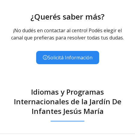
¿Querés saber más?
¡No dudés en contactar al centro! Podés elegir el
canal que prefieras para resolver todas tus dudas.
Solicitá Información
Idiomas y Programas
Internacionales de la Jardín De
Infantes Jesús María