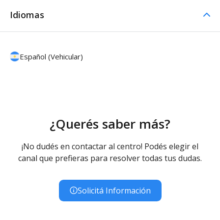
Idiomas
Español (Vehicular)
¿Querés saber más?
¡No dudés en contactar al centro! Podés elegir el
canal que prefieras para resolver todas tus dudas.
Solicitá Información