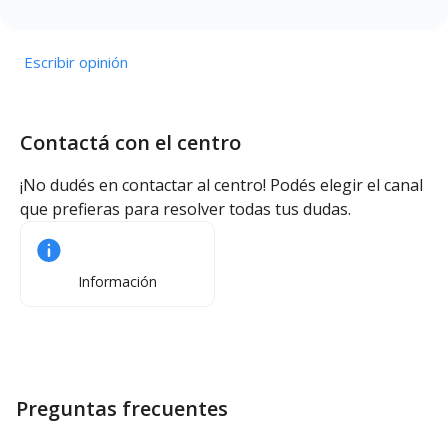
Escribir opinión
Contactá con el centro
¡No dudés en contactar al centro! Podés elegir el canal
que prefieras para resolver todas tus dudas.
Información
Preguntas frecuentes