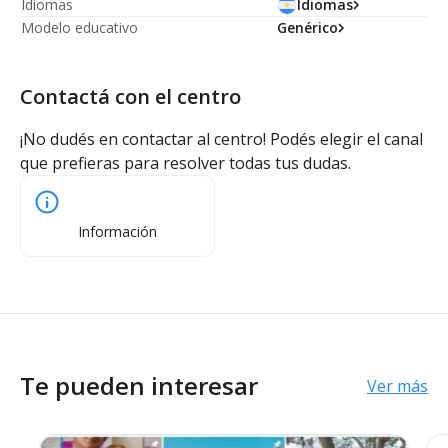
Idiomas
Idiomas
Modelo educativo
Genérico
Contactá con el centro
¡No dudés en contactar al centro! Podés elegir el canal
que prefieras para resolver todas tus dudas.
Información
Te pueden interesar
Ver más