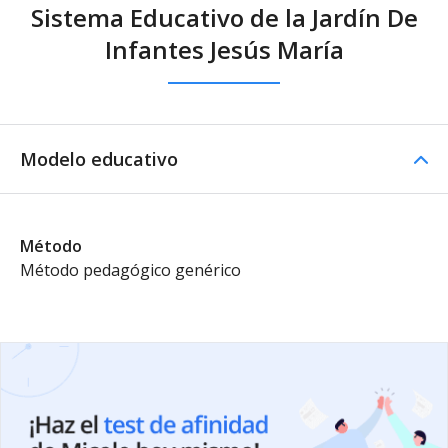
Sistema Educativo de la Jardín De
Infantes Jesús María
Modelo educativo
Método
Método pedagógico genérico