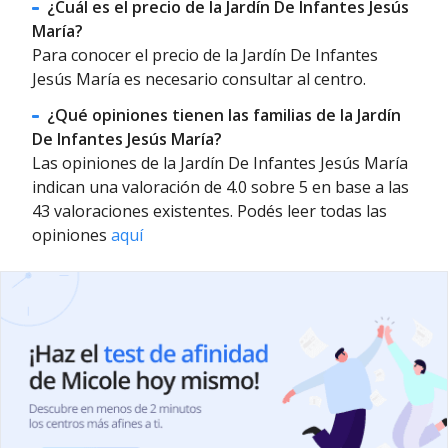
¿Cuál es el precio de la Jardín De Infantes Jesús
María?
Para conocer el precio de la Jardín De Infantes
Jesús María es necesario consultar al centro.
¿Qué opiniones tienen las familias de la Jardín
De Infantes Jesús María?
Las opiniones de la Jardín De Infantes Jesús María
indican una valoración de 4.0 sobre 5 en base a las
43 valoraciones existentes. Podés leer todas las
opiniones
aquí