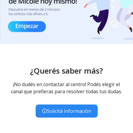
¿Querés saber más?
¡No dudés en contactar al centro! Podés elegir el
canal que prefieras para resolver todas tus dudas.
Solicitá Información