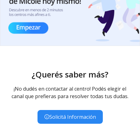
¿Querés saber más?
¡No dudés en contactar al centro! Podés elegir el
canal que prefieras para resolver todas tus dudas.
Solicitá Información