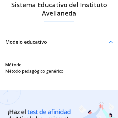
Sistema Educativo del Instituto
Avellaneda
Modelo educativo
Método
Método pedagógico genérico