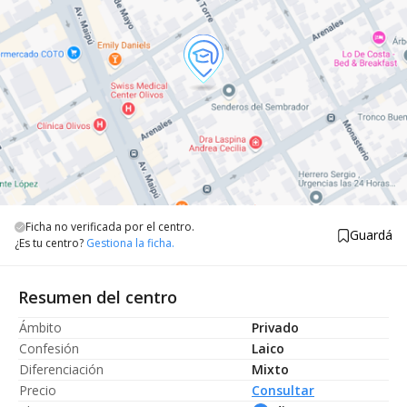
Ficha no verificada por el centro.
Guardá
¿Es tu centro?
Gestiona la ficha.
Resumen del centro
Ámbito
Privado
Confesión
Laico
Diferenciación
Mixto
Precio
Consultar