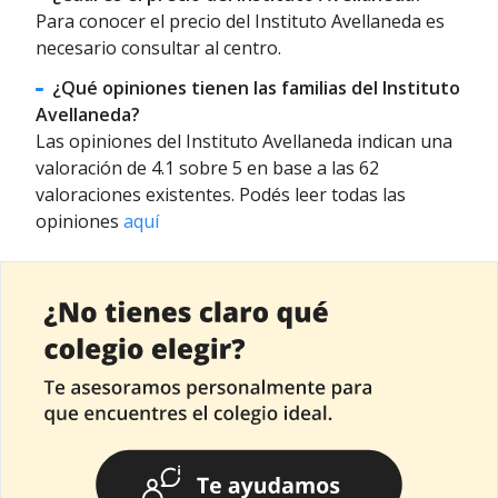
Para conocer el precio del Instituto Avellaneda es
necesario consultar al centro.
¿Qué opiniones tienen las familias del Instituto
Avellaneda?
Las opiniones del Instituto Avellaneda indican una
valoración de 4.1 sobre 5 en base a las 62
valoraciones existentes. Podés leer todas las
opiniones
aquí