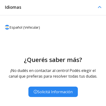
Idiomas
Español (Vehicular)
¿Querés saber más?
¡No dudés en contactar al centro! Podés elegir el
canal que prefieras para resolver todas tus dudas.
Solicitá Información