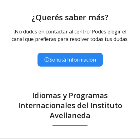
¿Querés saber más?
¡No dudés en contactar al centro! Podés elegir el
canal que prefieras para resolver todas tus dudas.
Solicitá Información
Idiomas y Programas
Internacionales del Instituto
Avellaneda