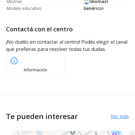
Idiomas
Idiomas
Modelo educativo
Genérico
Contactá con el centro
¡No dudés en contactar al centro! Podés elegir el canal
que prefieras para resolver todas tus dudas.
Información
Te pueden interesar
Ver más