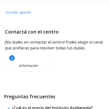
Escribir opinión
Contactá con el centro
¡No dudés en contactar al centro! Podés elegir el canal
que prefieras para resolver todas tus dudas.
Información
Preguntas frecuentes
¿Cuál es el precio del Instituto Avellaneda?