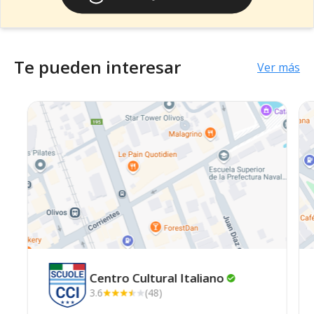
Te pueden interesar
Ver más
Centro Cultural
Italiano
3.6
(48)