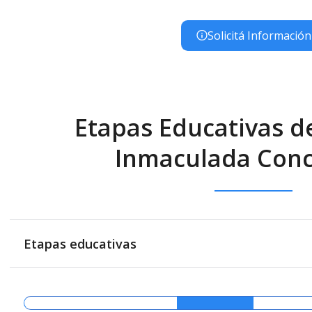
Solicitá Información
Etapas Educativas de
Inmaculada Con
Etapas educativas