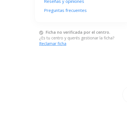
Reseñas y opiniones
Preguntas frecuentes
Ficha no verificada por el centro.
¿Es tu centro y querés gestionar la ficha?
Reclamar ficha