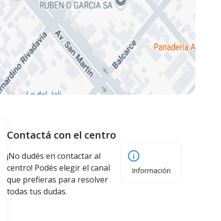
Contactá con el centro
¡No dudés en contactar al
centro! Podés elegir el canal
Información
que prefieras para resolver
todas tus dudas.