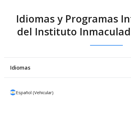
Idiomas y Programas In
del Instituto Inmacula
Idiomas
Español (Vehicular)