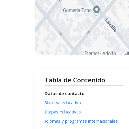
Tabla de Contenido
Datos de contacto
Sistema educativo
Etapas educativas
Idiomas y programas internacionales