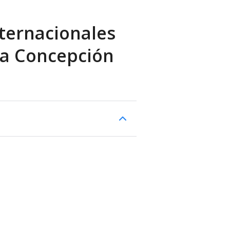
ternacionales
da Concepción