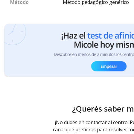
Método
Método pedagógico genérico
¿Querés saber m
¡No dudés en contactar al centro! P
canal que prefieras para resolver to