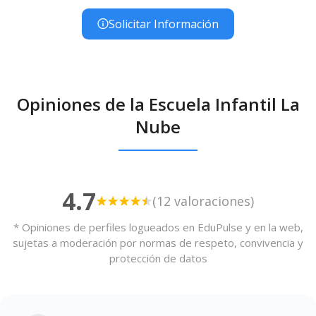
Solicitar Información
Opiniones de la Escuela Infantil La
Nube
4.7
(12 valoraciones)
* Opiniones de perfiles logueados en EduPulse y en la web,
sujetas a moderación por normas de respeto, convivencia y
protección de datos