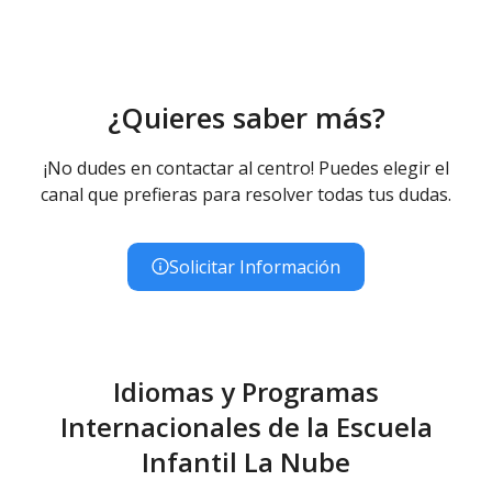
Educación Infantil (Primer Ciclo ) - Diurno (Presencial)
¿Quieres saber más?
¡No dudes en contactar al centro! Puedes elegir el
canal que prefieras para resolver todas tus dudas.
Solicitar Información
Idiomas y Programas
Internacionales de la Escuela
Infantil La Nube