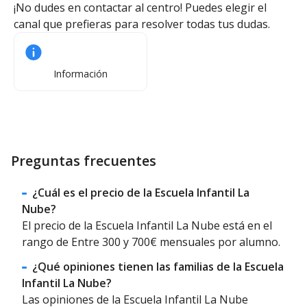
¡No dudes en contactar al centro! Puedes elegir el
canal que prefieras para resolver todas tus dudas.
Información
Preguntas frecuentes
¿Cuál es el precio de la Escuela Infantil La
Nube?
El precio de la Escuela Infantil La Nube está en el
rango de Entre 300 y 700€ mensuales por alumno.
¿Qué opiniones tienen las familias de la Escuela
Infantil La Nube?
Las opiniones de la Escuela Infantil La Nube