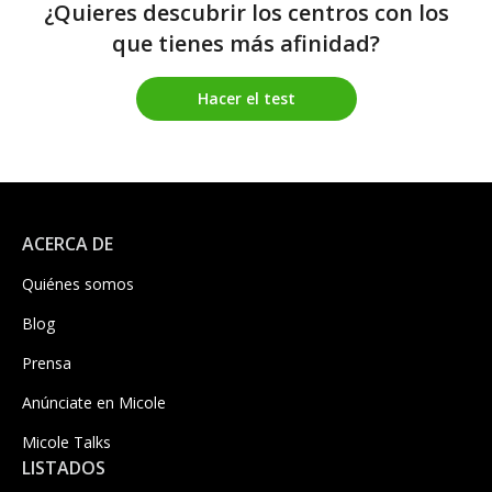
¿Quieres descubrir los centros con los
que tienes más afinidad?
Hacer el test
ACERCA DE
Quiénes somos
Blog
Prensa
Anúnciate en Micole
Micole Talks
LISTADOS