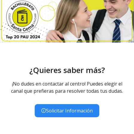
¿Quieres saber más?
¡No dudes en contactar al centro! Puedes elegir el
canal que prefieras para resolver todas tus dudas.
Solicitar Información