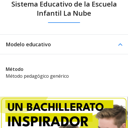
Sistema Educativo de la Escuela
Infantil La Nube
Modelo educativo
Método
Método pedagógico genérico