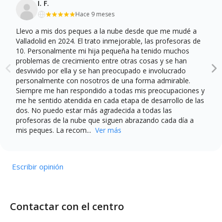
I. F.
Hace 9 meses
Llevo a mis dos peques a la nube desde que me mudé a
Valladolid en 2024. El trato inmejorable, las profesoras de
10. Personalmente mi hija pequeña ha tenido muchos
problemas de crecimiento entre otras cosas y se han
desvivido por ella y se han preocupado e involucrado
personalmente con nosotros de una forma admirable.
Siempre me han respondido a todas mis preocupaciones y
me he sentido atendida en cada etapa de desarrollo de las
dos. No puedo estar más agradecida a todas las
profesoras de la nube que siguen abrazando cada día a
mis peques. La recom...
Ver más
Escribir opinión
Contactar con el centro