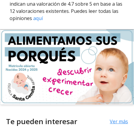
indican una valoración de 4.7 sobre 5 en base a las
12 valoraciones existentes. Puedes leer todas las
opiniones
aquí
Te pueden interesar
Ver más