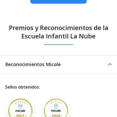
Premios y Reconocimientos de la
Escuela Infantil La Nube
Reconocimientos Micole
Sellos obtenidos: