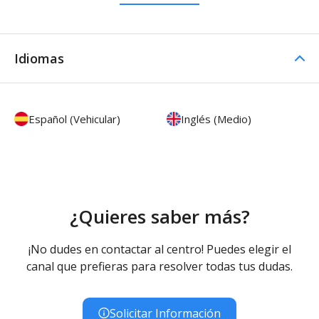
Idiomas
Español (Vehicular)
Inglés (Medio)
¿Quieres saber más?
¡No dudes en contactar al centro! Puedes elegir el
canal que prefieras para resolver todas tus dudas.
Solicitar Información