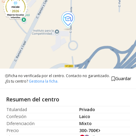
Ficha no verificada por el centro. Contacto no garantizado.
Guardar
¿Es tu centro?
Gestiona la ficha.
Resumen del centro
Titularidad
Privado
Confesión
Laico
Diferenciación
Mixto
Precio
300-700€