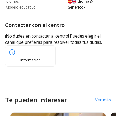
Idiomas
Idiomas
Modelo educativo
Genérico
Contactar con el centro
¡No dudes en contactar al centro! Puedes elegir el
canal que prefieras para resolver todas tus dudas.
Información
Te pueden interesar
Ver más