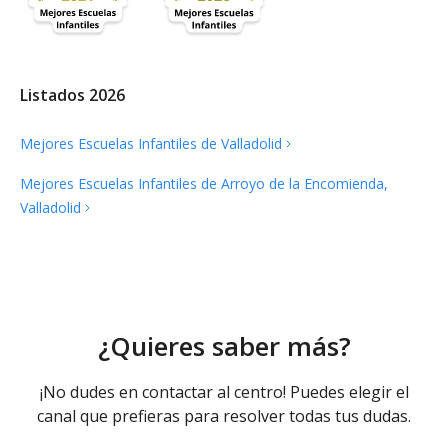
Listados 2026
Mejores Escuelas Infantiles de
Valladolid
Mejores Escuelas Infantiles de Arroyo de la Encomienda,
Valladolid
¿Quieres saber más?
¡No dudes en contactar al centro! Puedes elegir el
canal que prefieras para resolver todas tus dudas.