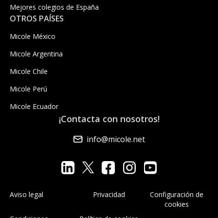
Mejores colegios de España
OTROS PAÍSES
Micole México
Micole Argentina
Micole Chile
Micole Perú
Micole Ecuador
¡Contacta con nosotros!
info@micole.net
Aviso legal
Privacidad
Configuración de
cookies