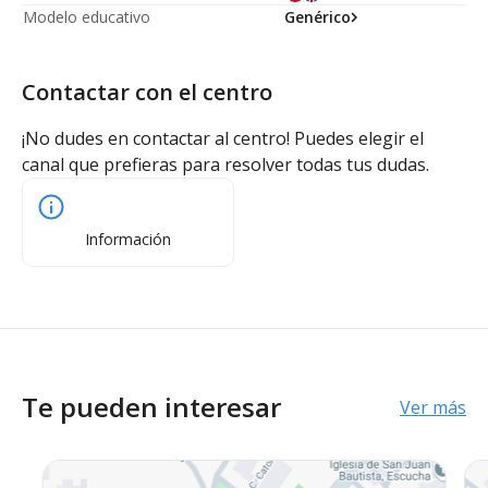
Modelo educativo
Genérico
Contactar con el centro
¡No dudes en contactar al centro! Puedes elegir el
canal que prefieras para resolver todas tus dudas.
Información
Te pueden interesar
Ver más