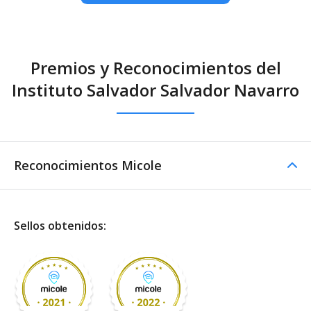
Premios y Reconocimientos del
Instituto Salvador Salvador Navarro
Reconocimientos Micole
Sellos obtenidos: