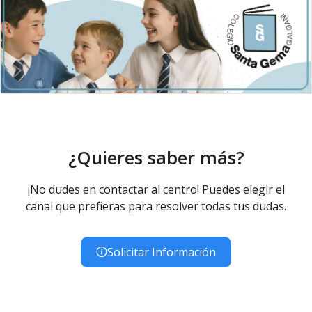
¿Quieres saber más?
¡No dudes en contactar al centro! Puedes elegir el
canal que prefieras para resolver todas tus dudas.
Solicitar Información