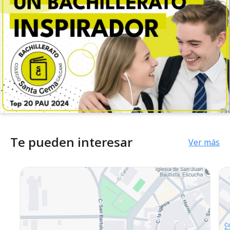
Te pueden interesar
Ver más