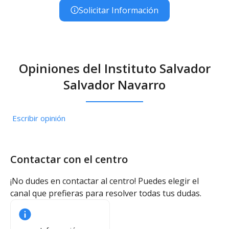
Solicitar Información
Opiniones del Instituto Salvador
Salvador Navarro
Escribir opinión
Contactar con el centro
¡No dudes en contactar al centro! Puedes elegir el
canal que prefieras para resolver todas tus dudas.