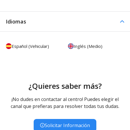
Idiomas
Español (Vehicular)
Inglés (Medio)
¿Quieres saber más?
¡No dudes en contactar al centro! Puedes elegir el
canal que prefieras para resolver todas tus dudas.
Solicitar Información