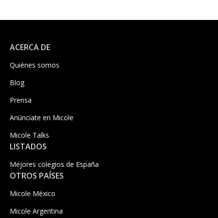
ACERCA DE
Quiénes somos
Blog
Prensa
Anúnciate en Micole
Micole Talks
LISTADOS
Mejores colegios de España
OTROS PAÍSES
Micole México
Micole Argentina