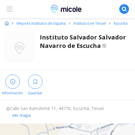
Micole, buscador de colegios
Mejores Institutos de España
Institutos en Teruel
Escucha
Instituto Salvador Salvador
Navarro de
Escucha
Información
Guardar
Calle San Bartolomé 11, 44770, Escucha, Teruel.
Ver mapa