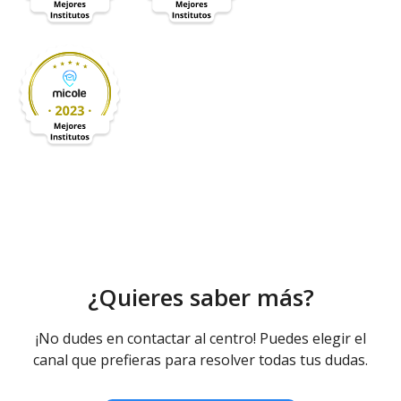
¿Quieres saber más?
¡No dudes en contactar al centro! Puedes elegir el
canal que prefieras para resolver todas tus dudas.