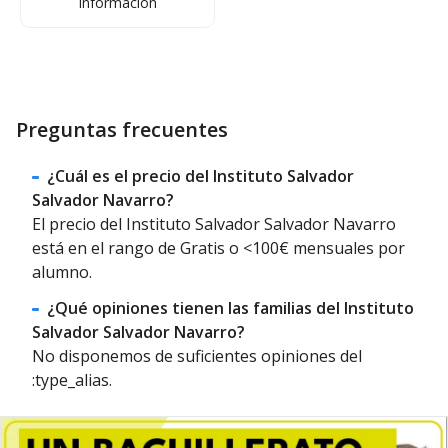
Información
Preguntas frecuentes
¿Cuál es el precio del Instituto Salvador
Salvador Navarro?
El precio del Instituto Salvador Salvador Navarro
está en el rango de Gratis o <100€ mensuales por
alumno.
¿Qué opiniones tienen las familias del Instituto
Salvador Salvador Navarro?
No disponemos de suficientes opiniones del
:type_alias.