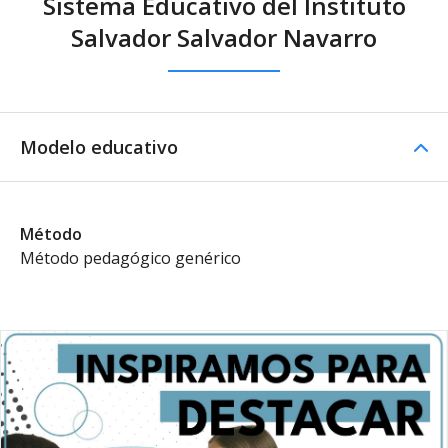
Sistema Educativo del Instituto
Salvador Salvador Navarro
Modelo educativo
Método
Método pedagógico genérico