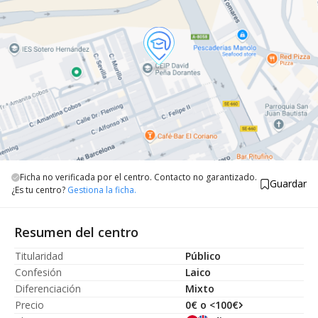
Ficha no verificada por el centro. Contacto no garantizado.
Guardar
¿Es tu centro?
Gestiona la ficha.
Resumen del centro
Titularidad
Público
Confesión
Laico
Diferenciación
Mixto
Precio
0€ o <100€