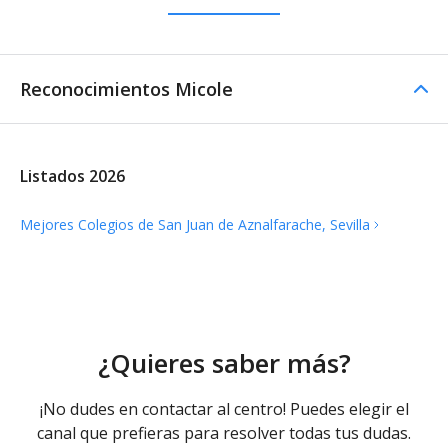
Reconocimientos Micole
Listados 2026
Mejores Colegios de San Juan de Aznalfarache,
Sevilla
¿Quieres saber más?
¡No dudes en contactar al centro! Puedes elegir el
canal que prefieras para resolver todas tus dudas.