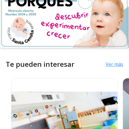
Te pueden interesar
Ver más