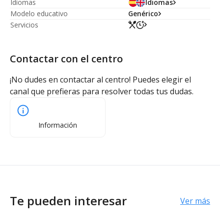
Idiomas
Idiomas
Modelo educativo
Genérico
Servicios
Contactar con el centro
¡No dudes en contactar al centro! Puedes elegir el
canal que prefieras para resolver todas tus dudas.
Información
Te pueden interesar
Ver más