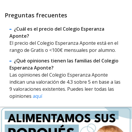
Preguntas frecuentes
¿Cuál es el precio del Colegio Esperanza
Aponte?
El precio del Colegio Esperanza Aponte está en el
rango de Gratis o <100€ mensuales por alumno.
¿Qué opiniones tienen las familias del Colegio
Esperanza Aponte?
Las opiniones del Colegio Esperanza Aponte
indican una valoración de 4.3 sobre 5 en base a las
9 valoraciones existentes. Puedes leer todas las
opiniones
aquí