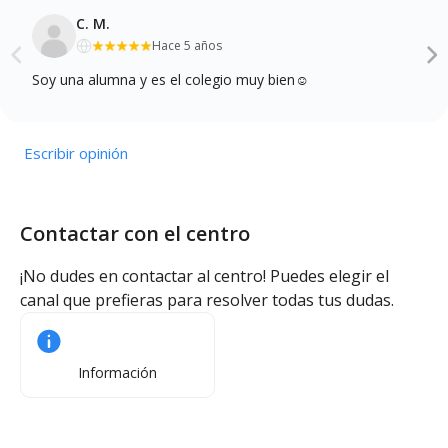
C. M.
Hace 5 años
Soy una alumna y es el colegio muy bien☺️
Escribir opinión
Contactar con el centro
¡No dudes en contactar al centro! Puedes elegir el
canal que prefieras para resolver todas tus dudas.
Información