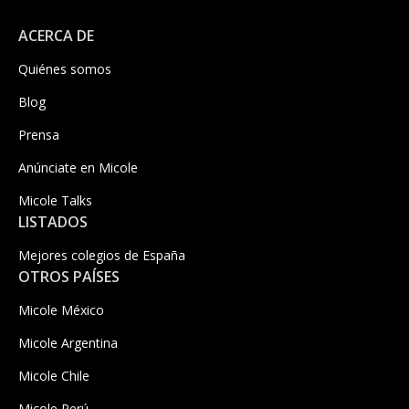
ACERCA DE
Quiénes somos
Blog
Prensa
Anúnciate en Micole
Micole Talks
LISTADOS
Mejores colegios de España
OTROS PAÍSES
Micole México
Micole Argentina
Micole Chile
Micole Perú