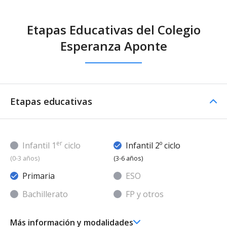
Etapas Educativas del Colegio
Esperanza Aponte
Etapas educativas
er
Infantil 1
ciclo
Infantil 2º ciclo
(0-3 años)
(3-6 años)
Primaria
ESO
Bachillerato
FP y otros
Más información y modalidades