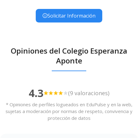
Solicitar Información
Opiniones del Colegio Esperanza
Aponte
4.3
(9 valoraciones)
* Opiniones de perfiles logueados en EduPulse y en la web,
sujetas a moderación por normas de respeto, convivencia y
protección de datos