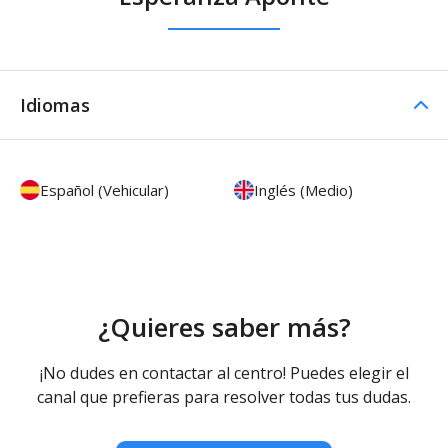
Idiomas
Español (Vehicular)
Inglés (Medio)
¿Quieres saber más?
¡No dudes en contactar al centro! Puedes elegir el
canal que prefieras para resolver todas tus dudas.