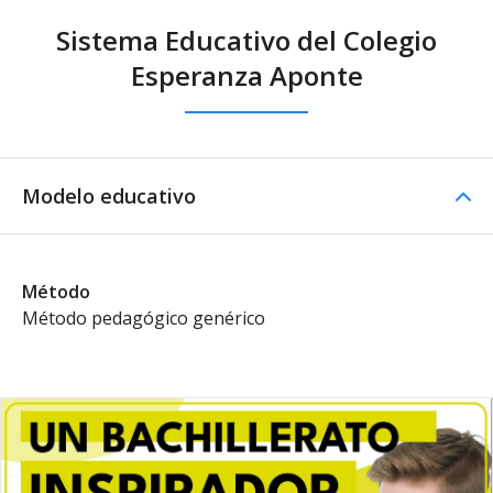
Sistema Educativo del Colegio
Esperanza Aponte
Modelo educativo
Método
Método pedagógico genérico