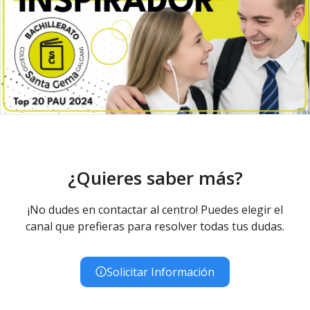
¿Quieres saber más?
¡No dudes en contactar al centro! Puedes elegir el
canal que prefieras para resolver todas tus dudas.
Solicitar Información