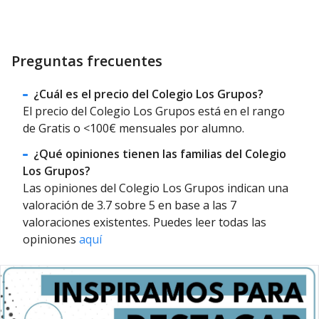
Preguntas frecuentes
¿Cuál es el precio del Colegio Los Grupos?
El precio del Colegio Los Grupos está en el rango
de Gratis o <100€ mensuales por alumno.
¿Qué opiniones tienen las familias del Colegio
Los Grupos?
Las opiniones del Colegio Los Grupos indican una
valoración de 3.7 sobre 5 en base a las 7
valoraciones existentes. Puedes leer todas las
opiniones
aquí