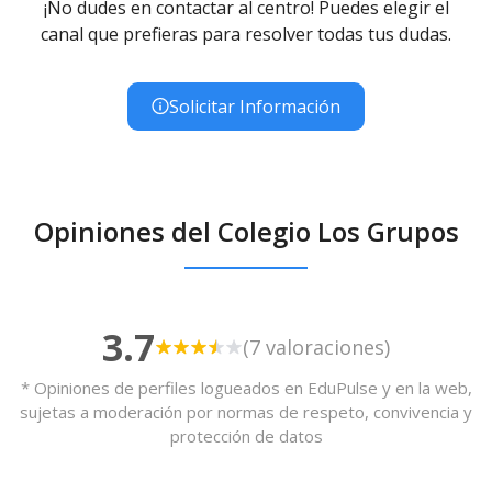
¡No dudes en contactar al centro! Puedes elegir el
canal que prefieras para resolver todas tus dudas.
Solicitar Información
Opiniones del Colegio Los Grupos
3.7
(7 valoraciones)
* Opiniones de perfiles logueados en EduPulse y en la web,
sujetas a moderación por normas de respeto, convivencia y
protección de datos