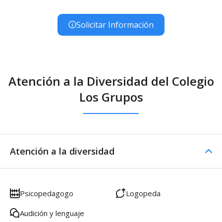
Solicitar Información
Atención a la Diversidad del Colegio
Los Grupos
Atención a la diversidad
Psicopedagogo
Logopeda
Audición y lenguaje