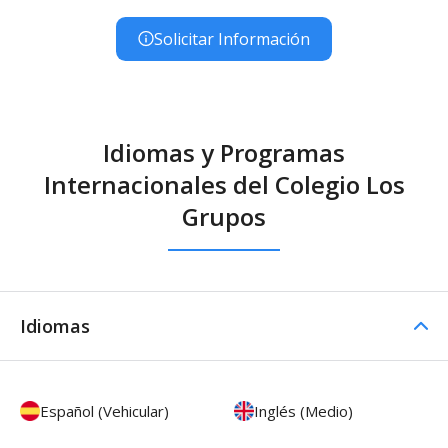
Solicitar Información
Idiomas y Programas
Internacionales del Colegio Los
Grupos
Idiomas
Español (Vehicular)
Inglés (Medio)