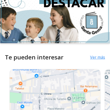
Te pueden interesar
Ver más