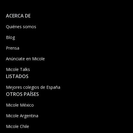
ACERCA DE
Quiénes somos
Blog
Prensa
Anúnciate en Micole
Micole Talks
LISTADOS
Mejores colegios de España
OTROS PAÍSES
Micole México
Micole Argentina
Micole Chile