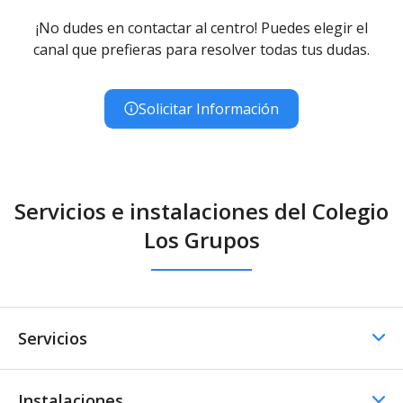
¡No dudes en contactar al centro! Puedes elegir el
canal que prefieras para resolver todas tus dudas.
Solicitar Información
Servicios e instalaciones del Colegio
Los Grupos
Servicios
Instalaciones