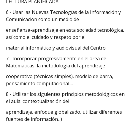
LECTURA PLANIFICADA.
6.- Usar las Nuevas Tecnologías de la Información y
Comunicación como un medio de
enseñanza-aprendizaje en esta sociedad tecnológica,
así como el cuidado y respeto por el
material informático y audiovisual del Centro.
7.- Incorporar progresivamente en el área de
Matemáticas, la metodología del aprendizaje
cooperativo (técnicas simples), modelo de barra,
pensamiento computacional ...
8.- Utilizar los siguientes principios metodológicos en
el aula: contextualización del
aprendizaje, enfoque globalizado, utilizar diferentes
fuentes de información...)