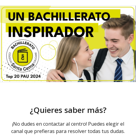
¿Quieres saber más?
¡No dudes en contactar al centro! Puedes elegir el
canal que prefieras para resolver todas tus dudas.