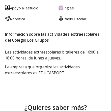
Apoyo al estudio
Inglés
Robótica
Radio Escolar
Información sobre las actividades extraescolares
del Colegio Los Grupos
Las actividades extraescolares o talleres de 16:00 a
18:00 horas, de lunes a jueves.
La empresa que organiza las actividades
extraescolares es EDUCASPORT
¿Quieres saber más?