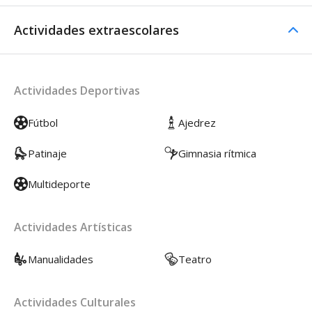
Actividades extraescolares
Actividades Deportivas
Fútbol
Ajedrez
Patinaje
Gimnasia rítmica
Multideporte
Actividades Artísticas
Manualidades
Teatro
Actividades Culturales