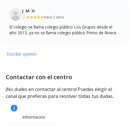
J. M. H.
Hace 2 años
El colegio se llama colegio público Los Grupos desde el
año 2013, ya no se llama colegio público Primo de Rivera
Escribir opinión
Contactar con el centro
¡No dudes en contactar al centro! Puedes elegir el
canal que prefieras para resolver todas tus dudas.
Información