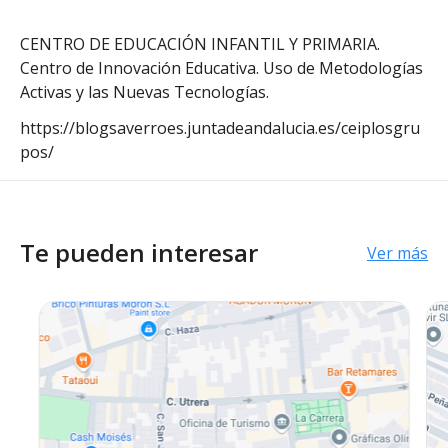
CENTRO DE EDUCACIÓN INFANTIL Y PRIMARIA.
Centro de Innovación Educativa. Uso de Metodologías
Activas y las Nuevas Tecnologías.
https://blogsaverroes.juntadeandalucia.es/ceiplosgru
pos/
Te pueden interesar
Ver más