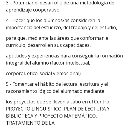
3.- Potenciar el desarrollo de una metodología de
aprendizaje cooperativo.
4.- Hacer que los alumnos/as consideren la
importancia del esfuerzo, del trabajo y del estudio,
para que, mediante las áreas que conforman el
currículo, desarrollen sus capacidades,
aptitudes y experiencias para conseguir la formación
integral del alumno (factor intelectual,
corporal, ético-social y emocional).
5.- Fomentar el hábito de lectura, escritura y el
razonamiento lógico del alumnado mediante
los proyectos que se lleven a cabo en el Centro:
PROYECTO LINGÜÍSTICO, PLAN DE LECTURA Y
BIBLIOTECA Y PROYECTO MATEMÁTICO,
TRATAMIENTO DE LA