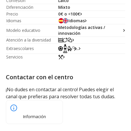
Confesión
Laico
Diferenciación
Mixto
Precio
0€ o <100€
Idiomas
Idiomas
Metodologías activas /
Modelo educativo
innovación
Atención a la diversidad
Extraescolares
...
Servicios
Contactar con el centro
¡No dudes en contactar al centro! Puedes elegir el
canal que prefieras para resolver todas tus dudas.
Información