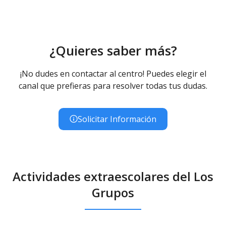
¿Quieres saber más?
¡No dudes en contactar al centro! Puedes elegir el
canal que prefieras para resolver todas tus dudas.
Solicitar Información
Actividades extraescolares del Los
Grupos