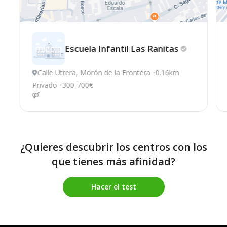
Escuela Infantil Las
Ranitas
Calle Utrera, Morón de la Frontera
0.16km
Privado
300-700€
¿Quieres descubrir los centros con los
que tienes más afinidad?
Hacer el test