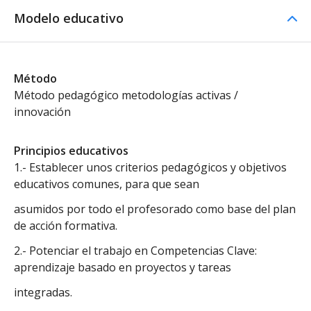
Modelo educativo
Método
Método pedagógico metodologías activas /
innovación
Principios educativos
1.- Establecer unos criterios pedagógicos y objetivos
educativos comunes, para que sean
asumidos por todo el profesorado como base del plan
de acción formativa.
2.- Potenciar el trabajo en Competencias Clave:
aprendizaje basado en proyectos y tareas
integradas.