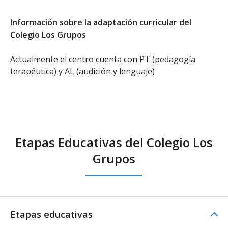
Información sobre la adaptación curricular del
Colegio Los Grupos
Actualmente el centro cuenta con PT (pedagogía
terapéutica) y AL (audición y lenguaje)
Etapas Educativas del Colegio Los
Grupos
Etapas educativas