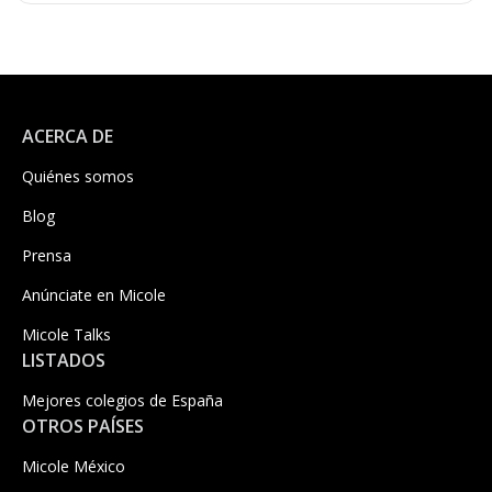
ACERCA DE
Quiénes somos
Blog
Prensa
Anúnciate en Micole
Micole Talks
LISTADOS
Mejores colegios de España
OTROS PAÍSES
Micole México