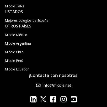
Micole Talks
LISTADOS
Mejores colegios de España
OTROS PAÍSES
Micole México
Micole Argentina
Micole Chile
Micole Perú
Micole Ecuador
¡Contacta con nosotros!
info@micole.net