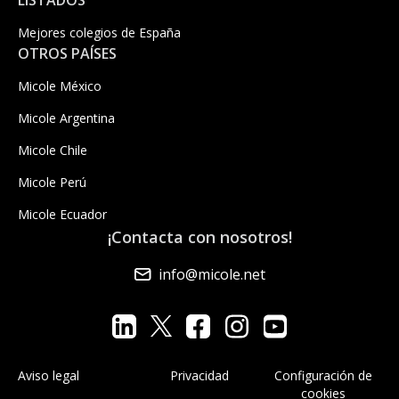
Mejores colegios de España
OTROS PAÍSES
Micole México
Micole Argentina
Micole Chile
Micole Perú
Micole Ecuador
¡Contacta con nosotros!
info@micole.net
Aviso legal
Privacidad
Configuración de
cookies