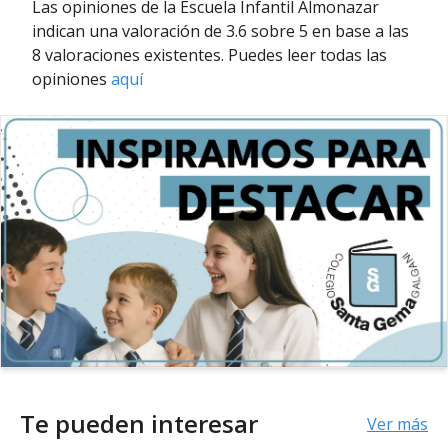
Las opiniones de la Escuela Infantil Almonazar
indican una valoración de 3.6 sobre 5 en base a las
8 valoraciones existentes. Puedes leer todas las
opiniones
aquí
Te pueden interesar
Ver más