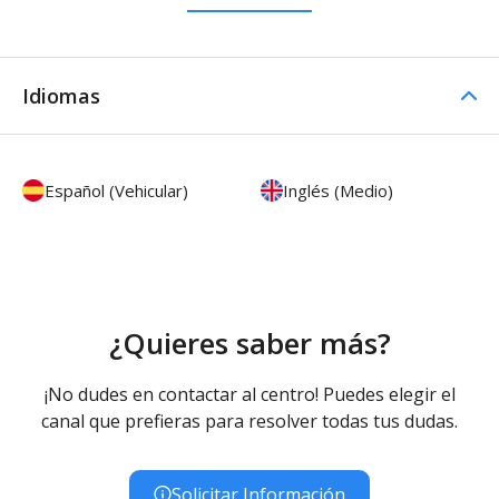
Idiomas
Español (Vehicular)
Inglés (Medio)
¿Quieres saber más?
¡No dudes en contactar al centro! Puedes elegir el
canal que prefieras para resolver todas tus dudas.
Solicitar Información