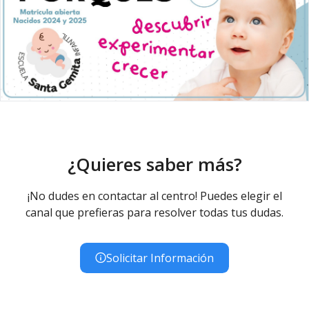
¿Quieres saber más?
¡No dudes en contactar al centro! Puedes elegir el
canal que prefieras para resolver todas tus dudas.
Solicitar Información