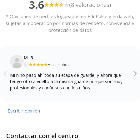
3.6
(8 valoraciones)
* Opiniones de perfiles logueados en EduPulse y en la web,
sujetas a moderación por normas de respeto, convivencia y
protección de datos
M. B.
Hace 4 años
Mi niño paso ahí toda su etapa de guarde, y ahora que
tengo otro a vuelto a la misma guarde porque son muy
profesionales y cariñosos con los niños.
Escribir opinión
Contactar con el centro