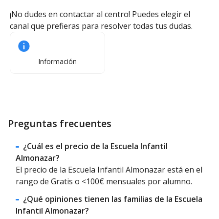
¡No dudes en contactar al centro! Puedes elegir el
canal que prefieras para resolver todas tus dudas.
Información
Preguntas frecuentes
¿Cuál es el precio de la Escuela Infantil
Almonazar?
El precio de la Escuela Infantil Almonazar está en el
rango de Gratis o <100€ mensuales por alumno.
¿Qué opiniones tienen las familias de la Escuela
Infantil Almonazar?