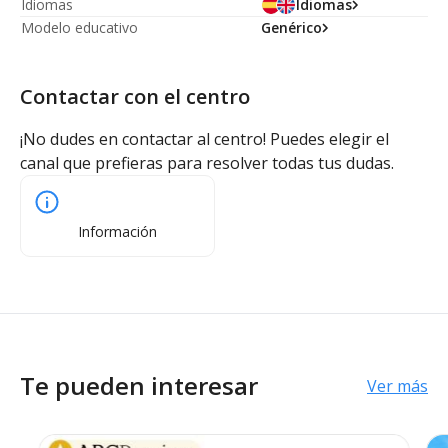
Idiomas
Idiomas
Modelo educativo
Genérico
Contactar con el centro
¡No dudes en contactar al centro! Puedes elegir el
canal que prefieras para resolver todas tus dudas.
Información
Te pueden interesar
Ver más