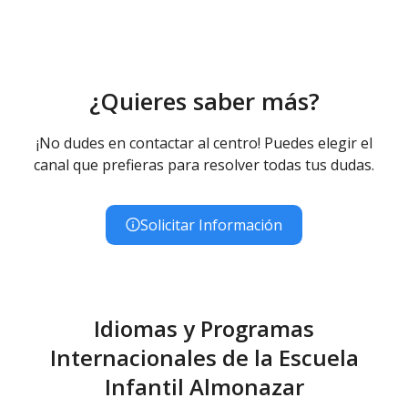
Educación Infantil (Primer Ciclo ) - Diurno (Presencial)
¿Quieres saber más?
¡No dudes en contactar al centro! Puedes elegir el
canal que prefieras para resolver todas tus dudas.
Solicitar Información
Idiomas y Programas
Internacionales de la Escuela
Infantil Almonazar