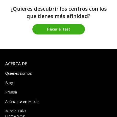
¿Quieres descubrir los centros con los
que tienes más afinidad?
Hacer el test
ACERCA DE
Quiénes somos
Blog
Prensa
Anúnciate en Micole
Micole Talks
LISTADOS