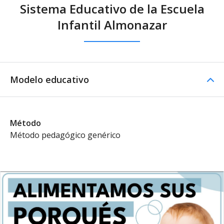
Sistema Educativo de la Escuela
Infantil Almonazar
Modelo educativo
Método
Método pedagógico genérico