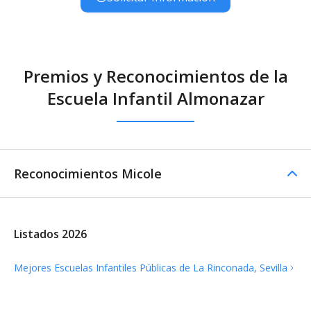
Premios y Reconocimientos de la
Escuela Infantil Almonazar
Reconocimientos Micole
Listados 2026
Mejores Escuelas Infantiles Públicas de La Rinconada,
Sevilla