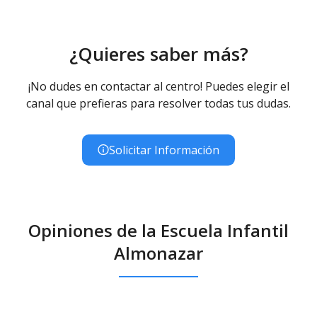
¿Quieres saber más?
¡No dudes en contactar al centro! Puedes elegir el
canal que prefieras para resolver todas tus dudas.
Solicitar Información
Opiniones de la Escuela Infantil
Almonazar