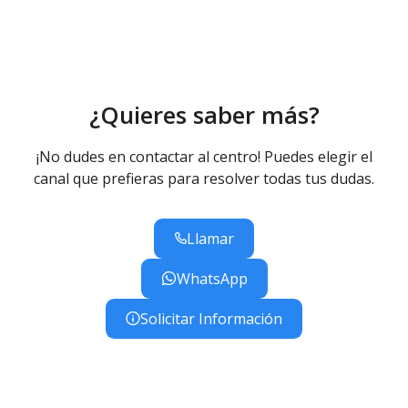
¿Quieres saber más?
¡No dudes en contactar al centro! Puedes elegir el
canal que prefieras para resolver todas tus dudas.
Llamar
WhatsApp
Solicitar Información