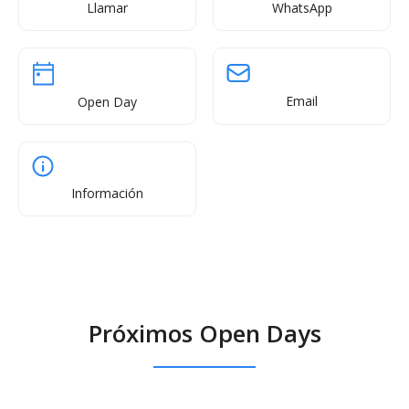
Llamar
WhatsApp
Email
Open Day
Información
Próximos Open Days