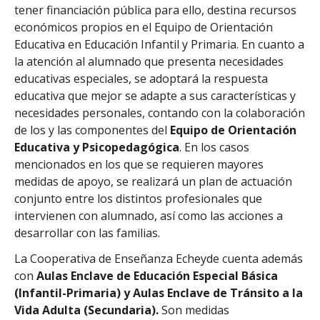
tener financiación pública para ello, destina recursos
económicos propios en el Equipo de Orientación
Educativa en Educación Infantil y Primaria. En cuanto a
la atención al alumnado que presenta necesidades
educativas especiales, se adoptará la respuesta
educativa que mejor se adapte a sus características y
necesidades personales, contando con la colaboración
de los y las componentes del
Equipo de Orientación
Educativa y Psicopedagógica
. En los casos
mencionados en los que se requieren mayores
medidas de apoyo, se realizará un plan de actuación
conjunto entre los distintos profesionales que
intervienen con alumnado, así como las acciones a
desarrollar con las familias.
La Cooperativa de Enseñanza Echeyde cuenta además
con
Aulas Enclave de Educación Especial Básica
(Infantil-Primaria) y Aulas Enclave de Tránsito a la
Vida Adulta (Secundaria).
Son medidas