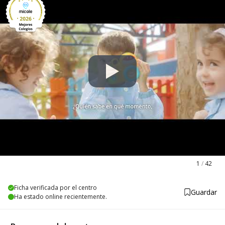
1
/
42
Ficha verificada por el centro
Guardar
Ha estado online recientemente.