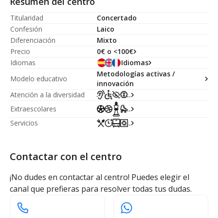
Resumen del centro
Titularidad
Concertado
Confesión
Laico
Diferenciación
Mixto
Precio
0€ o <100€
Idiomas
Idiomas
Metodologías activas /
Modelo educativo
innovación
Atención a la diversidad
...
Extraescolares
...
Servicios
...
Contactar con el centro
¡No dudes en contactar al centro! Puedes elegir el
canal que prefieras para resolver todas tus dudas.