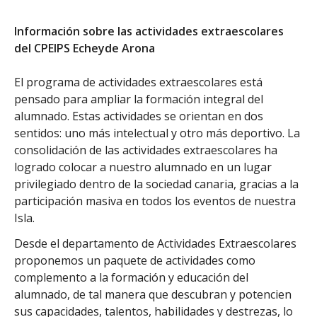
Información sobre las actividades extraescolares
del CPEIPS Echeyde Arona
El programa de actividades extraescolares está
pensado para ampliar la formación integral del
alumnado. Estas actividades se orientan en dos
sentidos: uno más intelectual y otro más deportivo. La
consolidación de las actividades extraescolares ha
logrado colocar a nuestro alumnado en un lugar
privilegiado dentro de la sociedad canaria, gracias a la
participación masiva en todos los eventos de nuestra
Isla.
Desde el departamento de Actividades Extraescolares
proponemos un paquete de actividades como
complemento a la formación y educación del
alumnado, de tal manera que descubran y potencien
sus capacidades, talentos, habilidades y destrezas, lo