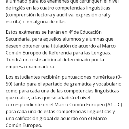
alumnado para los exámenes que certifiquen el nivel
de inglés en las cuatro competencias lingüísticas
(comprensión lectora y auditiva, expresión oral y
escrita) o en alguna de ellas.
Estos exámenes se harán en 4º de Educación
Secundaria, para aquellos alumnos y alumnas que
deseen obtener una titulación de acuerdo al Marco
Común Europeo de Referencia para las Lenguas.
Tendrá un coste adicional determinado por la
empresa examinadora.
Los estudiantes recibirán puntuaciones numéricas (0-
50) tanto para el apartado de gramática y vocabulario
como para cada una de las competencias lingüísticas
que realice, a las que se añadirá el nivel
correspondiente en el Marco Común Europeo (A1 – C)
para cada una de estas competencias lingüísticas y
una calificación global de acuerdo con el Marco
Común Europeo.