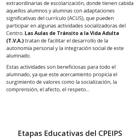
extraordinarias de escolarización, donde tienen cabida
aquellos alumnos y alumnas con adaptaciones
significativas del currículo (ACUS), que pueden
participar en algunas actividades socializadoras del
Centro.
Las Aulas de Tránsito a la Vida Adulta
(T.V.A.)
tratan de facilitar el desarrollo de la
autonomía personal y la integración social de este
alumnado.
Estas actividades son beneficiosas para todo el
alumnado, ya que este acercamiento propicia el
surgimiento de valores como la socialización, la
comprensión, el afecto, el respeto…
Etapas Educativas del CPEIPS