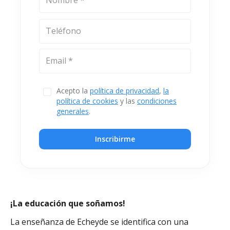
Teléfono
Email *
Acepto la
política de privacidad
,
la
política de cookies
y las
condiciones
generales
.
Inscribirme
¡La educación que soñamos!
La enseñanza de Echeyde se identifica con una