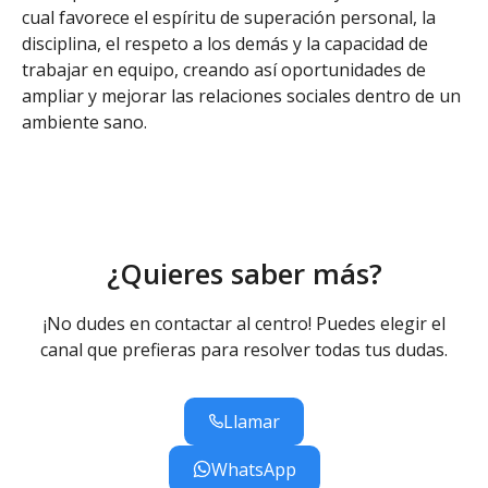
cual favorece el espíritu de superación personal, la
disciplina, el respeto a los demás y la capacidad de
trabajar en equipo, creando así oportunidades de
ampliar y mejorar las relaciones sociales dentro de un
ambiente sano.
¿Quieres saber más?
¡No dudes en contactar al centro! Puedes elegir el
canal que prefieras para resolver todas tus dudas.
Llamar
WhatsApp