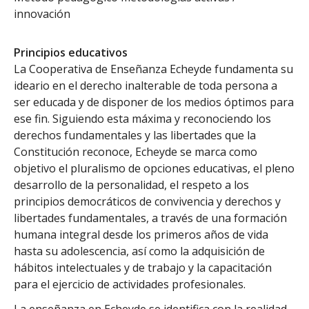
innovación
Principios educativos
La Cooperativa de Enseñanza Echeyde fundamenta su
ideario en el derecho inalterable de toda persona a
ser educada y de disponer de los medios óptimos para
ese fin. Siguiendo esta máxima y reconociendo los
derechos fundamentales y las libertades que la
Constitución reconoce, Echeyde se marca como
objetivo el pluralismo de opciones educativas, el pleno
desarrollo de la personalidad, el respeto a los
principios democráticos de convivencia y derechos y
libertades fundamentales, a través de una formación
humana integral desde los primeros años de vida
hasta su adolescencia, así como la adquisición de
hábitos intelectuales y de trabajo y la capacitación
para el ejercicio de actividades profesionales.
La enseñanza en Echeyde se identifica con la realidad