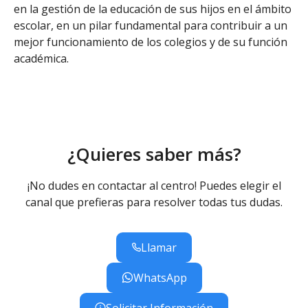
en la gestión de la educación de sus hijos en el ámbito
escolar, en un pilar fundamental para contribuir a un
mejor funcionamiento de los colegios y de su función
académica.
¿Quieres saber más?
¡No dudes en contactar al centro! Puedes elegir el
canal que prefieras para resolver todas tus dudas.
Llamar
WhatsApp
Solicitar Información