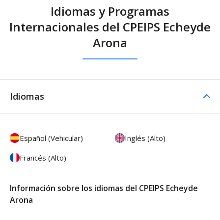
Idiomas y Programas
Internacionales del CPEIPS Echeyde
Arona
Idiomas
Español (Vehicular)
Inglés (Alto)
Francés (Alto)
Información sobre los idiomas del CPEIPS Echeyde
Arona