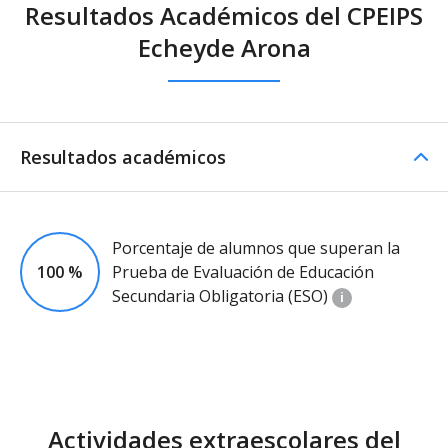
Resultados Académicos del CPEIPS
Echeyde Arona
Resultados académicos
Porcentaje de alumnos que superan la
100 %
Prueba de Evaluación de Educación
Secundaria Obligatoria (ESO)
i
Actividades extraescolares del