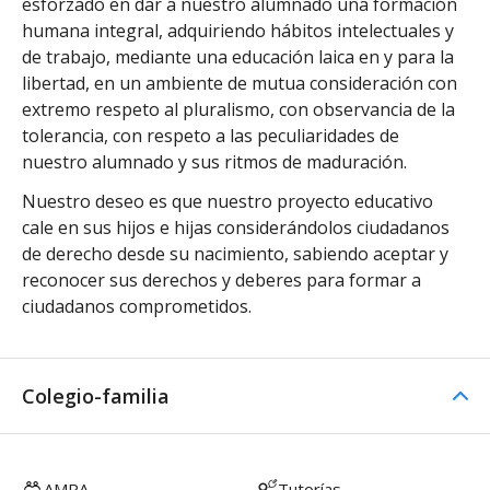
esforzado en dar a nuestro alumnado una formación
humana integral, adquiriendo hábitos intelectuales y
de trabajo, mediante una educación laica en y para la
libertad, en un ambiente de mutua consideración con
extremo respeto al pluralismo, con observancia de la
tolerancia, con respeto a las peculiaridades de
nuestro alumnado y sus ritmos de maduración.
Nuestro deseo es que nuestro proyecto educativo
cale en sus hijos e hijas considerándolos ciudadanos
de derecho desde su nacimiento, sabiendo aceptar y
reconocer sus derechos y deberes para formar a
ciudadanos comprometidos.
Colegio-familia
AMPA
Tutorías