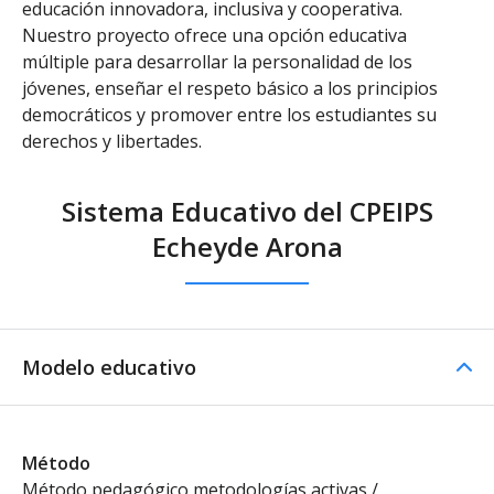
educación innovadora, inclusiva y cooperativa.
Nuestro proyecto ofrece una opción educativa
múltiple para desarrollar la personalidad de los
jóvenes, enseñar el respeto básico a los principios
democráticos y promover entre los estudiantes su
derechos y libertades.
Sistema Educativo del CPEIPS
Echeyde Arona
Modelo educativo
Método
Método pedagógico metodologías activas /