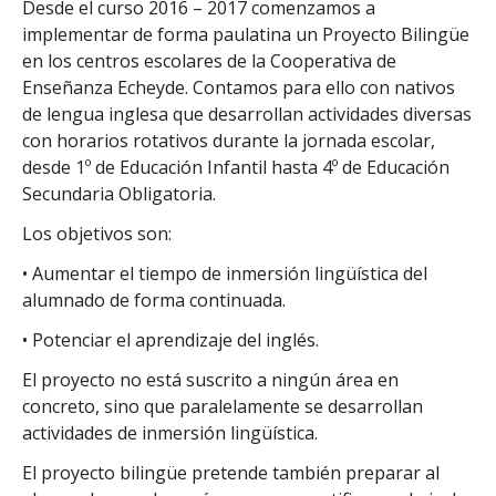
Desde el curso 2016 – 2017 comenzamos a
implementar de forma paulatina un Proyecto Bilingüe
en los centros escolares de la Cooperativa de
Enseñanza Echeyde. Contamos para ello con nativos
de lengua inglesa que desarrollan actividades diversas
con horarios rotativos durante la jornada escolar,
desde 1º de Educación Infantil hasta 4º de Educación
Secundaria Obligatoria.
Los objetivos son:
• Aumentar el tiempo de inmersión lingüística del
alumnado de forma continuada.
• Potenciar el aprendizaje del inglés.
El proyecto no está suscrito a ningún área en
concreto, sino que paralelamente se desarrollan
actividades de inmersión lingüística.
El proyecto bilingüe pretende también preparar al