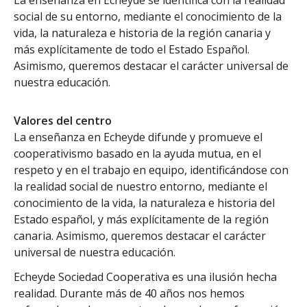
social de su entorno, mediante el conocimiento de la
vida, la naturaleza e historia de la región canaria y
más explícitamente de todo el Estado Español.
Asimismo, queremos destacar el carácter universal de
nuestra educación.
Valores del centro
La enseñanza en Echeyde difunde y promueve el
cooperativismo basado en la ayuda mutua, en el
respeto y en el trabajo en equipo, identificándose con
la realidad social de nuestro entorno, mediante el
conocimiento de la vida, la naturaleza e historia del
Estado español, y más explícitamente de la región
canaria. Asimismo, queremos destacar el carácter
universal de nuestra educación.
Echeyde Sociedad Cooperativa es una ilusión hecha
realidad. Durante más de 40 años nos hemos