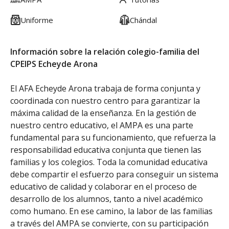
Uniforme
Chándal
Información sobre la relación colegio-familia del
CPEIPS Echeyde Arona
El AFA Echeyde Arona trabaja de forma conjunta y
coordinada con nuestro centro para garantizar la
máxima calidad de la enseñanza. En la gestión de
nuestro centro educativo, el AMPA es una parte
fundamental para su funcionamiento, que refuerza la
responsabilidad educativa conjunta que tienen las
familias y los colegios. Toda la comunidad educativa
debe compartir el esfuerzo para conseguir un sistema
educativo de calidad y colaborar en el proceso de
desarrollo de los alumnos, tanto a nivel académico
como humano. En ese camino, la labor de las familias
a través del AMPA se convierte, con su participación