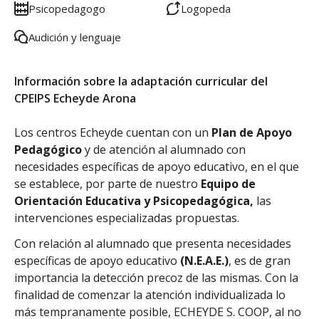
Psicopedagogo
Logopeda
Audición y lenguaje
Información sobre la adaptación curricular del
CPEIPS Echeyde Arona
Los centros Echeyde cuentan con un
Plan de Apoyo
Pedagógico
y de atención al alumnado con
necesidades específicas de apoyo educativo, en el que
se establece, por parte de nuestro
Equipo de
Orientación Educativa y Psicopedagógica,
las
intervenciones especializadas propuestas.
Con relación al alumnado que presenta necesidades
específicas de apoyo educativo
(N.E.A.E.)
, es de gran
importancia la detección precoz de las mismas. Con la
finalidad de comenzar la atención individualizada lo
más tempranamente posible, ECHEYDE S. COOP, al no