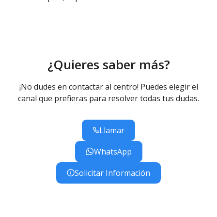
¿Quieres saber más?
¡No dudes en contactar al centro! Puedes elegir el
canal que prefieras para resolver todas tus dudas.
Llamar
WhatsApp
Solicitar Información