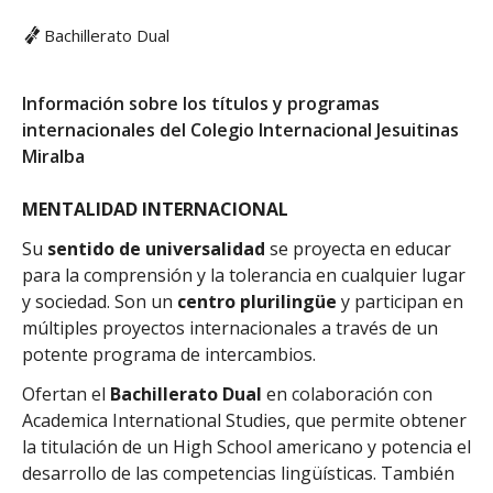
Bachillerato Dual
Información sobre los títulos y programas
internacionales del Colegio Internacional Jesuitinas
Miralba
MENTALIDAD INTERNACIONAL
Su
sentido de universalidad
se proyecta en educar
para la comprensión y la tolerancia en cualquier lugar
y sociedad. Son un
centro plurilingüe
y participan en
múltiples proyectos internacionales a través de un
potente programa de intercambios.
Ofertan el
Bachillerato Dual
en colaboración con
Academica International Studies, que permite obtener
la titulación de un High School americano y potencia el
desarrollo de las competencias lingüísticas. También