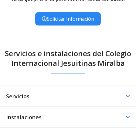
Solicitar Información
Servicios e instalaciones del Colegio
Internacional Jesuitinas Miralba
Servicios
Instalaciones
Comedor