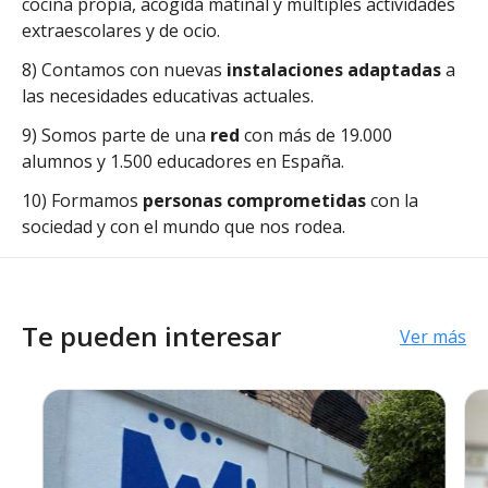
cocina propia, acogida matinal y múltiples actividades
extraescolares y de ocio.
8) Contamos con nuevas
instalaciones adaptadas
a
las necesidades educativas actuales.
9) Somos parte de una
red
con más de 19.000
alumnos y 1.500 educadores en España.
10) Formamos
personas comprometidas
con la
sociedad y con el mundo que nos rodea.
Te pueden interesar
Ver más