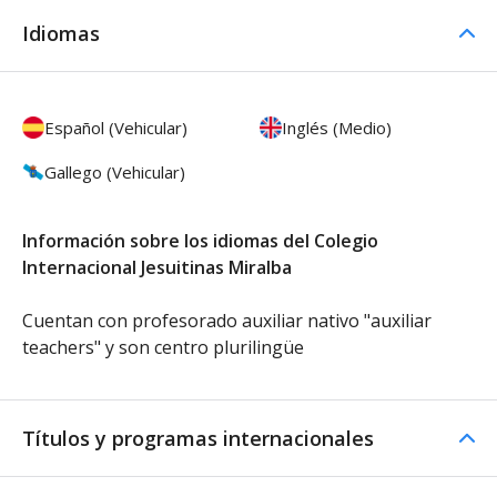
Idiomas
Español (Vehicular)
Inglés (Medio)
Gallego (Vehicular)
Información sobre los idiomas del Colegio
Internacional Jesuitinas Miralba
Cuentan con profesorado auxiliar nativo "auxiliar
teachers" y son centro plurilingüe
Títulos y programas internacionales