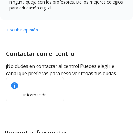
ninguna queja con los profesores. De los mejores colegios
para educación digital
Escribir opinión
Contactar con el centro
¡No dudes en contactar al centro! Puedes elegir el
canal que prefieras para resolver todas tus dudas.
Información
Preguntas frecuentes