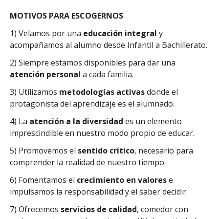
MOTIVOS PARA ESCOGERNOS
1) Velamos por una
educación integral
y
acompañamos al alumno desde Infantil a Bachillerato.
2) Siempre estamos disponibles para dar una
atención personal
a cada familia.
3) Utilizamos
metodologías activas
donde el
protagonista del aprendizaje es el alumnado.
4) La
atención a la diversidad
es un elemento
imprescindible en nuestro modo propio de educar.
5) Promovemos el
sentido crítico
, necesario para
comprender la realidad de nuestro tiempo.
6) Fomentamos el
crecimiento en valores
e
impulsamos la responsabilidad y el saber decidir.
7) Ofrecemos
servicios de calidad
, comedor con