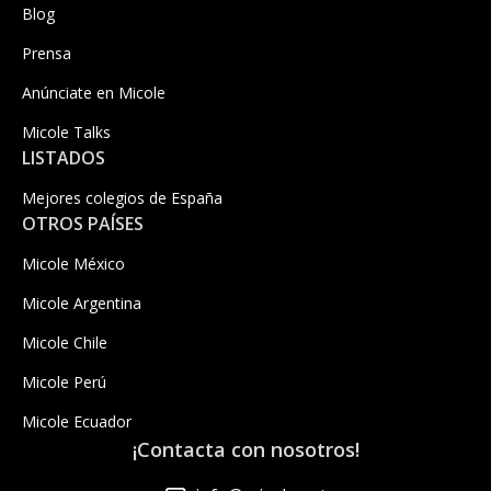
Blog
Prensa
Anúnciate en Micole
Micole Talks
LISTADOS
Mejores colegios de España
OTROS PAÍSES
Micole México
Micole Argentina
Micole Chile
Micole Perú
Micole Ecuador
¡Contacta con nosotros!