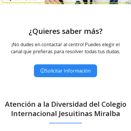
¿Quieres saber más?
¡No dudes en contactar al centro! Puedes elegir el
canal que prefieras para resolver todas tus dudas.
Solicitar Información
Atención a la Diversidad del Colegio
Internacional Jesuitinas Miralba