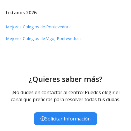
Listados 2026
Mejores Colegios de
Pontevedra
Mejores Colegios de Vigo,
Pontevedra
¿Quieres saber más?
¡No dudes en contactar al centro! Puedes elegir el
canal que prefieras para resolver todas tus dudas.
Solicitar Información