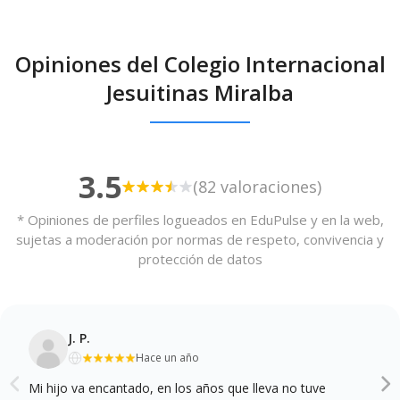
Opiniones del Colegio Internacional
Jesuitinas Miralba
3.5
(82 valoraciones)
* Opiniones de perfiles logueados en EduPulse y en la web,
sujetas a moderación por normas de respeto, convivencia y
protección de datos
J. P.
Hace un año
Mi hijo va encantado, en los años que lleva no tuve