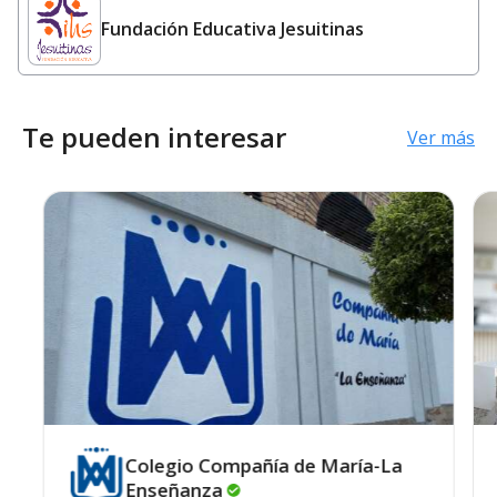
Fundación Educativa Jesuitinas
Te pueden interesar
Ver más
Colegio Compañía de María-La
Enseñanza