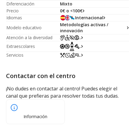
Diferenciación
Mixto
Precio
0€ o <100€
Idiomas
Internacional
Metodologías activas /
Modelo educativo
innovación
Atención a la diversidad
...
Extraescolares
...
Servicios
...
Contactar con el centro
¡No dudes en contactar al centro! Puedes elegir el
canal que prefieras para resolver todas tus dudas.
Información