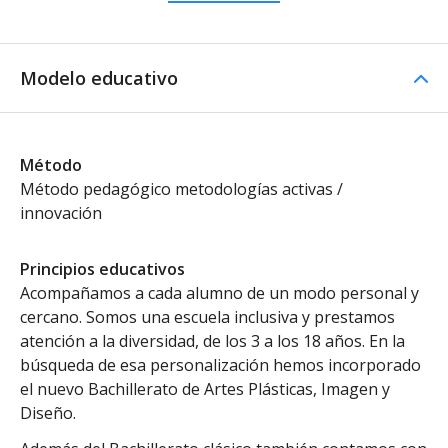
Modelo educativo
Método
Método pedagógico metodologías activas /
innovación
Principios educativos
Acompañamos a cada alumno de un modo personal y
cercano. Somos una escuela inclusiva y prestamos
atención a la diversidad, de los 3 a los 18 años. En la
búsqueda de esa personalización hemos incorporado
el nuevo Bachillerato de Artes Plásticas, Imagen y
Diseño.