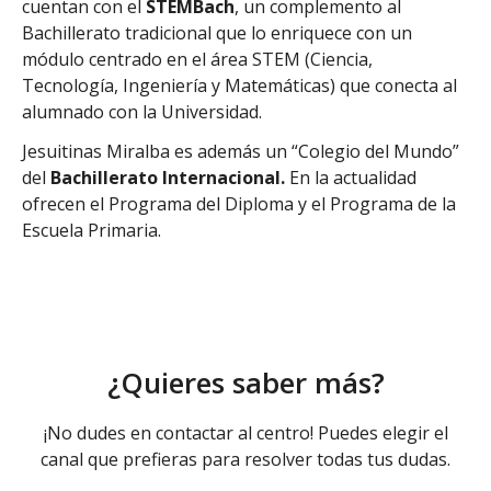
cuentan con el
STEMBach
, un complemento al
Bachillerato tradicional que lo enriquece con un
módulo centrado en el área STEM (Ciencia,
Tecnología, Ingeniería y Matemáticas) que conecta al
alumnado con la Universidad.
Jesuitinas Miralba es además un “Colegio del Mundo”
del
Bachillerato Internacional.
En la actualidad
ofrecen el Programa del Diploma y el Programa de la
Escuela Primaria.
¿Quieres saber más?
¡No dudes en contactar al centro! Puedes elegir el
canal que prefieras para resolver todas tus dudas.