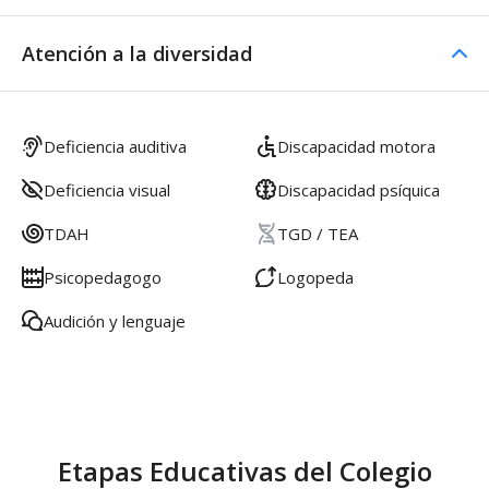
Atención a la diversidad
Deficiencia auditiva
Discapacidad motora
Deficiencia visual
Discapacidad psíquica
TDAH
TGD / TEA
Psicopedagogo
Logopeda
Audición y lenguaje
Etapas Educativas del Colegio