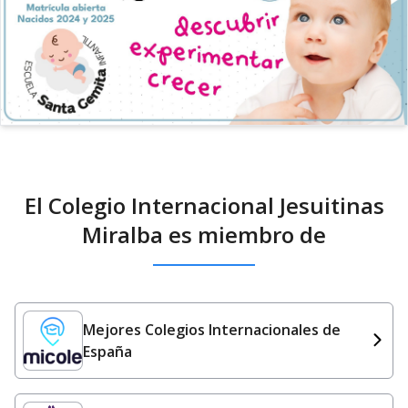
El Colegio Internacional Jesuitinas
Miralba es miembro de
Mejores Colegios Internacionales de
España