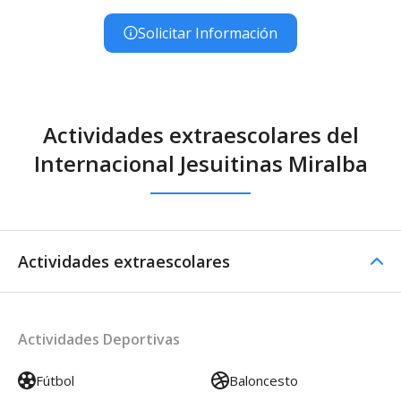
Solicitar Información
Actividades extraescolares del
Internacional Jesuitinas Miralba
Actividades extraescolares
Actividades Deportivas
Fútbol
Baloncesto