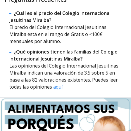
¿Cuál es el precio del Colegio Internacional
Jesuitinas Miralba?
El precio del Colegio Internacional Jesuitinas
Miralba está en el rango de Gratis o <100€
mensuales por alumno.
¿Qué opiniones tienen las familias del Colegio
Internacional Jesuitinas Miralba?
Las opiniones del Colegio Internacional Jesuitinas
Miralba indican una valoración de 3.5 sobre 5 en
base a las 82 valoraciones existentes. Puedes leer
todas las opiniones
aquí