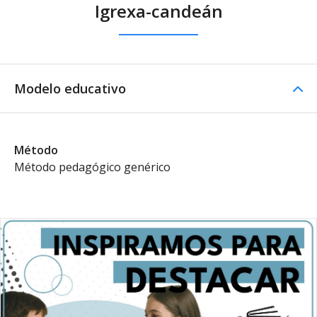
Igrexa-candeán
Modelo educativo
Método
Método pedagógico genérico