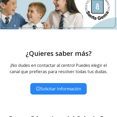
¿Quieres saber más?
¡No dudes en contactar al centro! Puedes elegir el
canal que prefieras para resolver todas tus dudas.
Solicitar Información