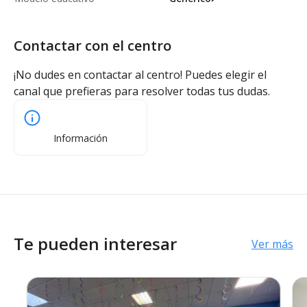
Contactar con el centro
¡No dudes en contactar al centro! Puedes elegir el
canal que prefieras para resolver todas tus dudas.
Información
Te pueden interesar
Ver más