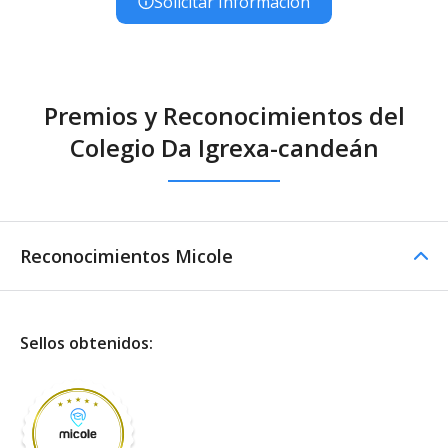
Solicitar Información
Premios y Reconocimientos del
Colegio Da Igrexa-candeán
Reconocimientos Micole
Sellos obtenidos: