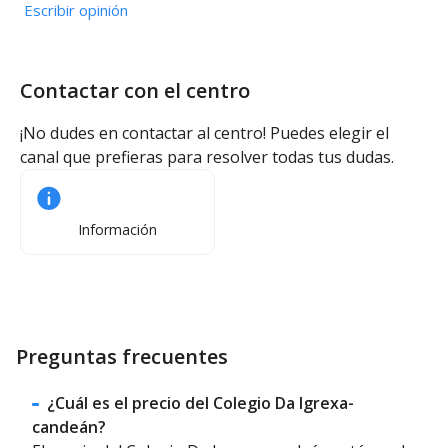
Escribir opinión
Contactar con el centro
¡No dudes en contactar al centro! Puedes elegir el
canal que prefieras para resolver todas tus dudas.
Información
Preguntas frecuentes
¿Cuál es el precio del Colegio Da Igrexa-
candeán?