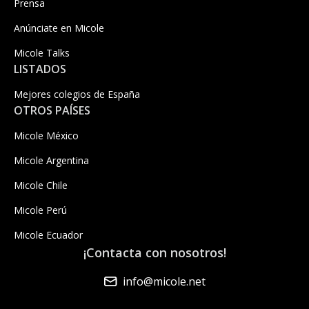
Prensa
Anúnciate en Micole
Micole Talks
LISTADOS
Mejores colegios de España
OTROS PAÍSES
Micole México
Micole Argentina
Micole Chile
Micole Perú
Micole Ecuador
¡Contacta con nosotros!
info@micole.net