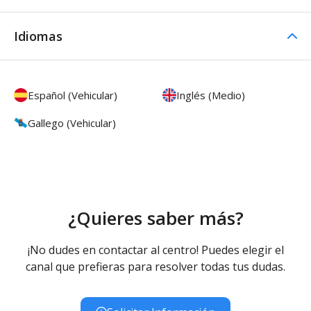
Idiomas
Español (Vehicular)
Inglés (Medio)
Gallego (Vehicular)
¿Quieres saber más?
¡No dudes en contactar al centro! Puedes elegir el
canal que prefieras para resolver todas tus dudas.