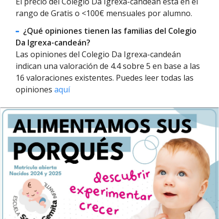
El precio del Colegio Da Igrexa-candeán está en el
rango de Gratis o <100€ mensuales por alumno.
¿Qué opiniones tienen las familias del Colegio
Da Igrexa-candeán?
Las opiniones del Colegio Da Igrexa-candeán
indican una valoración de 4.4 sobre 5 en base a las
16 valoraciones existentes. Puedes leer todas las
opiniones
aquí