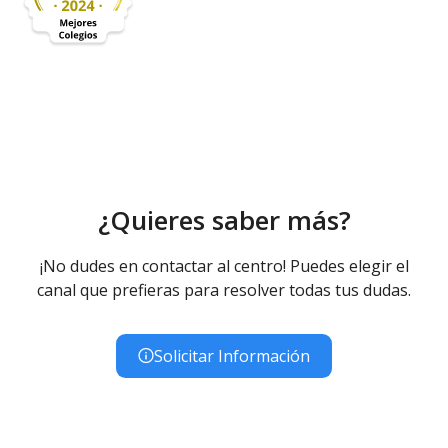
¿Quieres saber más?
¡No dudes en contactar al centro! Puedes elegir el
canal que prefieras para resolver todas tus dudas.
Solicitar Información