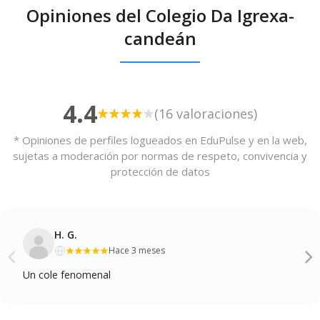
Opiniones del Colegio Da Igrexa-
candeán
4.4
(16 valoraciones)
* Opiniones de perfiles logueados en EduPulse y en la web,
sujetas a moderación por normas de respeto, convivencia y
protección de datos
H. G.
Hace 3 meses
Un cole fenomenal