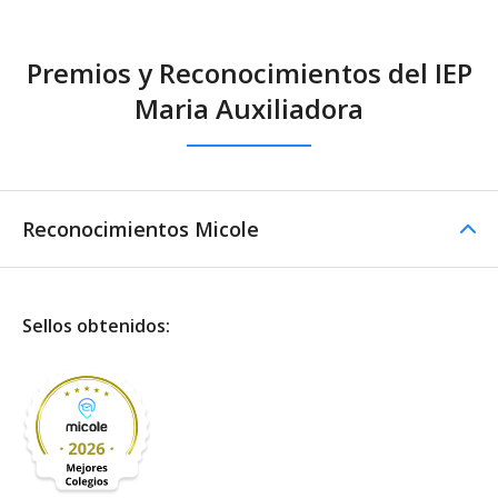
Premios y Reconocimientos del IEP
Maria Auxiliadora
Reconocimientos Micole
Sellos obtenidos: