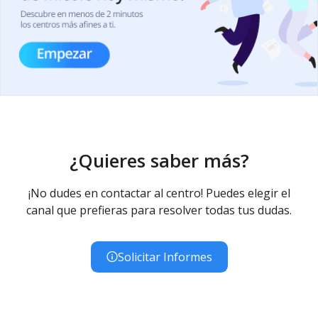
¿Quieres saber más?
¡No dudes en contactar al centro! Puedes elegir el
canal que prefieras para resolver todas tus dudas.
Solicitar Informes