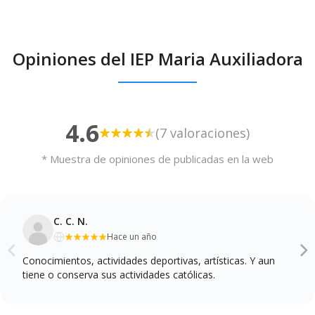
Opiniones del IEP Maria Auxiliadora
4.6
(7 valoraciones)
* Muestra de opiniones de publicadas en la web
C. C. N.
Hace un año
Conocimientos, actividades deportivas, artísticas. Y aun
tiene o conserva sus actividades católicas.