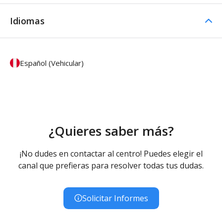
Idiomas
Español (Vehicular)
¿Quieres saber más?
¡No dudes en contactar al centro! Puedes elegir el
canal que prefieras para resolver todas tus dudas.
Solicitar Informes