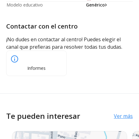
Modelo educativo
Genérico
Contactar con el centro
¡No dudes en contactar al centro! Puedes elegir el
canal que prefieras para resolver todas tus dudas.
Informes
Te pueden interesar
Ver más