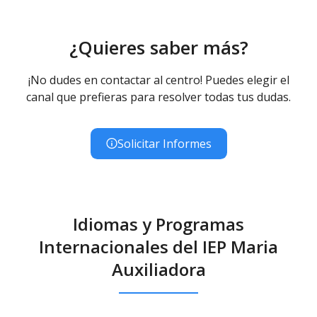
¿Quieres saber más?
¡No dudes en contactar al centro! Puedes elegir el
canal que prefieras para resolver todas tus dudas.
Solicitar Informes
Idiomas y Programas
Internacionales del IEP Maria
Auxiliadora