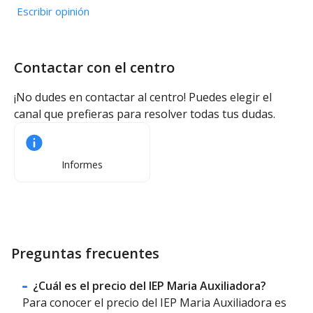
Escribir opinión
Contactar con el centro
¡No dudes en contactar al centro! Puedes elegir el
canal que prefieras para resolver todas tus dudas.
Informes
Preguntas frecuentes
¿Cuál es el precio del IEP Maria Auxiliadora?
Para conocer el precio del IEP Maria Auxiliadora es