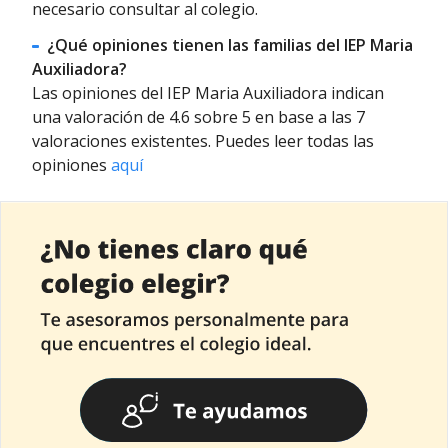
necesario consultar al colegio.
¿Qué opiniones tienen las familias del IEP Maria
Auxiliadora?
Las opiniones del IEP Maria Auxiliadora indican
una valoración de 4.6 sobre 5 en base a las 7
valoraciones existentes. Puedes leer todas las
opiniones
aquí