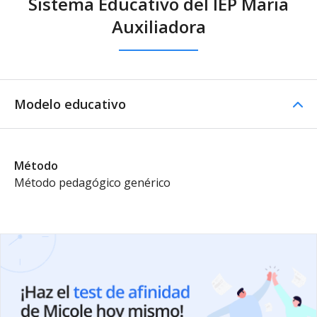
Sistema Educativo del IEP Maria
Auxiliadora
Modelo educativo
Método
Método pedagógico genérico