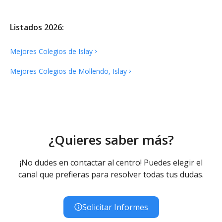
Listados 2026:
Mejores Colegios de
Islay
Mejores Colegios de Mollendo,
Islay
¿Quieres saber más?
¡No dudes en contactar al centro! Puedes elegir el
canal que prefieras para resolver todas tus dudas.
Solicitar Informes