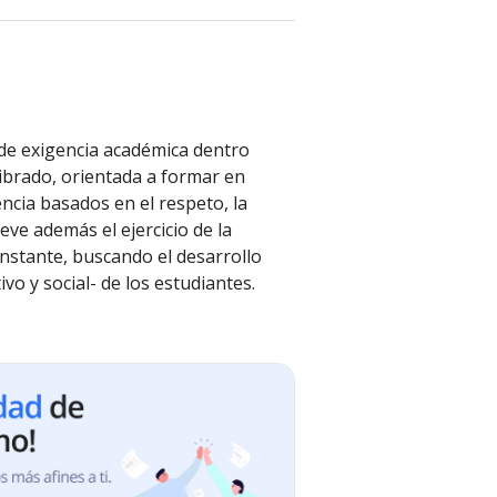
 de exigencia académica dentro
librado, orientada a formar en
ncia basados en el respeto, la
eve además el ejercicio de la
nstante, buscando el desarrollo
tivo y social- de los estudiantes.