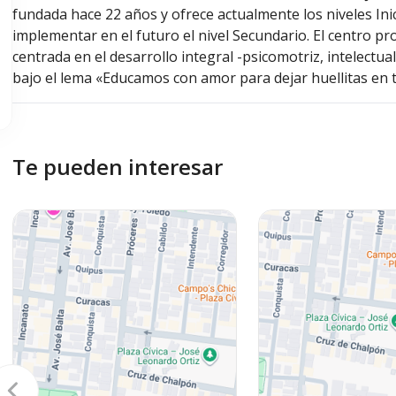
fundada hace 22 años y ofrece actualmente los niveles Inic
implementar en el futuro el nivel Secundario. El centro p
centrada en el desarrollo integral -psicomotriz, intelectua
bajo el lema «Educamos con amor para dejar huellitas en 
Te pueden interesar