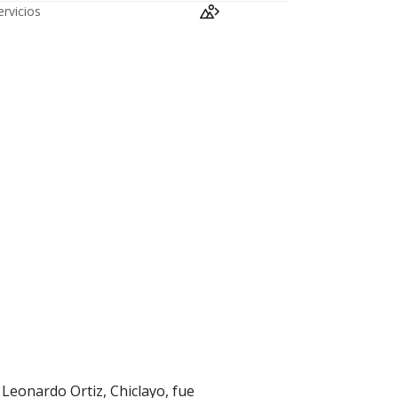
ervicios
 Leonardo Ortiz, Chiclayo, fue