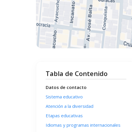
Tabla de Contenido
Datos de contacto
Sistema educativo
Atención a la diversidad
Etapas educativas
Idiomas y programas internacionales