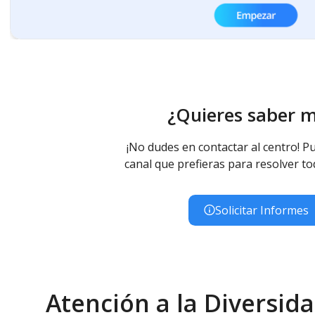
¿Quieres saber 
¡No dudes en contactar al centro! Pu
canal que prefieras para resolver to
Solicitar Informes
Atención a la Diversida