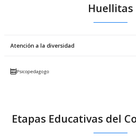
Huellitas
Atención a la diversidad
Psicopedagogo
Etapas Educativas del Co