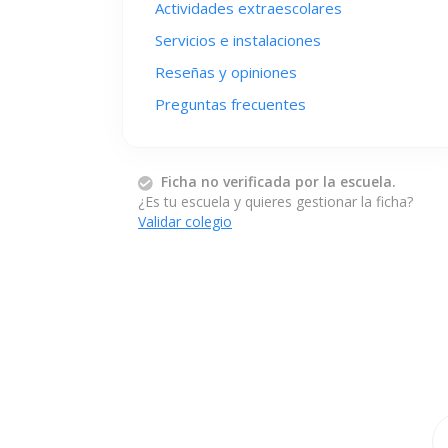
Actividades extraescolares
Servicios e instalaciones
Reseñas y opiniones
Preguntas frecuentes
Ficha no verificada por la escuela.
¿Es tu escuela y quieres gestionar la ficha?
Validar colegio