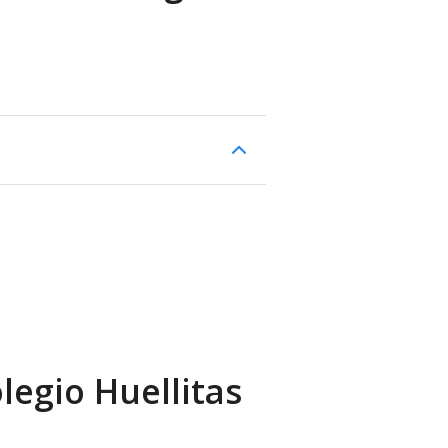
legio Huellitas