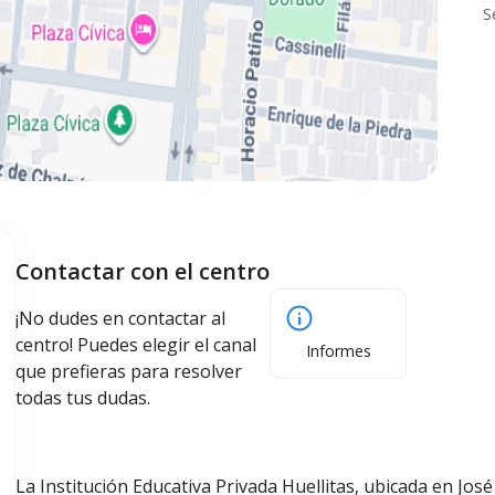
S
Contactar con el centro
¡No dudes en contactar al
centro! Puedes elegir el canal
Informes
que prefieras para resolver
todas tus dudas.
La Institución Educativa Privada Huellitas, ubicada en José