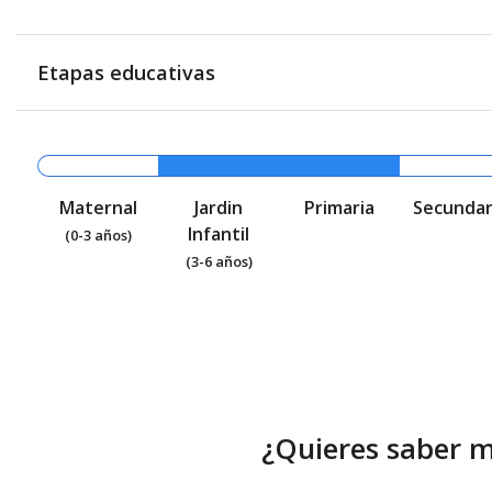
Etapas educativas
Maternal
Jardin
Primaria
Secundar
Infantil
(0-3 años)
(3-6 años)
¿Quieres saber 