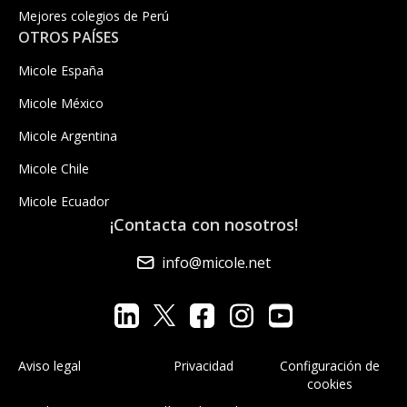
Mejores colegios de Perú
OTROS PAÍSES
Micole España
Micole México
Micole Argentina
Micole Chile
Micole Ecuador
¡Contacta con nosotros!
info@micole.net
Aviso legal
Privacidad
Configuración de
cookies