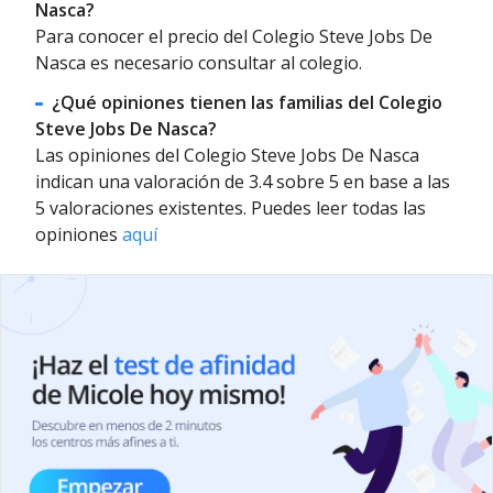
Nasca?
Para conocer el precio del Colegio Steve Jobs De
Nasca es necesario consultar al colegio.
¿Qué opiniones tienen las familias del Colegio
Steve Jobs De Nasca?
Las opiniones del Colegio Steve Jobs De Nasca
indican una valoración de 3.4 sobre 5 en base a las
5 valoraciones existentes. Puedes leer todas las
opiniones
aquí