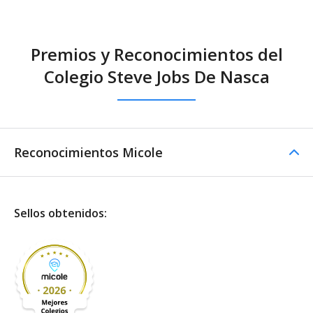
Premios y Reconocimientos del
Colegio Steve Jobs De Nasca
Reconocimientos Micole
Sellos obtenidos: