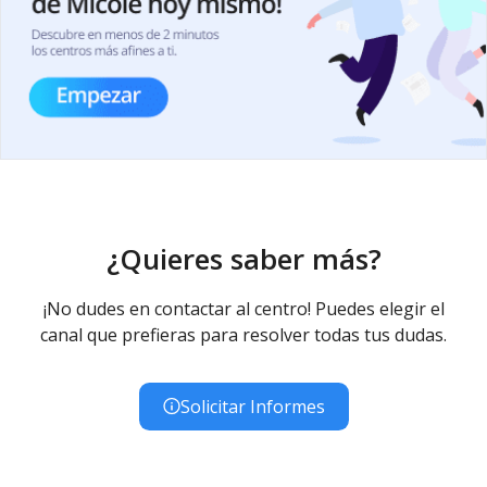
¿Quieres saber más?
¡No dudes en contactar al centro! Puedes elegir el
canal que prefieras para resolver todas tus dudas.
Solicitar Informes