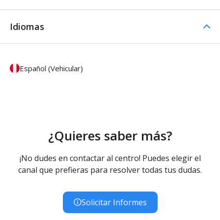
Idiomas
Español (Vehicular)
¿Quieres saber más?
¡No dudes en contactar al centro! Puedes elegir el
canal que prefieras para resolver todas tus dudas.
Solicitar Informes