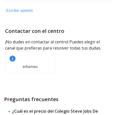
Escribir opinión
Contactar con el centro
¡No dudes en contactar al centro! Puedes elegir el
canal que prefieras para resolver todas tus dudas.
Informes
Preguntas frecuentes
¿Cuál es el precio del Colegio Steve Jobs De