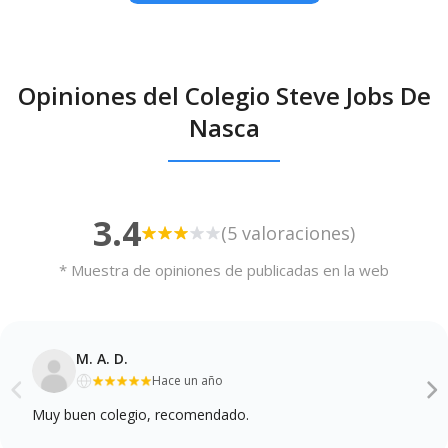
Opiniones del Colegio Steve Jobs De
Nasca
3.4
(5 valoraciones)
* Muestra de opiniones de publicadas en la web
M. A. D.
Hace un año
Muy buen colegio, recomendado.