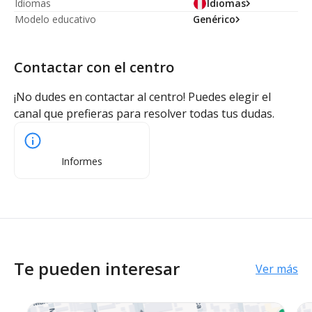
Idiomas
Idiomas
Modelo educativo
Genérico
Contactar con el centro
¡No dudes en contactar al centro! Puedes elegir el
canal que prefieras para resolver todas tus dudas.
Informes
Te pueden interesar
Ver más