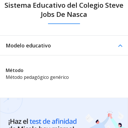
Sistema Educativo del Colegio Steve
Jobs De Nasca
Modelo educativo
Método
Método pedagógico genérico