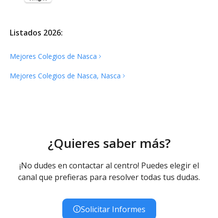
Listados 2026:
Mejores Colegios de
Nasca
Mejores Colegios de Nasca,
Nasca
¿Quieres saber más?
¡No dudes en contactar al centro! Puedes elegir el
canal que prefieras para resolver todas tus dudas.
Solicitar Informes