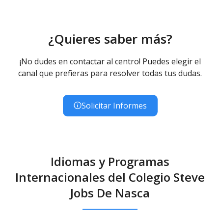
¿Quieres saber más?
¡No dudes en contactar al centro! Puedes elegir el
canal que prefieras para resolver todas tus dudas.
Solicitar Informes
Idiomas y Programas
Internacionales del Colegio Steve
Jobs De Nasca