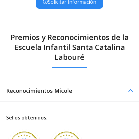
Solicitar Información
Premios y Reconocimientos de la
Escuela Infantil Santa Catalina
Labouré
Reconocimientos Micole
Sellos obtenidos: