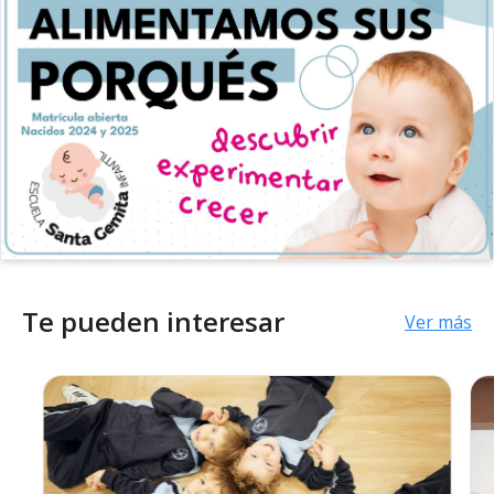
Te pueden interesar
Ver más