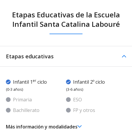
Etapas Educativas de la Escuela
Infantil Santa Catalina Labouré
Etapas educativas
er
Infantil 1
ciclo
Infantil 2º ciclo
(0-3 años)
(3-6 años)
Primaria
ESO
Bachillerato
FP y otros
Más información y modalidades