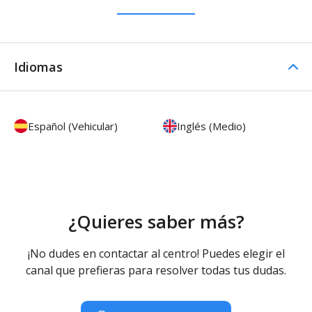
Idiomas
Español (Vehicular)
Inglés (Medio)
¿Quieres saber más?
¡No dudes en contactar al centro! Puedes elegir el
canal que prefieras para resolver todas tus dudas.