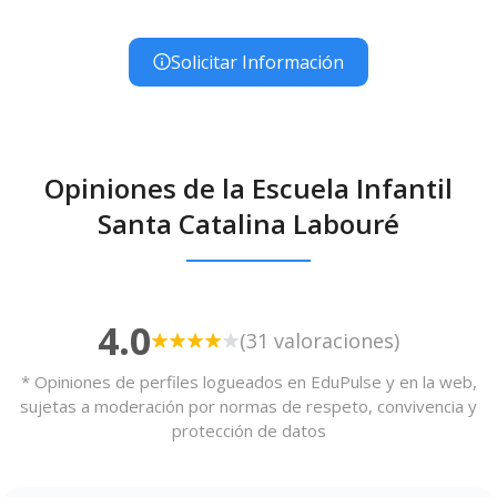
Solicitar Información
Opiniones de la Escuela Infantil
Santa Catalina Labouré
4.0
(31 valoraciones)
* Opiniones de perfiles logueados en EduPulse y en la web,
sujetas a moderación por normas de respeto, convivencia y
protección de datos