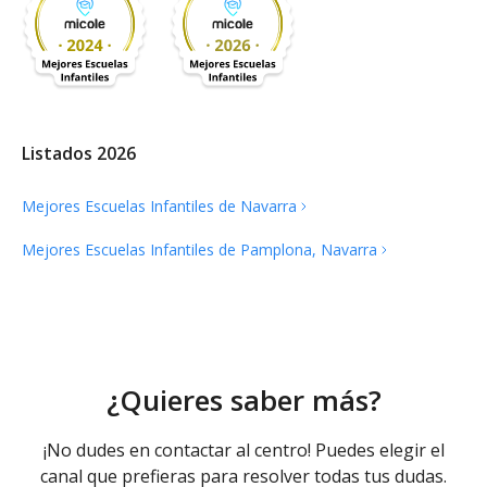
Listados 2026
Mejores Escuelas Infantiles de
Navarra
Mejores Escuelas Infantiles de Pamplona,
Navarra
¿Quieres saber más?
¡No dudes en contactar al centro! Puedes elegir el
canal que prefieras para resolver todas tus dudas.