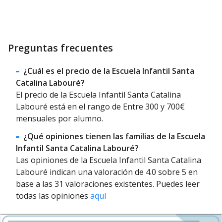
Preguntas frecuentes
¿Cuál es el precio de la Escuela Infantil Santa
Catalina Labouré?
El precio de la Escuela Infantil Santa Catalina
Labouré está en el rango de Entre 300 y 700€
mensuales por alumno.
¿Qué opiniones tienen las familias de la Escuela
Infantil Santa Catalina Labouré?
Las opiniones de la Escuela Infantil Santa Catalina
Labouré indican una valoración de 4.0 sobre 5 en
base a las 31 valoraciones existentes. Puedes leer
todas las opiniones
aquí