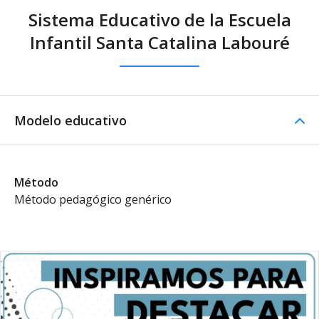
Sistema Educativo de la Escuela
Infantil Santa Catalina Labouré
Modelo educativo
Método
Método pedagógico genérico