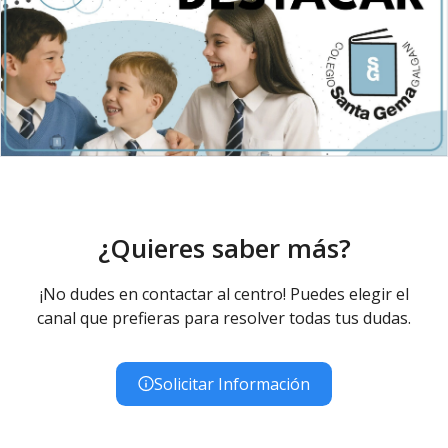
¿Quieres saber más?
¡No dudes en contactar al centro! Puedes elegir el
canal que prefieras para resolver todas tus dudas.
Solicitar Información