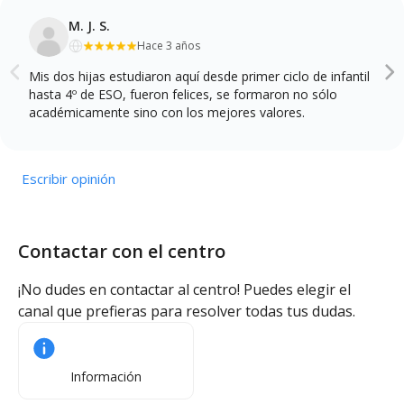
M. J. S.
Hace 3 años
Mis dos hijas estudiaron aquí desde primer ciclo de infantil
hasta 4º de ESO, fueron felices, se formaron no sólo
académicamente sino con los mejores valores.
Escribir opinión
Contactar con el centro
¡No dudes en contactar al centro! Puedes elegir el
canal que prefieras para resolver todas tus dudas.
Información