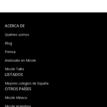
ACERCA DE
Quiénes somos
Blog
Prensa
Anúnciate en Micole
Micole Talks
LISTADOS
Mejores colegios de España
OTROS PAÍSES
Micole México
Micole Argentina