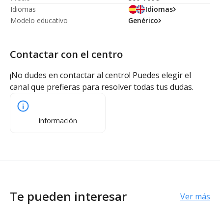
Idiomas
Idiomas
Modelo educativo
Genérico
Contactar con el centro
¡No dudes en contactar al centro! Puedes elegir el
canal que prefieras para resolver todas tus dudas.
Información
Te pueden interesar
Ver más