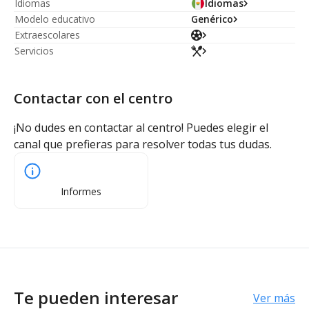
Idiomas
Idiomas
Modelo educativo
Genérico
Extraescolares
Servicios
Contactar con el centro
¡No dudes en contactar al centro! Puedes elegir el
canal que prefieras para resolver todas tus dudas.
Informes
Te pueden interesar
Ver más