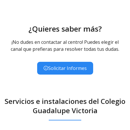
¿Quieres saber más?
¡No dudes en contactar al centro! Puedes elegir el
canal que prefieras para resolver todas tus dudas.
Solicitar Informes
Servicios e instalaciones del Colegio
Guadalupe Victoria