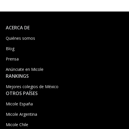
ACERCA DE
Quiénes somos
Blog
Prensa
Anúnciate en Micole
RANKINGS
Mejores colegios de México
OTROS PAÍSES
Micole España
Micole Argentina
Micole Chile