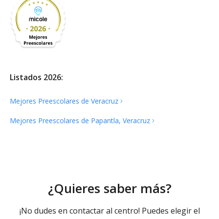
Listados 2026:
Mejores Preescolares de
Veracruz
Mejores Preescolares de Papantla,
Veracruz
¿Quieres saber más?
¡No dudes en contactar al centro! Puedes elegir el