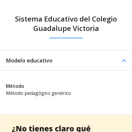
Sistema Educativo del Colegio
Guadalupe Victoria
Modelo educativo
Método
Método pedagógico genérico