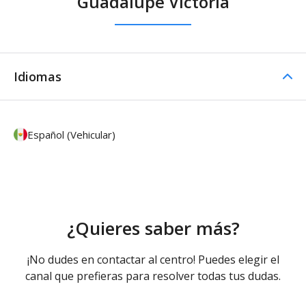
Guadalupe Victoria
Idiomas
Español (Vehicular)
¿Quieres saber más?
¡No dudes en contactar al centro! Puedes elegir el
canal que prefieras para resolver todas tus dudas.