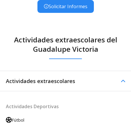
Solicitar Informes
Actividades extraescolares del
Guadalupe Victoria
Actividades extraescolares
Actividades Deportivas
Fútbol