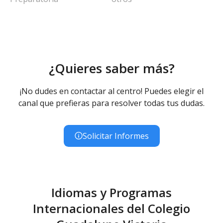
¿Quieres saber más?
¡No dudes en contactar al centro! Puedes elegir el
canal que prefieras para resolver todas tus dudas.
Solicitar Informes
Idiomas y Programas
Internacionales del Colegio