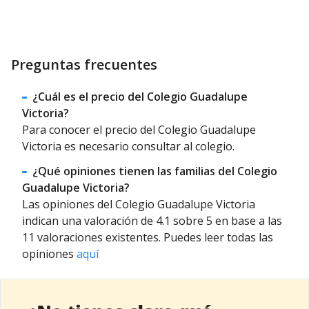
Preguntas frecuentes
¿Cuál es el precio del Colegio Guadalupe
Victoria?
Para conocer el precio del Colegio Guadalupe
Victoria es necesario consultar al colegio.
¿Qué opiniones tienen las familias del Colegio
Guadalupe Victoria?
Las opiniones del Colegio Guadalupe Victoria
indican una valoración de 4.1 sobre 5 en base a las
11 valoraciones existentes. Puedes leer todas las
opiniones
aquí