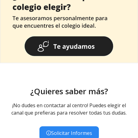
¿Quieres saber más?
¡No dudes en contactar al centro! Puedes elegir el
canal que prefieras para resolver todas tus dudas.
Solicitar Informes