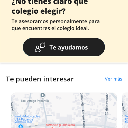
Te pueden interesar
Ver más