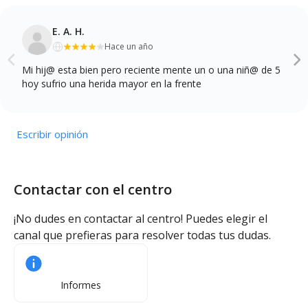
E. A. H.
Hace un año
Mi hij@ esta bien pero reciente mente un o una niñ@ de 5
hoy sufrio una herida mayor en la frente
Escribir opinión
Contactar con el centro
¡No dudes en contactar al centro! Puedes elegir el
canal que prefieras para resolver todas tus dudas.
Informes