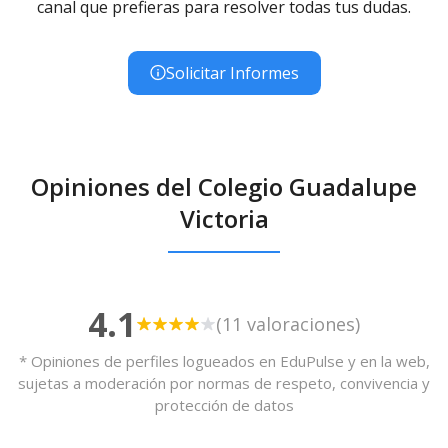
canal que prefieras para resolver todas tus dudas.
Solicitar Informes
Opiniones del Colegio Guadalupe
Victoria
4.1
(11 valoraciones)
* Opiniones de perfiles logueados en EduPulse y en la web,
sujetas a moderación por normas de respeto, convivencia y
protección de datos