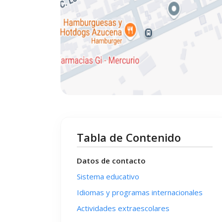
Tabla de Contenido
Datos de contacto
Sistema educativo
Idiomas y programas internacionales
Actividades extraescolares