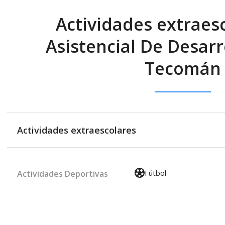
Actividades extraes
Asistencial De Desarro
Tecomán
Actividades extraescolares
Fútbol
Actividades Deportivas