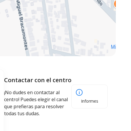
Contactar con el centro
¡No dudes en contactar al
centro! Puedes elegir el canal
Informes
que prefieras para resolver
todas tus dudas.