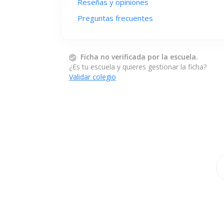
Reseñas y opiniones
Preguntas frecuentes
Ficha no verificada por la escuela.
¿Es tu escuela y quieres gestionar la ficha?
Validar colegio