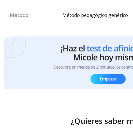
Método
Método pedagógico genérico
¿Quieres saber 