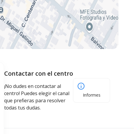
Contactar con el centro
¡No dudes en contactar al
centro! Puedes elegir el canal
Informes
que prefieras para resolver
todas tus dudas.