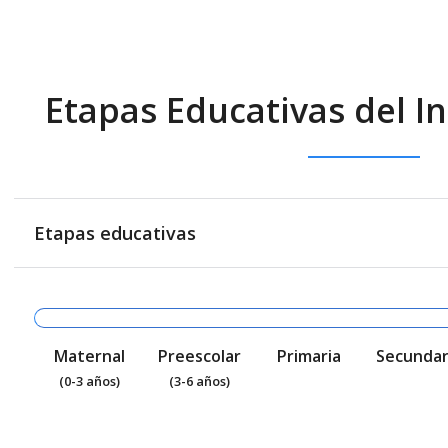
Etapas Educativas del In
Etapas educativas
Maternal
Preescolar
Primaria
Secundar
(0-3 años)
(3-6 años)