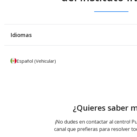
Idiomas
Español (Vehicular)
¿Quieres saber 
¡No dudes en contactar al centro! Pu
canal que prefieras para resolver to