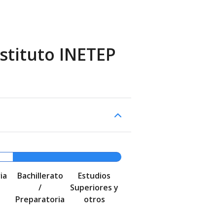
stituto INETEP
ia
Bachillerato
Estudios
/
Superiores y
Preparatoria
otros