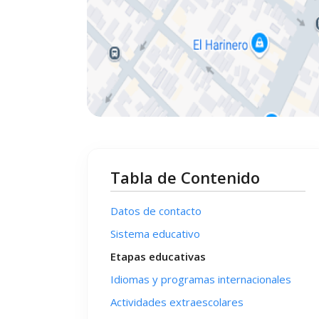
Tabla de Contenido
Datos de contacto
Sistema educativo
Etapas educativas
Idiomas y programas internacionales
Actividades extraescolares