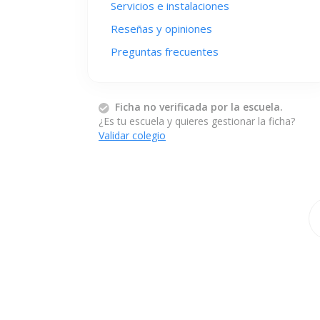
Servicios e instalaciones
Reseñas y opiniones
Preguntas frecuentes
Ficha no verificada por la escuela.
¿Es tu escuela y quieres gestionar la ficha?
Validar colegio