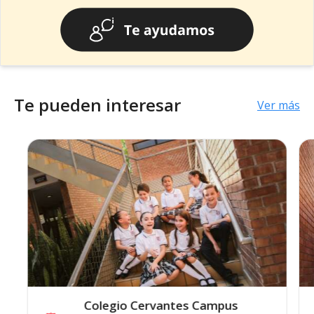
Te pueden interesar
Ver más
Colegio Cervantes Campus