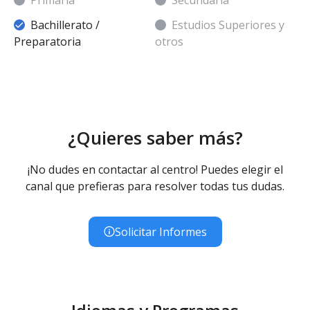
Bachillerato /
Estudios Superiores y
Preparatoria
otros
¿Quieres saber más?
¡No dudes en contactar al centro! Puedes elegir el
canal que prefieras para resolver todas tus dudas.
Solicitar Informes