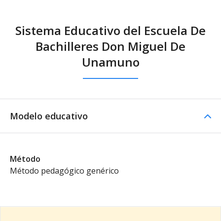
Sistema Educativo del Escuela De
Bachilleres Don Miguel De
Unamuno
Modelo educativo
Método
Método pedagógico genérico