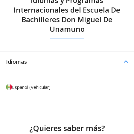
Idiomas y Programas
Internacionales del Escuela De
Bachilleres Don Miguel De
Unamuno
Idiomas
Español (Vehicular)
¿Quieres saber más?