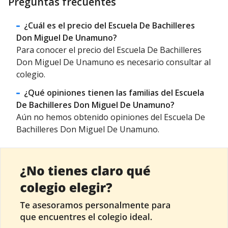
Preguntas frecuentes
¿Cuál es el precio del Escuela De Bachilleres
Don Miguel De Unamuno?
Para conocer el precio del Escuela De Bachilleres
Don Miguel De Unamuno es necesario consultar al
colegio.
¿Qué opiniones tienen las familias del Escuela
De Bachilleres Don Miguel De Unamuno?
Aún no hemos obtenido opiniones del Escuela De
Bachilleres Don Miguel De Unamuno.