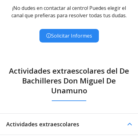
¡No dudes en contactar al centro! Puedes elegir el
canal que prefieras para resolver todas tus dudas.
Solicitar Informes
Actividades extraescolares del De
Bachilleres Don Miguel De
Unamuno
Actividades extraescolares