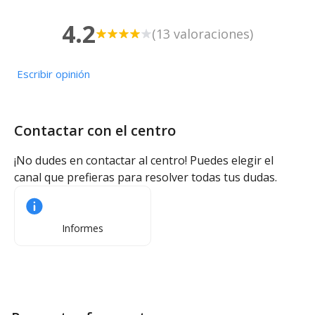
4.2
(13 valoraciones)
Escribir opinión
Contactar con el centro
¡No dudes en contactar al centro! Puedes elegir el
canal que prefieras para resolver todas tus dudas.
Informes