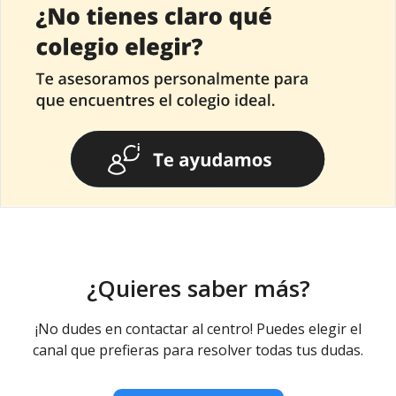
¿Quieres saber más?
¡No dudes en contactar al centro! Puedes elegir el
canal que prefieras para resolver todas tus dudas.