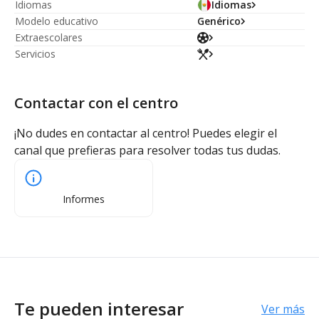
Idiomas
Idiomas
Modelo educativo
Genérico
Extraescolares
Servicios
Contactar con el centro
¡No dudes en contactar al centro! Puedes elegir el
canal que prefieras para resolver todas tus dudas.
Informes
Te pueden interesar
Ver más