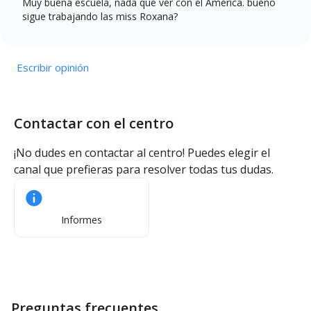
Muy buena escuela, nada que ver con el América. bueno
sigue trabajando las miss Roxana?
Escribir opinión
Contactar con el centro
¡No dudes en contactar al centro! Puedes elegir el
canal que prefieras para resolver todas tus dudas.
Informes
Preguntas frecuentes