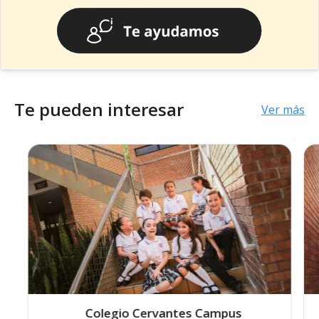
Te pueden interesar
Ver más
Colegio Cervantes Campus