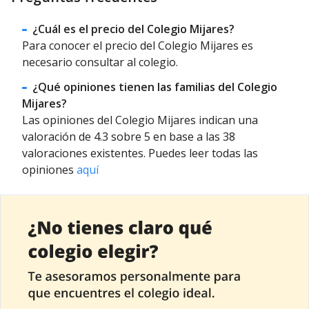
¿Cuál es el precio del Colegio Mijares?
Para conocer el precio del Colegio Mijares es
necesario consultar al colegio.
¿Qué opiniones tienen las familias del Colegio
Mijares?
Las opiniones del Colegio Mijares indican una
valoración de 4.3 sobre 5 en base a las 38
valoraciones existentes. Puedes leer todas las
opiniones
aquí