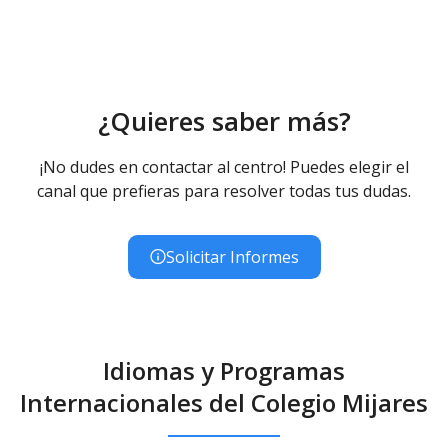
¿Quieres saber más?
¡No dudes en contactar al centro! Puedes elegir el
canal que prefieras para resolver todas tus dudas.
Solicitar Informes
Idiomas y Programas
Internacionales del Colegio Mijares