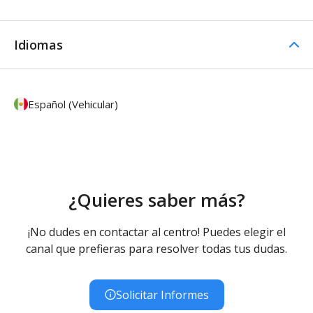
Idiomas
Español (Vehicular)
¿Quieres saber más?
¡No dudes en contactar al centro! Puedes elegir el
canal que prefieras para resolver todas tus dudas.
Solicitar Informes