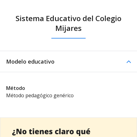
Sistema Educativo del Colegio
Mijares
Modelo educativo
Método
Método pedagógico genérico