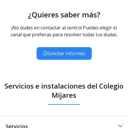
¿Quieres saber más?
¡No dudes en contactar al centro! Puedes elegir el
canal que prefieras para resolver todas tus dudas.
Solicitar Informes
Servicios e instalaciones del Colegio
Mijares
Servicios