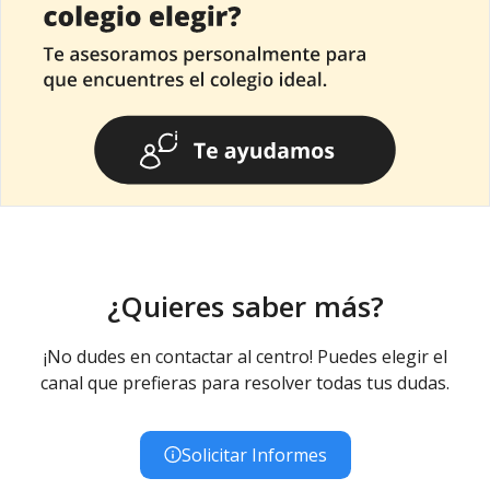
¿Quieres saber más?
¡No dudes en contactar al centro! Puedes elegir el
canal que prefieras para resolver todas tus dudas.
Solicitar Informes