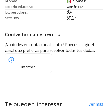
Idiomas
Idiomas
Modelo educativo
Genérico
Extraescolares
Servicios
Contactar con el centro
¡No dudes en contactar al centro! Puedes elegir el
canal que prefieras para resolver todas tus dudas.
Informes
Te pueden interesar
Ver más