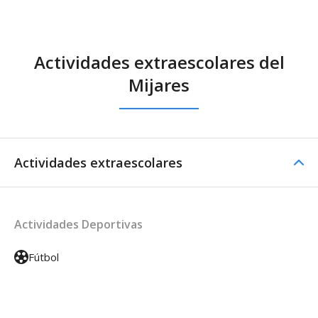
Actividades extraescolares del
Mijares
Actividades extraescolares
Actividades Deportivas
Fútbol