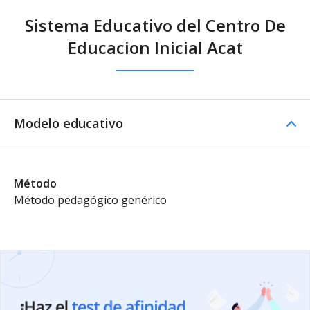
Sistema Educativo del Centro De
Educacion Inicial Acat
Modelo educativo
Método
Método pedagógico genérico