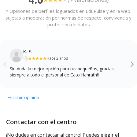
* Opiniones de perfiles logueados en EduPulse y en la web,
sujetas a moderación por normas de respeto, convivencia y
protección de datos
K. E.
Hace 2 años
Sin duda la mejor opción para tus pequeños, gracias
siempre a todo el personal de Cato Hanrath!!
Escribir opinión
Contactar con el centro
¡No dudes en contactar al centro! Puedes elegir el