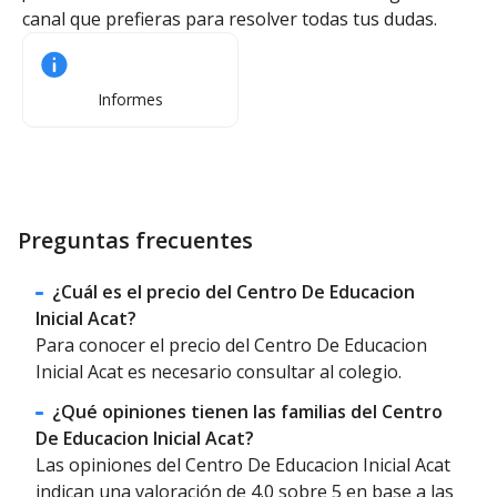
canal que prefieras para resolver todas tus dudas.
Informes
Preguntas frecuentes
¿Cuál es el precio del Centro De Educacion
Inicial Acat?
Para conocer el precio del Centro De Educacion
Inicial Acat es necesario consultar al colegio.
¿Qué opiniones tienen las familias del Centro
De Educacion Inicial Acat?
Las opiniones del Centro De Educacion Inicial Acat
indican una valoración de 4.0 sobre 5 en base a las