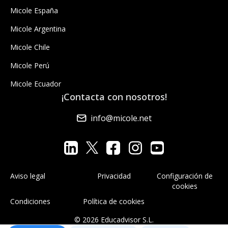
Micole España
Micole Argentina
Micole Chile
Micole Perú
Micole Ecuador
¡Contacta con nosotros!
info@micole.net
Aviso legal
Privacidad
Configuración de
cookies
Condiciones
Política de cookies
© 2026 Educadvisor S.L.