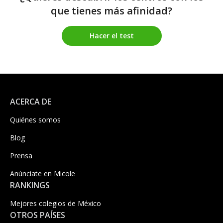
que tienes más afinidad?
Hacer el test
ACERCA DE
Quiénes somos
Blog
Prensa
Anúnciate en Micole
RANKINGS
Mejores colegios de México
OTROS PAÍSES