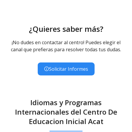
¿Quieres saber más?
¡No dudes en contactar al centro! Puedes elegir el
canal que prefieras para resolver todas tus dudas.
Solicitar Informes
Idiomas y Programas
Internacionales del Centro De
Educacion Inicial Acat