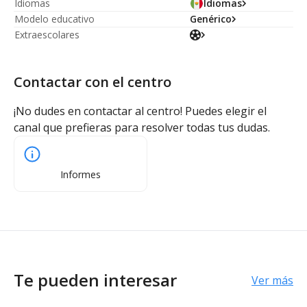
Idiomas
Idiomas
Modelo educativo
Genérico
Extraescolares
Contactar con el centro
¡No dudes en contactar al centro! Puedes elegir el
canal que prefieras para resolver todas tus dudas.
Informes
Te pueden interesar
Ver más