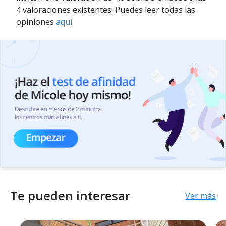
4 valoraciones existentes. Puedes leer todas las
opiniones
aquí
Te pueden interesar
Ver más