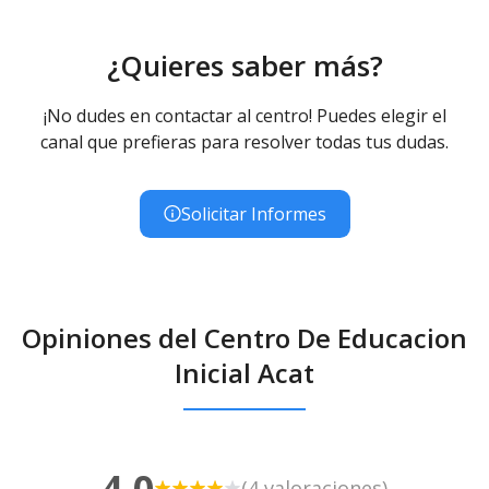
¿Quieres saber más?
¡No dudes en contactar al centro! Puedes elegir el
canal que prefieras para resolver todas tus dudas.
Solicitar Informes
Opiniones del Centro De Educacion
Inicial Acat
4.0
(4 valoraciones)