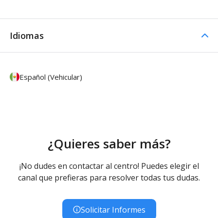
Idiomas
Español (Vehicular)
¿Quieres saber más?
¡No dudes en contactar al centro! Puedes elegir el
canal que prefieras para resolver todas tus dudas.
Solicitar Informes