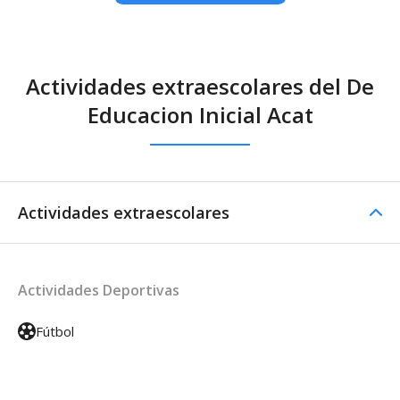
Actividades extraescolares del De
Educacion Inicial Acat
Actividades extraescolares
Actividades Deportivas
Fútbol