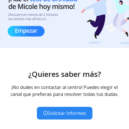
¿Quieres saber más?
¡No dudes en contactar al centro! Puedes elegir el
canal que prefieras para resolver todas tus dudas.
Solicitar Informes