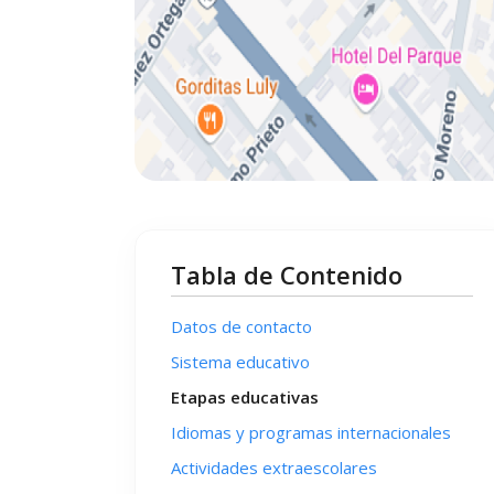
Tabla de Contenido
Datos de contacto
Sistema educativo
Etapas educativas
Idiomas y programas internacionales
Actividades extraescolares