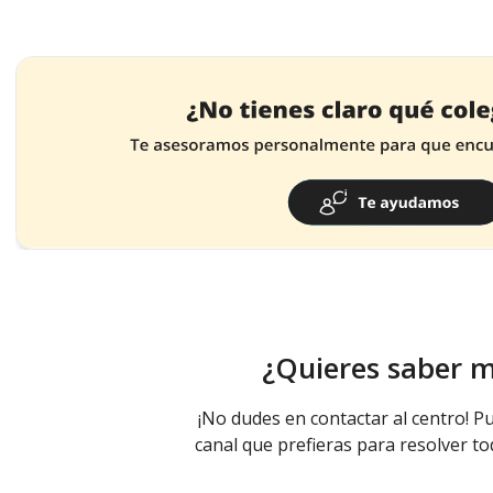
¿Quieres saber 
¡No dudes en contactar al centro! Pu
canal que prefieras para resolver to