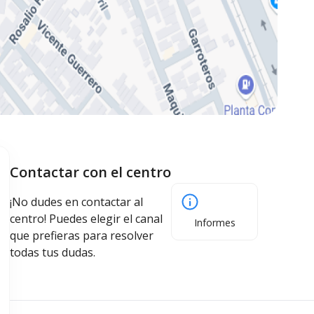
Contactar con el centro
¡No dudes en contactar al
centro! Puedes elegir el canal
Informes
que prefieras para resolver
todas tus dudas.