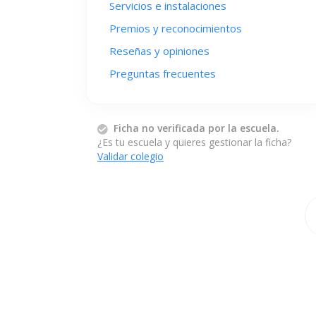
Servicios e instalaciones
Premios y reconocimientos
Reseñas y opiniones
Preguntas frecuentes
Ficha no verificada por la escuela.
¿Es tu escuela y quieres gestionar la ficha?
Validar colegio