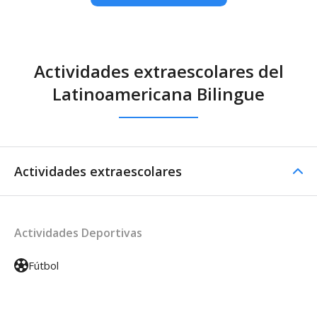
Actividades extraescolares del
Latinoamericana Bilingue
Actividades extraescolares
Actividades Deportivas
Fútbol