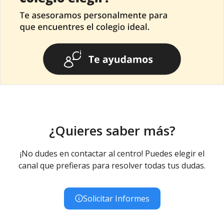
¿Quieres saber más?
¡No dudes en contactar al centro! Puedes elegir el
canal que prefieras para resolver todas tus dudas.
Solicitar Informes