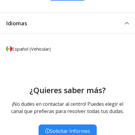
Idiomas
Español (Vehicular)
¿Quieres saber más?
¡No dudes en contactar al centro! Puedes elegir el
canal que prefieras para resolver todas tus dudas.
Solicitar Informes