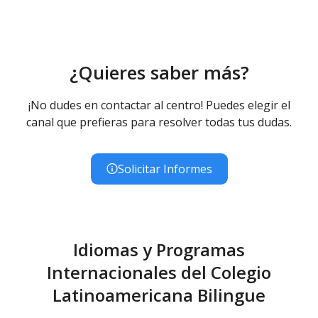
¿Quieres saber más?
¡No dudes en contactar al centro! Puedes elegir el
canal que prefieras para resolver todas tus dudas.
Solicitar Informes
Idiomas y Programas
Internacionales del Colegio
Latinoamericana Bilingue