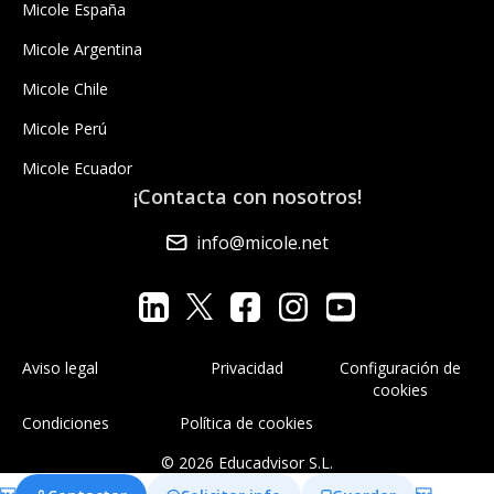
Micole España
Micole Argentina
Micole Chile
Micole Perú
Micole Ecuador
¡Contacta con nosotros!
info@micole.net
Aviso legal
Privacidad
Configuración de
cookies
Condiciones
Política de cookies
© 2026 Educadvisor S.L.