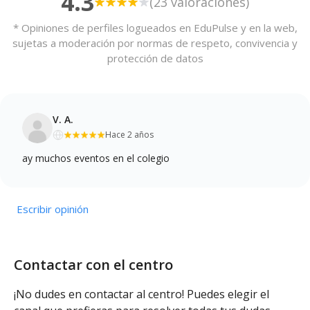
4.3
(23 valoraciones)
* Opiniones de perfiles logueados en EduPulse y en la web,
sujetas a moderación por normas de respeto, convivencia y
protección de datos
V. A.
Hace 2 años
ay muchos eventos en el colegio
Escribir opinión
Contactar con el centro
¡No dudes en contactar al centro! Puedes elegir el