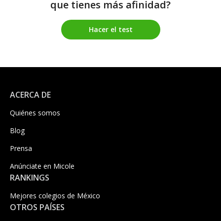
que tienes más afinidad?
Hacer el test
ACERCA DE
Quiénes somos
Blog
Prensa
Anúnciate en Micole
RANKINGS
Mejores colegios de México
OTROS PAÍSES