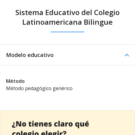
Sistema Educativo del Colegio
Latinoamericana Bilingue
Modelo educativo
Método
Método pedagógico genérico