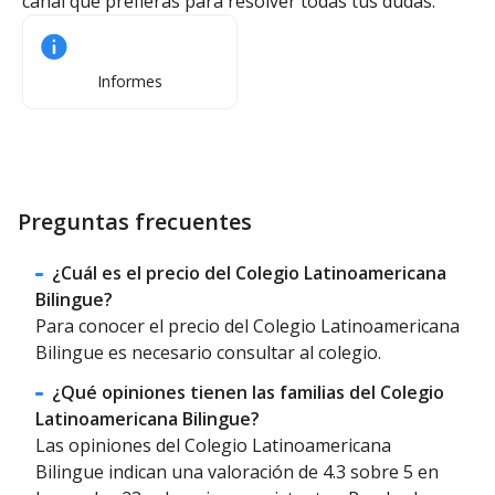
canal que prefieras para resolver todas tus dudas.
Informes
Preguntas frecuentes
¿Cuál es el precio del Colegio Latinoamericana
Bilingue?
Para conocer el precio del Colegio Latinoamericana
Bilingue es necesario consultar al colegio.
¿Qué opiniones tienen las familias del Colegio
Latinoamericana Bilingue?
Las opiniones del Colegio Latinoamericana
Bilingue indican una valoración de 4.3 sobre 5 en