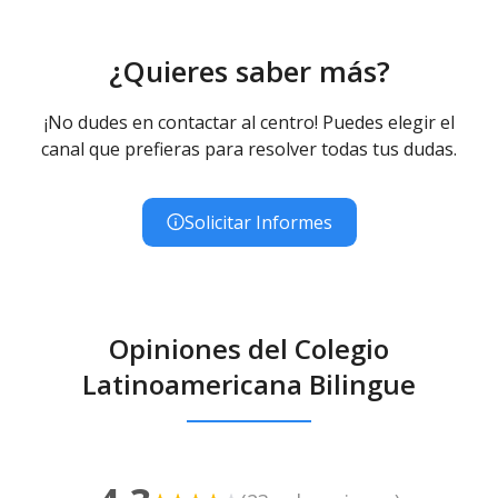
¿Quieres saber más?
¡No dudes en contactar al centro! Puedes elegir el
canal que prefieras para resolver todas tus dudas.
Solicitar Informes
Opiniones del Colegio
Latinoamericana Bilingue