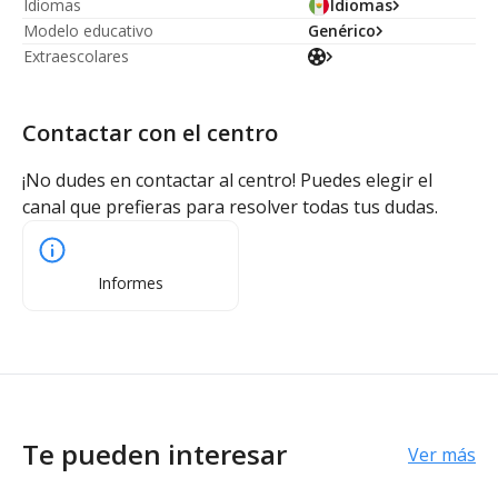
Idiomas
Idiomas
Modelo educativo
Genérico
Extraescolares
Contactar con el centro
¡No dudes en contactar al centro! Puedes elegir el
canal que prefieras para resolver todas tus dudas.
Informes
Te pueden interesar
Ver más