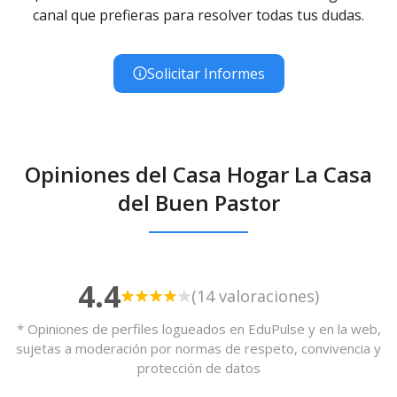
canal que prefieras para resolver todas tus dudas.
Solicitar Informes
Opiniones del Casa Hogar La Casa
del Buen Pastor
4.4
(14 valoraciones)
* Opiniones de perfiles logueados en EduPulse y en la web,
sujetas a moderación por normas de respeto, convivencia y
protección de datos