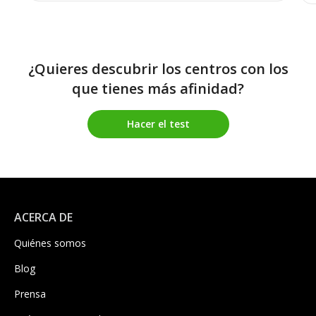
¿Quieres descubrir los centros con los
que tienes más afinidad?
Hacer el test
ACERCA DE
Quiénes somos
Blog
Prensa