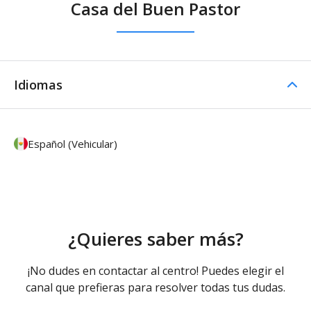
Casa del Buen Pastor
Idiomas
Español (Vehicular)
¿Quieres saber más?
¡No dudes en contactar al centro! Puedes elegir el
canal que prefieras para resolver todas tus dudas.