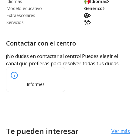
Idiomas
Idiomas
Modelo educativo
Genérico
Extraescolares
Servicios
Contactar con el centro
¡No dudes en contactar al centro! Puedes elegir el
canal que prefieras para resolver todas tus dudas.
Informes
Te pueden interesar
Ver más