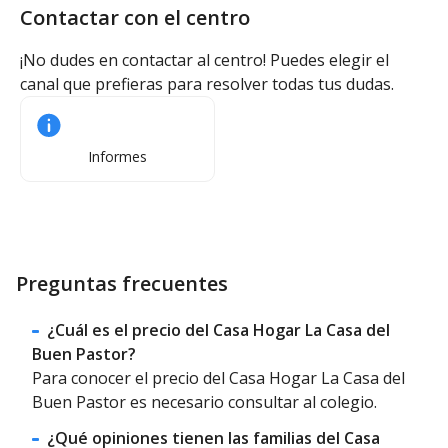
Contactar con el centro
¡No dudes en contactar al centro! Puedes elegir el
canal que prefieras para resolver todas tus dudas.
Informes
Preguntas frecuentes
¿Cuál es el precio del Casa Hogar La Casa del
Buen Pastor?
Para conocer el precio del Casa Hogar La Casa del
Buen Pastor es necesario consultar al colegio.
¿Qué opiniones tienen las familias del Casa