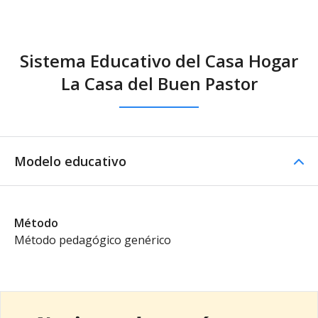
Sistema Educativo del Casa Hogar
La Casa del Buen Pastor
Modelo educativo
Método
Método pedagógico genérico