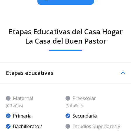
Etapas Educativas del Casa Hogar
La Casa del Buen Pastor
Etapas educativas
Maternal
Preescolar
(0-3 años)
(3-6 años)
Primaria
Secundaria
Bachillerato /
Estudios Superiores y