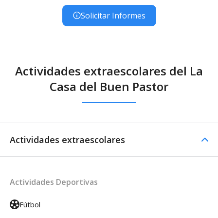
Solicitar Informes
Actividades extraescolares del La
Casa del Buen Pastor
Actividades extraescolares
Actividades Deportivas
Fútbol