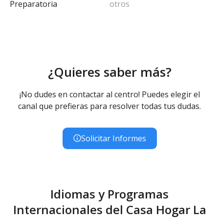
Preparatoria
otros
¿Quieres saber más?
¡No dudes en contactar al centro! Puedes elegir el
canal que prefieras para resolver todas tus dudas.
Solicitar Informes
Idiomas y Programas
Internacionales del Casa Hogar La