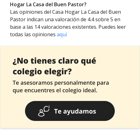
Hogar La Casa del Buen Pastor?
Las opiniones del Casa Hogar La Casa del Buen
Pastor indican una valoración de 4.4 sobre 5 en
base a las 14 valoraciones existentes. Puedes leer
todas las opiniones
aquí