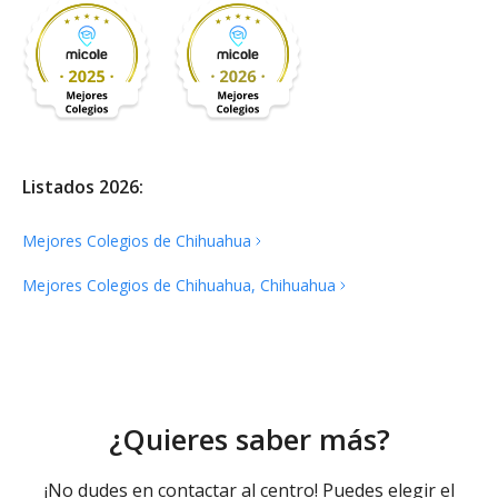
Listados 2026:
Mejores Colegios de
Chihuahua
Mejores Colegios de Chihuahua,
Chihuahua
¿Quieres saber más?
¡No dudes en contactar al centro! Puedes elegir el