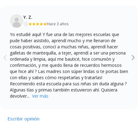
Y. Z.
Hace 3 años
Yo estudié aquí! Y fue una de las mejores escuelas que
pude haber asistido, aprendí mucho y me llenaron de
cosas positivas, conocí a muchas niñas, aprendí hacer
galletas de mantequilla, a tejer, aprendí a ser una persona
ordenada y limpia, aquí me bauticé, hice comunión y
confirmación, y me quedo llena de recuerdos hermosos
que hice ahí ? Las madres son súper lindas si te portas bien
con ellas y sabes cómo respetarlas y tratarlas!
Recomiendo esta escuela para sus niñas sin duda alguna ?
Algunas tías y primas también estuvieron ahí. Quisiera
devolver...
Ver más
Escribir opinión