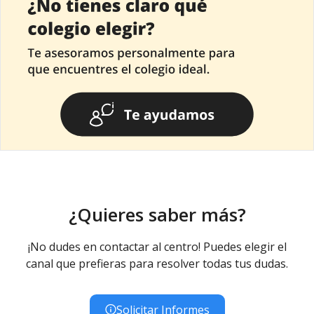
¿Quieres saber más?
¡No dudes en contactar al centro! Puedes elegir el
canal que prefieras para resolver todas tus dudas.
Solicitar Informes