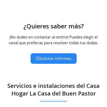
¿Quieres saber más?
¡No dudes en contactar al centro! Puedes elegir el
canal que prefieras para resolver todas tus dudas.
Solicitar Informes
Servicios e instalaciones del Casa
Hogar La Casa del Buen Pastor