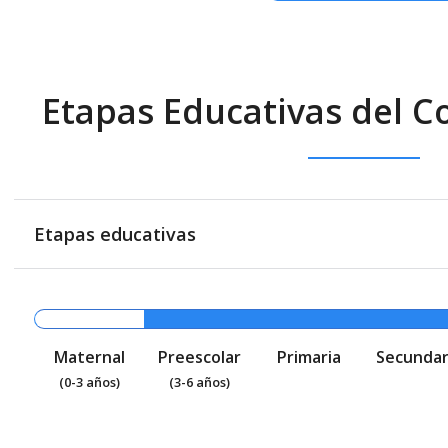
Etapas Educativas del C
Etapas educativas
Maternal
Preescolar
Primaria
Secundar
(0-3 años)
(3-6 años)