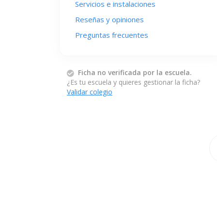
Servicios e instalaciones
Reseñas y opiniones
Preguntas frecuentes
Ficha no verificada por la escuela.
¿Es tu escuela y quieres gestionar la ficha?
Validar colegio