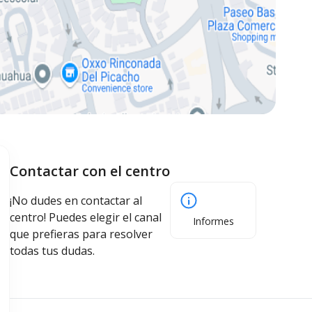
Contactar con el centro
¡No dudes en contactar al
centro! Puedes elegir el canal
Informes
que prefieras para resolver
todas tus dudas.