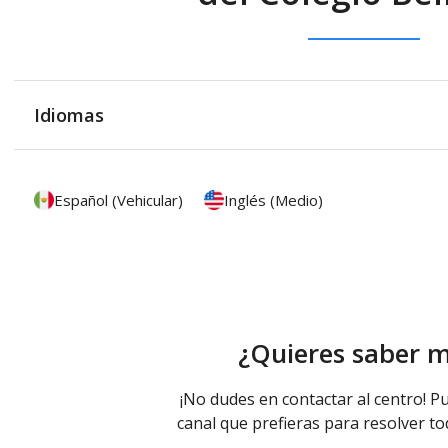
Idiomas
Español (Vehicular)
Inglés (Medio)
¿Quieres saber 
¡No dudes en contactar al centro! Pu
canal que prefieras para resolver to