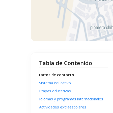
Tabla de Contenido
Datos de contacto
Sistema educativo
Etapas educativas
Idiomas y programas internacionales
Actividades extraescolares