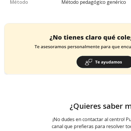
Método
Método pedagógico genérico
¿Quieres saber 
¡No dudes en contactar al centro! Pu
canal que prefieras para resolver to