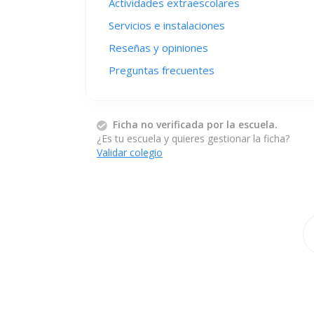
Actividades extraescolares
Servicios e instalaciones
Reseñas y opiniones
Preguntas frecuentes
Ficha no verificada por la escuela.
¿Es tu escuela y quieres gestionar la ficha?
Validar colegio