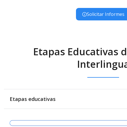
Solicitar Informes
Etapas Educativas d
Interlingu
Etapas educativas