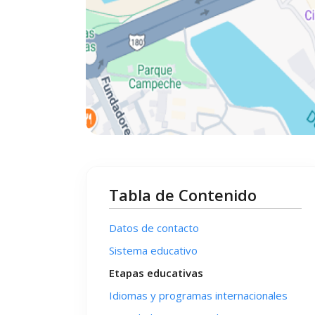
Tabla de Contenido
Datos de contacto
Sistema educativo
Etapas educativas
Idiomas y programas internacionales