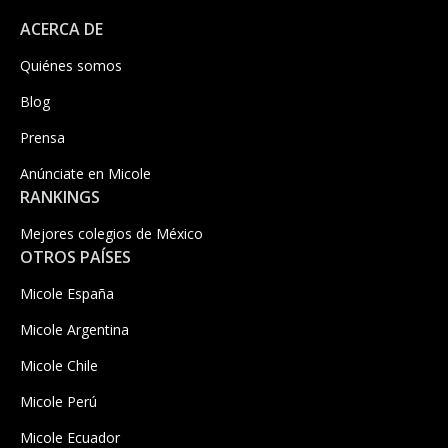
ACERCA DE
Quiénes somos
Blog
Prensa
Anúnciate en Micole
RANKINGS
Mejores colegios de México
OTROS PAÍSES
Micole España
Micole Argentina
Micole Chile
Micole Perú
Micole Ecuador