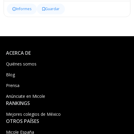
Informes
Guardar
ACERCA DE
Quiénes somos
Blog
Prensa
Anúnciate en Micole
RANKINGS
Mejores colegios de México
OTROS PAÍSES
Micole España