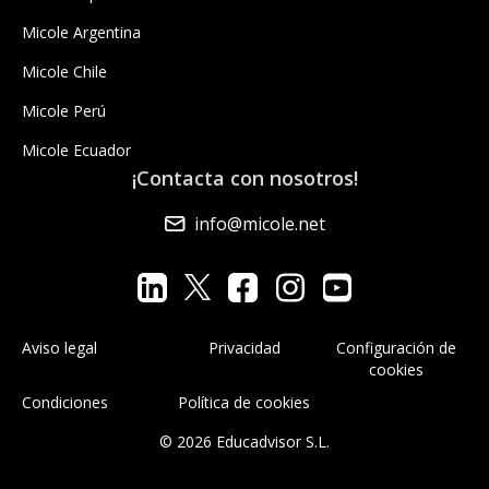
Micole Argentina
Micole Chile
Micole Perú
Micole Ecuador
¡Contacta con nosotros!
info@micole.net
Aviso legal
Privacidad
Configuración de
cookies
Condiciones
Política de cookies
© 2026 Educadvisor S.L.