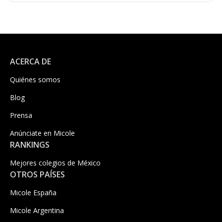
ACERCA DE
Quiénes somos
Blog
Prensa
Anúnciate en Micole
RANKINGS
Mejores colegios de México
OTROS PAÍSES
Micole España
Micole Argentina