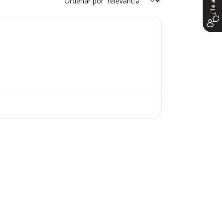
Ordenar por