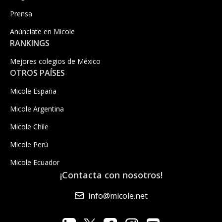
Prensa
Anúnciate en Micole
RANKINGS
Mejores colegios de México
OTROS PAÍSES
Micole España
Micole Argentina
Micole Chile
Micole Perú
Micole Ecuador
¡Contacta con nosotros!
info@micole.net