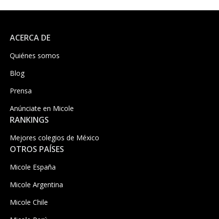
ACERCA DE
Quiénes somos
Blog
Prensa
Anúnciate en Micole
RANKINGS
Mejores colegios de México
OTROS PAÍSES
Micole España
Micole Argentina
Micole Chile